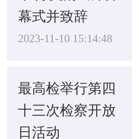
幕式并致辞
2023-11-10 15:14:48
最高检举行第四
十三次检察开放
日活动