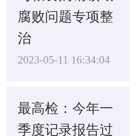
腐败问题专项整
治
2023-05-11 16:34:04
最高检：今年一
季度记录报告过