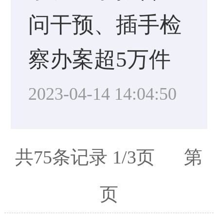
问干预、插手检
察办案超5万件
2023-04-14 14:04:50
共75条记录 1/3页 第
页