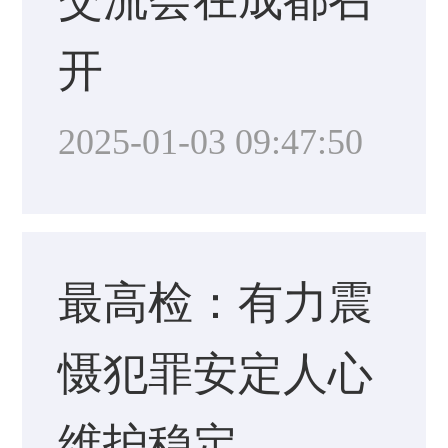
交流会在成都召
开
2025-01-03 09:47:50
最高检：有力震
慑犯罪安定人心
维护稳定