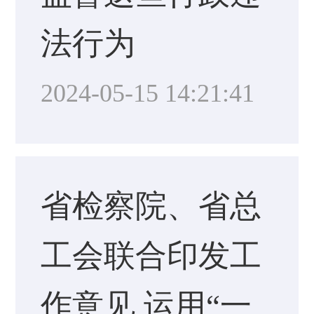
法行为
2024-05-15 14:21:41
省检察院、省总
工会联合印发工
作意见 运用“一