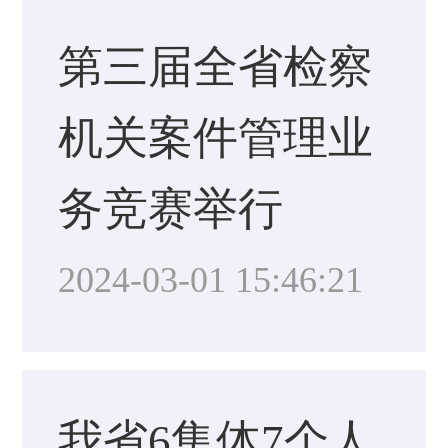
第三届全省检察
机关案件管理业
务竞赛举行
2024-03-01 15:46:21
我省6集体7个人