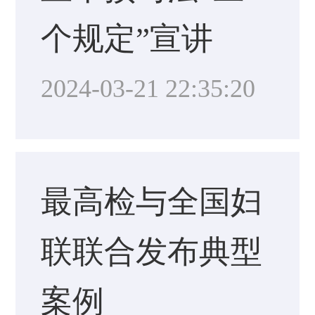
个规定”宣讲
2024-03-21 22:35:20
最高检与全国妇
联联合发布典型
案例