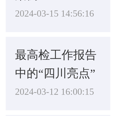
2024-03-15 14:56:16
最高检工作报告
中的“四川亮点”
2024-03-12 16:00:15