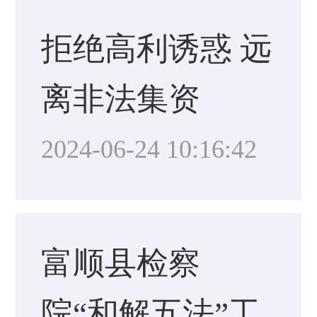
拒绝高利诱惑 远
离非法集资
2024-06-24 10:16:42
富顺县检察
院“和解五法”工