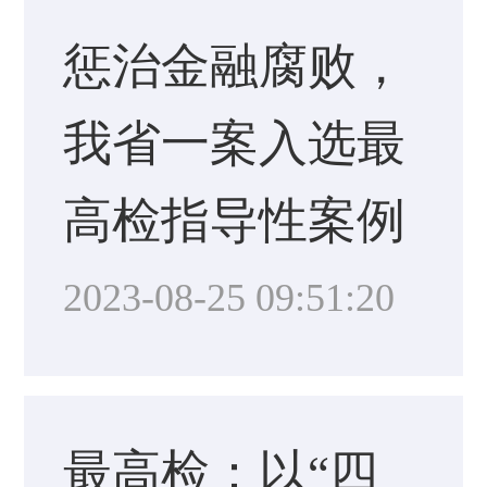
惩治金融腐败，
我省一案入选最
高检指导性案例
2023-08-25 09:51:20
最高检：以“四