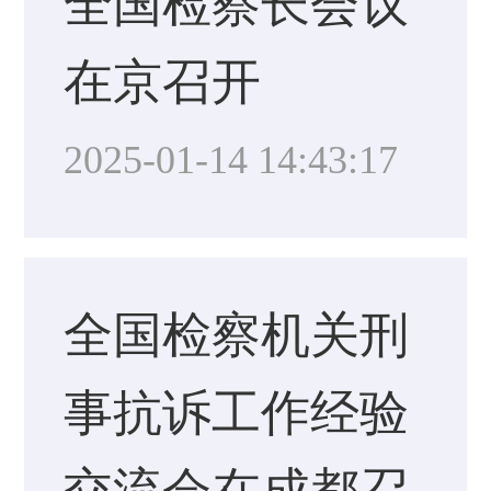
全国检察长会议
在京召开
2025-01-14 14:43:17
全国检察机关刑
事抗诉工作经验