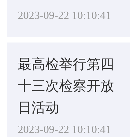
2023-09-22 10:10:41
最高检举行第四
十三次检察开放
日活动
2023-09-22 10:10:41