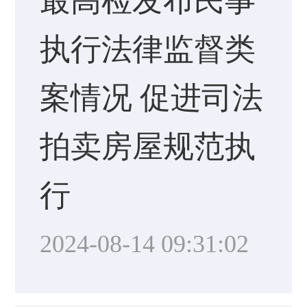
最高检发布民事
执行法律监督类
案情况 促进司法
拍卖房屋规范执
行
2024-08-14 09:31:02