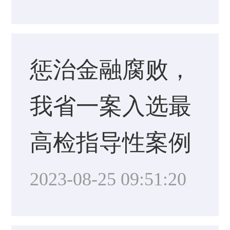
惩治金融腐败，
我省一案入选最
高检指导性案例
2023-08-25 09:51:20