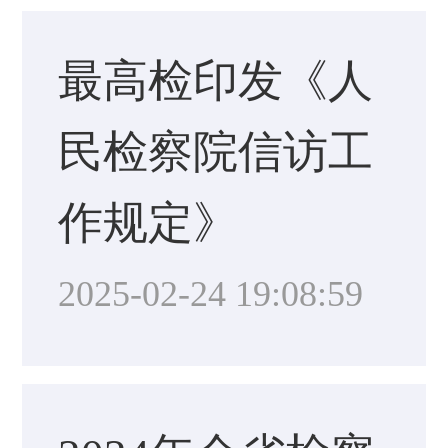
最高检印发《人
民检察院信访工
作规定》
2025-02-24 19:08:59