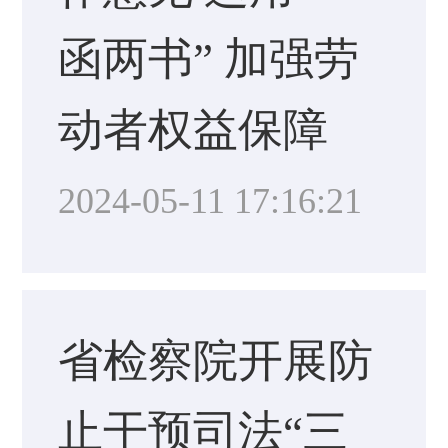
函两书” 加强劳
动者权益保障
2024-05-11 17:16:21
省检察院开展防
止干预司法“三