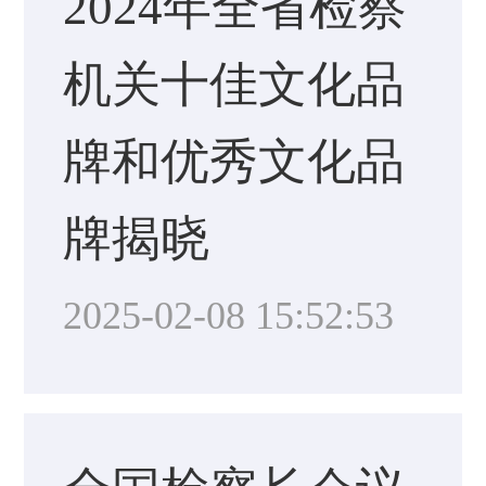
2024年全省检察
机关十佳文化品
牌和优秀文化品
牌揭晓
2025-02-08 15:52:53