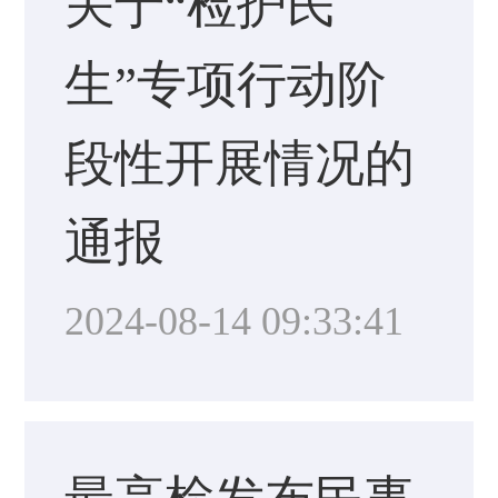
关于“检护民
生”专项行动阶
段性开展情况的
通报
2024-08-14 09:33:41