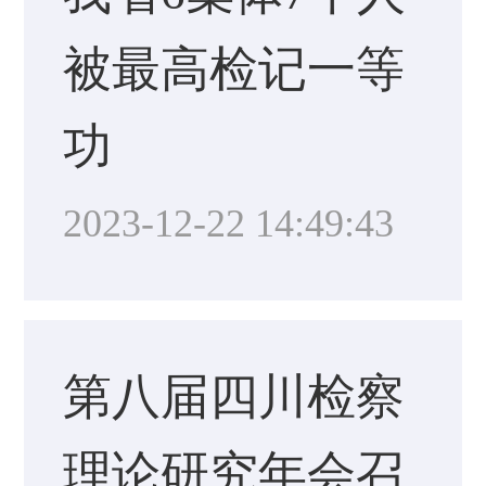
被最高检记一等
功
2023-12-22 14:49:43
第八届四川检察
理论研究年会召