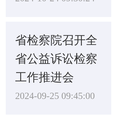
省检察院召开全
省公益诉讼检察
工作推进会
2024-09-25 09:45:00