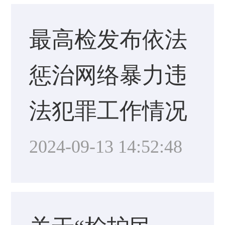
最高检发布依法
惩治网络暴力违
法犯罪工作情况
2024-09-13 14:52:48