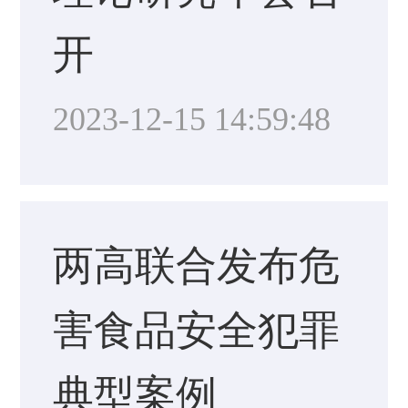
开
2023-12-15 14:59:48
两高联合发布危
害食品安全犯罪
典型案例