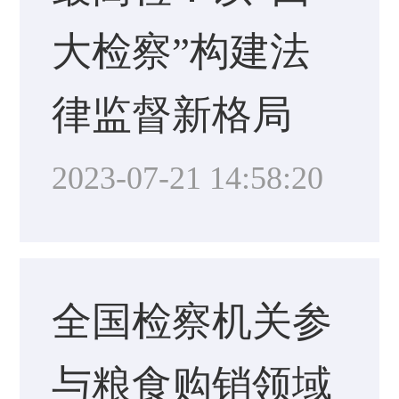
大检察”构建法
律监督新格局
2023-07-21 14:58:20
全国检察机关参
与粮食购销领域