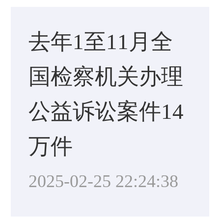
去年1至11月全
国检察机关办理
公益诉讼案件14
万件
2025-02-25 22:24:38