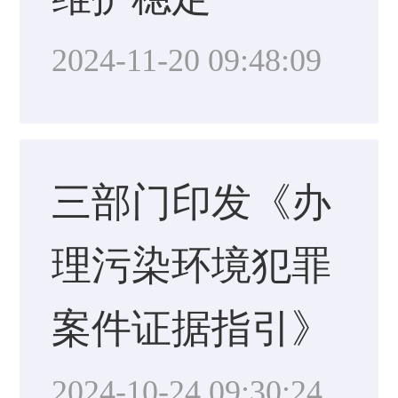
2024-11-20 09:48:09
三部门印发《办
理污染环境犯罪
案件证据指引》
2024-10-24 09:30:24