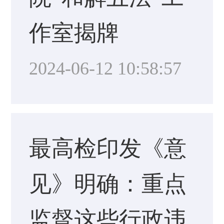
作室揭牌
2024-06-12 10:58:57
最高检印发《意
见》明确：重点
监督这些行政违