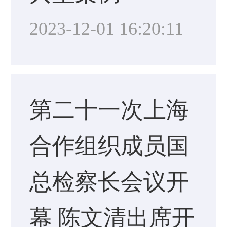
2023-12-01 16:20:11
第二十一次上海
合作组织成员国
总检察长会议开
幕 陈文清出席开