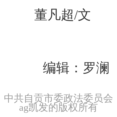
董凡超/文
编辑：罗澜
中共自贡市委政法委员会
ag凯发的版权所有