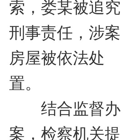
索，娄某被追究
刑事责任，涉案
房屋被依法处
置。
结合监督办
案，检察机关提