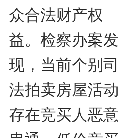
众合法财产权
益。检察办案发
现，当前个别司
法拍卖房屋活动
存在竞买人恶意