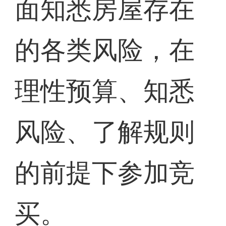
面知悉房屋存在
的各类风险，在
理性预算、知悉
风险、了解规则
的前提下参加竞
买。