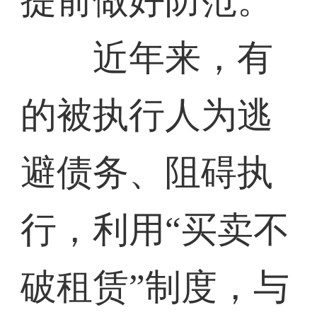
提前做好防范。
近年来，有
的被执行人为逃
避债务、阻碍执
行，利用“买卖不
破租赁”制度，与