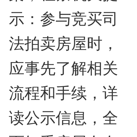
示：参与竞买司
法拍卖房屋时，
应事先了解相关
流程和手续，详
读公示信息，全