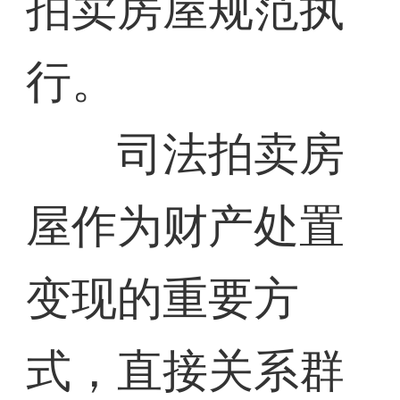
拍卖房屋规范执
行。
司法拍卖房
屋作为财产处置
变现的重要方
式，直接关系群