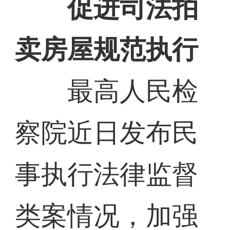
促进司法拍
卖房屋规范执行
最高人民检
察院近日发布民
事执行法律监督
类案情况，加强