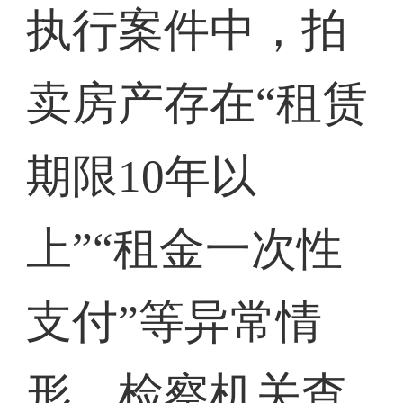
执行案件中，拍
卖房产存在“租赁
期限10年以
上”“租金一次性
支付”等异常情
形。检察机关查