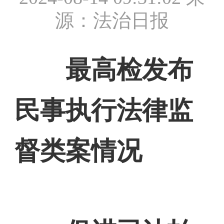
源：法治日报
最高检发布
民事执行法律监
督类案情况