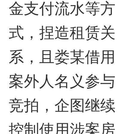
金支付流水等方
式，捏造租赁关
系，且娄某借用
案外人名义参与
竞拍，企图继续
控制使用涉案房