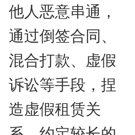
他人恶意串通，
通过倒签合同、
混合打款、虚假
诉讼等手段，捏
造虚假租赁关
系，约定较长的