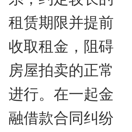
租赁期限并提前
收取租金，阻碍
房屋拍卖的正常
进行。在一起金
融借款合同纠纷