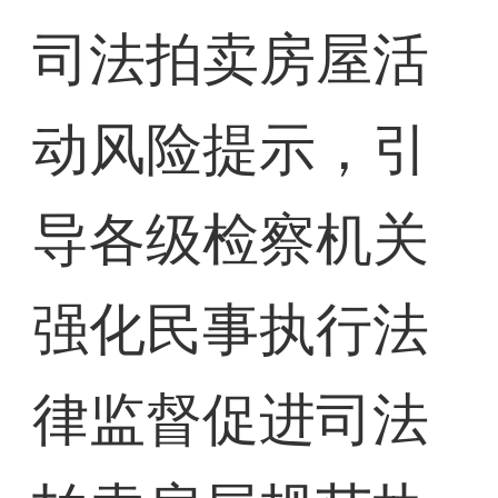
司法拍卖房屋活
动风险提示，引
导各级检察机关
强化民事执行法
律监督促进司法