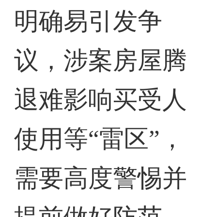
明确易引发争
议，涉案房屋腾
退难影响买受人
使用等“雷区”，
需要高度警惕并