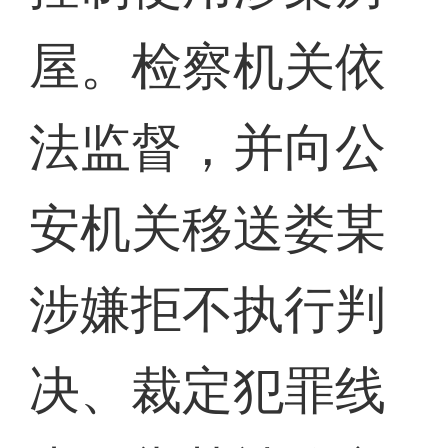
屋。检察机关依
法监督，并向公
安机关移送娄某
涉嫌拒不执行判
决、裁定犯罪线