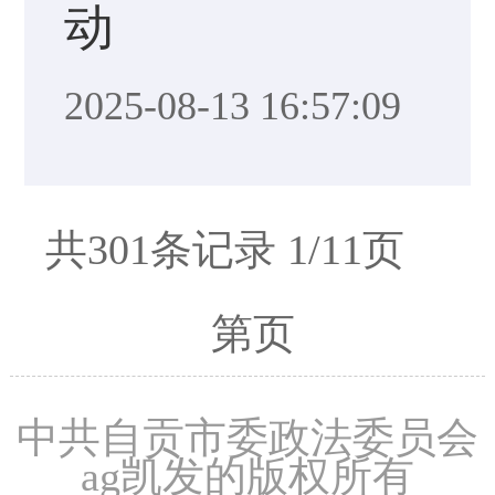
动
2025-08-13 16:57:09
共301条记录 1/11页
第页
中共自贡市委政法委员会
ag凯发的版权所有