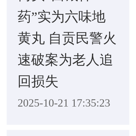
药”实为六味地
黄丸 自贡民警火
速破案为老人追
回损失
2025-10-21 17:35:23