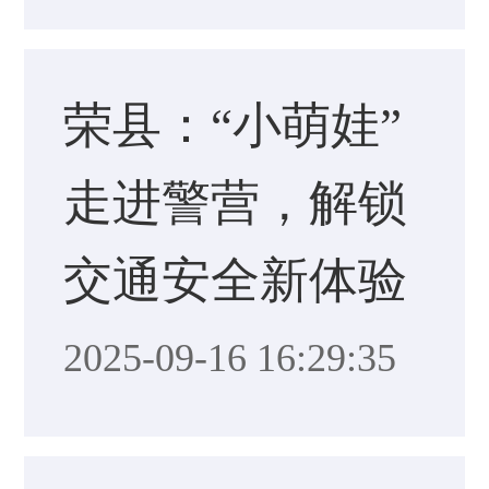
荣县：“小萌娃”
走进警营，解锁
交通安全新体验
2025-09-16 16:29:35