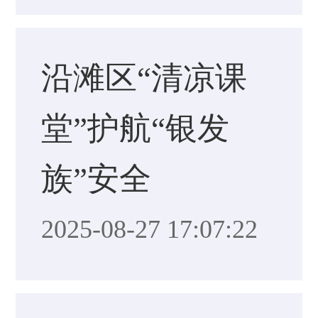
沿滩区“清凉课
堂”护航“银发
族”安全
2025-08-27 17:07:22