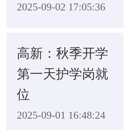
2025-09-02 17:05:36
高新：秋季开学
第一天护学岗就
位
2025-09-01 16:48:24