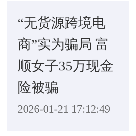
“无货源跨境电
商”实为骗局 富
顺女子35万现金
险被骗
2026-01-21 17:12:49