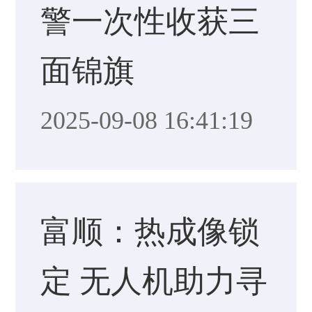
警一次性收获三
面锦旗
2025-09-08 16:41:19
富顺：热成像锁
定 无人机助力寻