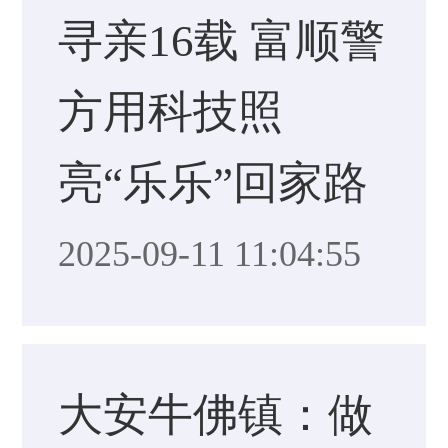
寻亲16载 富顺警
方用科技照
亮“乐乐”回家路
2025-09-11 11:04:55
大安牛佛镇：做