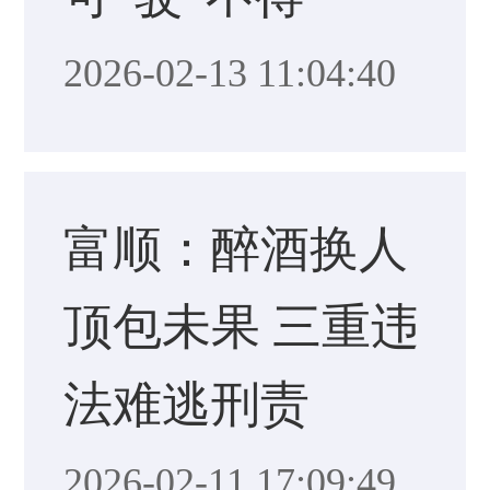
2026-02-13 11:04:40
富顺：醉酒换人
顶包未果 三重违
法难逃刑责
2026-02-11 17:09:49