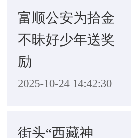
富顺公安为拾金
不昧好少年送奖
励
2025-10-24 14:42:30
街头“西藏神