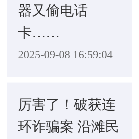
器又偷电话
卡……
2025-09-08 16:59:04
厉害了！破获连
环诈骗案 沿滩民