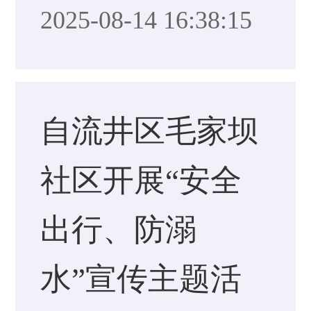
2025-08-14 16:38:15
自流井区毛家坝
社区开展“安全
出行、防溺
水”宣传主题活