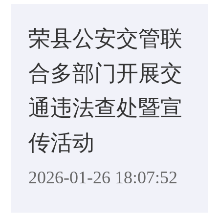
荣县公安交管联
合多部门开展交
通违法查处暨宣
传活动
2026-01-26 18:07:52