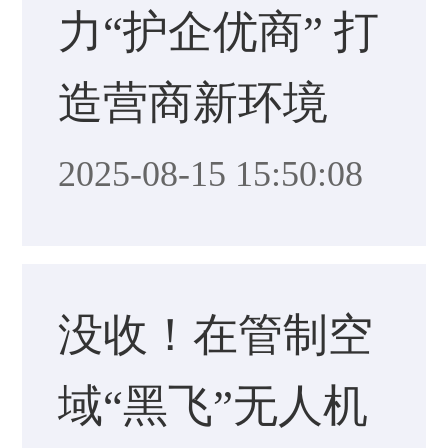
力“护企优商” 打
造营商新环境
2025-08-15 15:50:08
没收！在管制空
域“黑飞”无人机