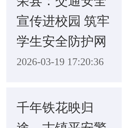
荣县：交通安全
宣传进校园 筑牢
学生安全防护网
2026-03-19 17:20:36
千年铁花映归
途，古镇平安警