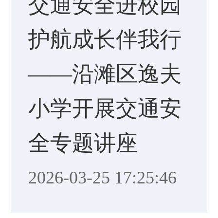
交通安全进校园
护航成长伴我行
——沿滩区逸夫
小学开展交通安
全专题讲座
2026-03-25 17:25:46