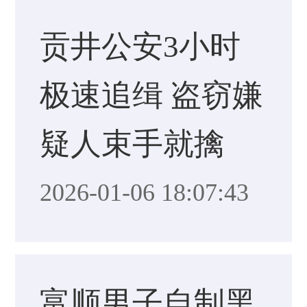
贡井公安3小时
极速追缉 盗窃嫌
疑人束手就擒
2026-01-06 18:07:43
富顺男子自制黑