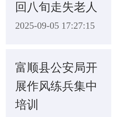
回八旬走失老人
2025-09-05 17:27:15
富顺县公安局开
展作风练兵集中
培训