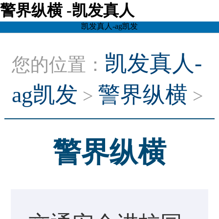
警界纵横 -凯发真人
凯发真人-ag凯发
凯发真人-
您的位置：
ag凯发
警界纵横
>
>
警界纵横