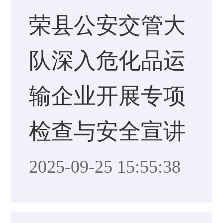
荣县公安交管大
队深入危化品运
输企业开展专项
检查与安全宣讲
2025-09-25 15:55:38