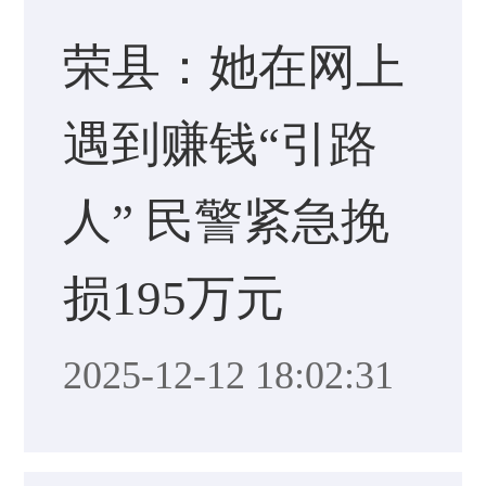
荣县：她在网上
遇到赚钱“引路
人” 民警紧急挽
损195万元
2025-12-12 18:02:31