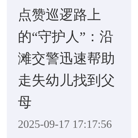
点赞巡逻路上
的“守护人”：沿
滩交警迅速帮助
走失幼儿找到父
母
2025-09-17 17:17:56