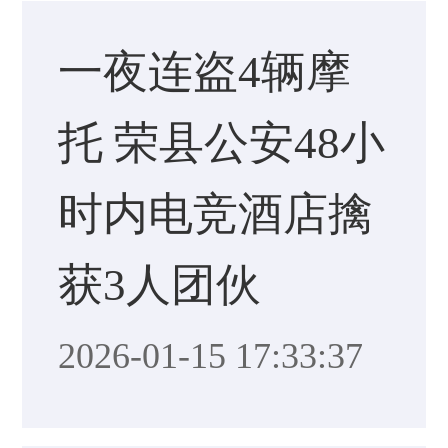
一夜连盗4辆摩
托 荣县公安48小
时内电竞酒店擒
获3人团伙
2026-01-15 17:33:37