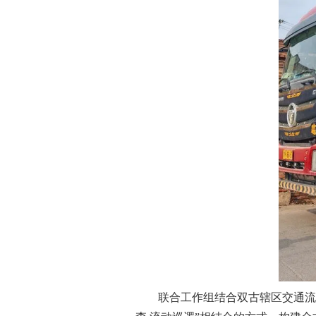
联合工作组结合双古辖区交通流量