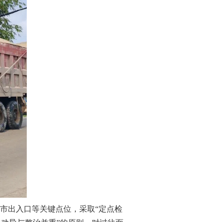
市出入口等关键点位，采取“定点检