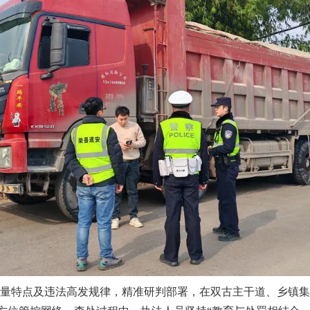
特点及违法高发规律，精准研判部署，在双古主干道、乡镇集