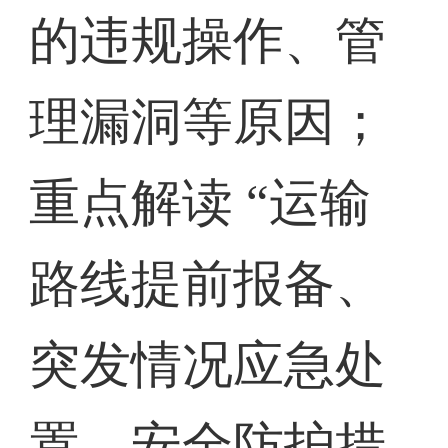
的违规操作、管
理漏洞等原因；
重点解读 “运输
路线提前报备、
突发情况应急处
置、安全防护措