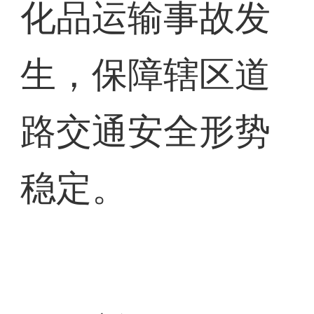
化品运输事故发
生，保障辖区道
路交通安全形势
稳定。