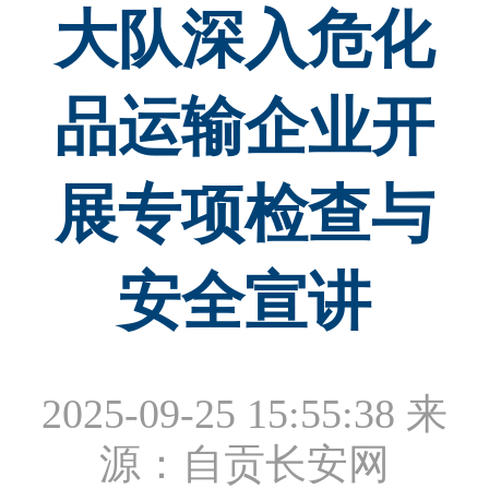
大队深入危化
品运输企业开
展专项检查与
安全宣讲
2025-09-25 15:55:38
来
源：自贡长安网