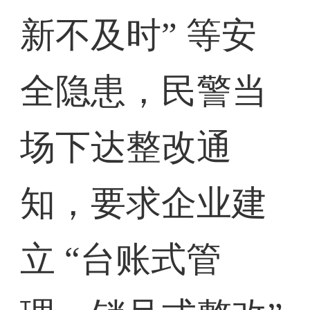
新不及时” 等安
全隐患，民警当
场下达整改通
知，要求企业建
立 “台账式管