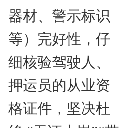
器材、警示标识
等）完好性，仔
细核验驾驶人、
押运员的从业资
格证件，坚决杜