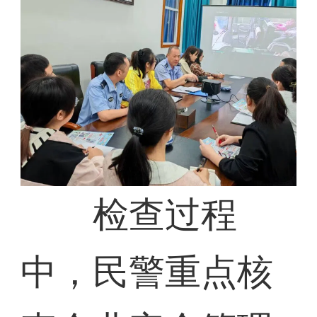
检查过程
中，民警重点核