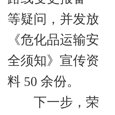
等疑问，并发放
《危化品运输安
全须知》宣传资
料 50 余份。
下一步，荣