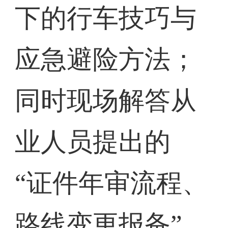
下的行车技巧与
应急避险方法；
同时现场解答从
业人员提出的
“证件年审流程、
路线变更报备”