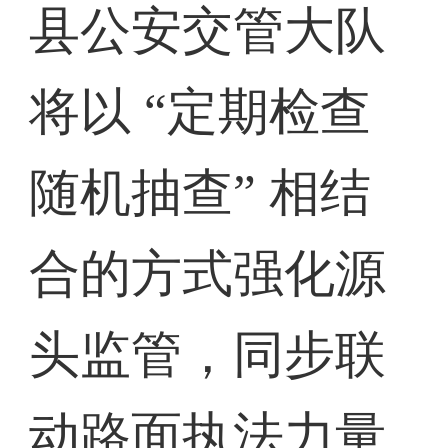
县公安交管大队
将以 “定期检查
随机抽查” 相结
合的方式强化源
头监管，同步联
动路面执法力量