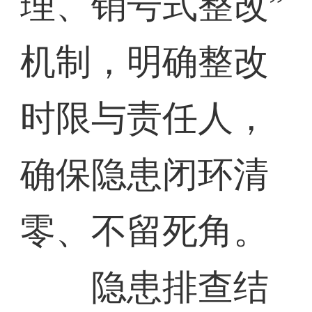
理、销号式整改”
机制，明确整改
时限与责任人，
确保隐患闭环清
零、不留死角。
隐患排查结