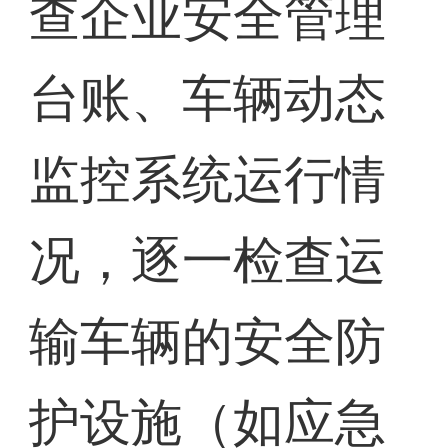
查企业安全管理
台账、车辆动态
监控系统运行情
况，逐一检查运
输车辆的安全防
护设施（如应急