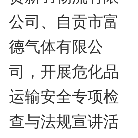
公司、自贡市富
德气体有限公
司，开展危化品
运输安全专项检
查与法规宣讲活