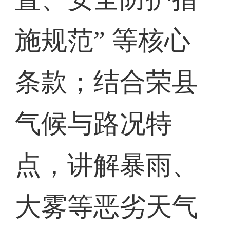
施规范” 等核心
条款；结合荣县
气候与路况特
点，讲解暴雨、
大雾等恶劣天气