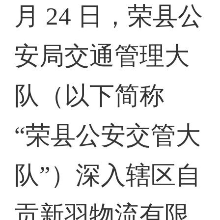
月 24 日，荣县公
安局交通管理大
队（以下简称
“荣县公安交管大
队”）深入辖区自
贡新羽物流有限