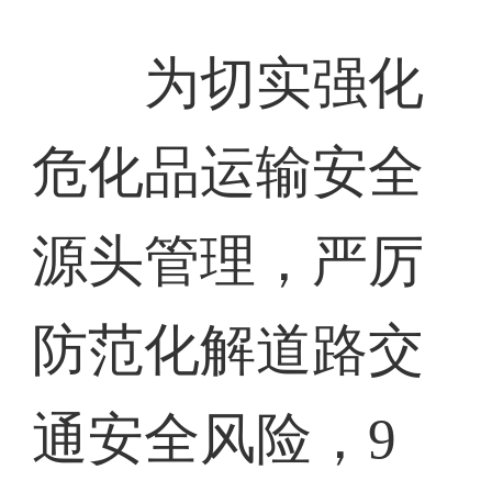
为切实强化
危化品运输安全
源头管理，严厉
防范化解道路交
通安全风险，9