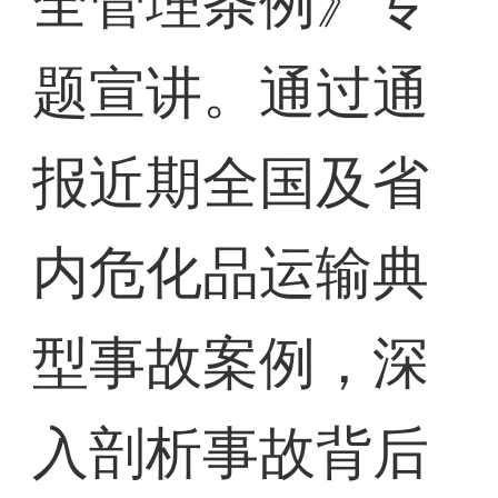
全管理条例》专
题宣讲。通过通
报近期全国及省
内危化品运输典
型事故案例，深
入剖析事故背后