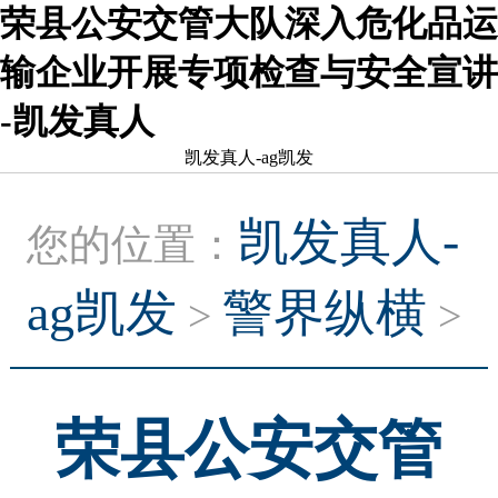
荣县公安交管大队深入危化品运
输企业开展专项检查与安全宣讲
-凯发真人
凯发真人-ag凯发
凯发真人-
您的位置：
ag凯发
警界纵横
>
>
荣县公安交管