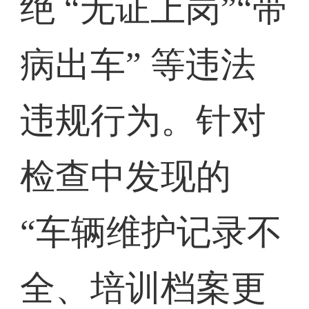
绝 “无证上岗”“带
病出车” 等违法
违规行为。针对
检查中发现的
“车辆维护记录不
全、培训档案更