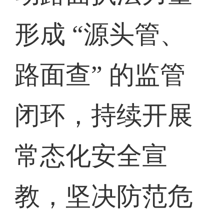
形成 “源头管、
路面查” 的监管
闭环，持续开展
常态化安全宣
教，坚决防范危