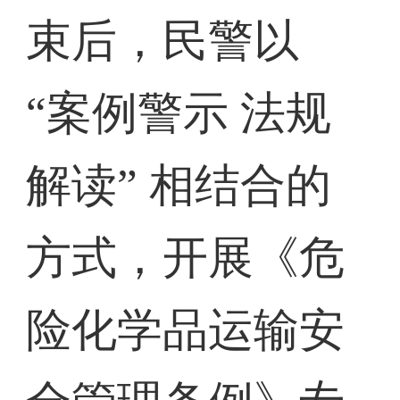
束后，民警以
“案例警示 法规
解读” 相结合的
方式，开展《危
险化学品运输安