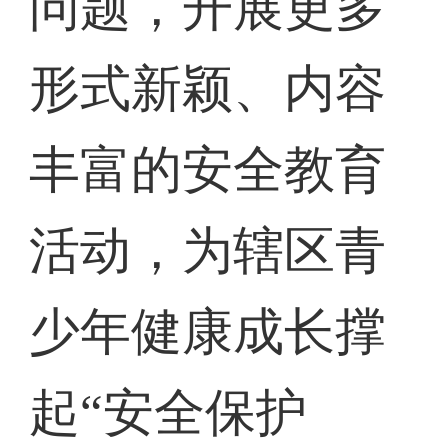
问题，开展更多
形式新颖、内容
丰富的安全教育
活动，为辖区青
少年健康成长撑
起“安全保护