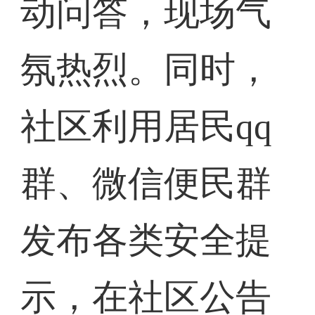
动问答，现场气
氛热烈。同时，
社区利用居民qq
群、微信便民群
发布各类安全提
示，在社区公告