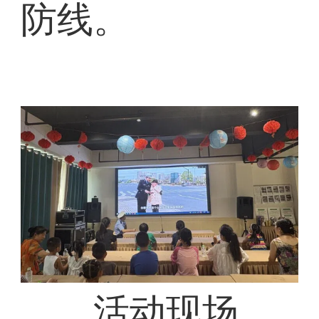
防线。
活动现场，