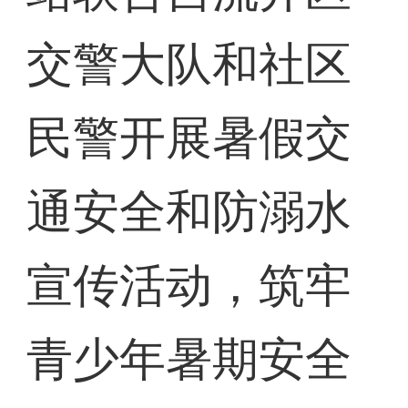
交警大队和社区
民警开展暑假交
通安全和防溺水
宣传活动，筑牢
青少年暑期安全