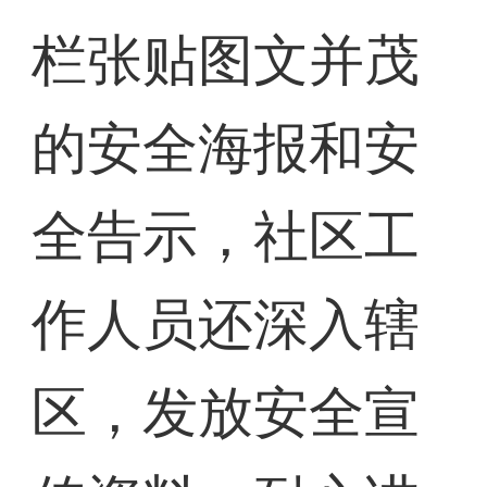
栏张贴图文并茂
的安全海报和安
全告示，社区工
作人员还深入辖
区，发放安全宣