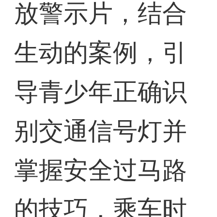
放警示片，结合
生动的案例，引
导青少年正确识
别交通信号灯并
掌握安全过马路
的技巧，乘车时