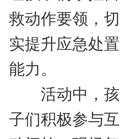
救动作要领，切
实提升应急处置
能力。
活动中，孩
子们积极参与互