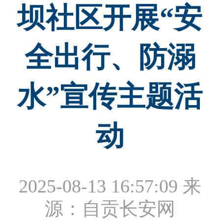
坝社区开展“安
全出行、防溺
水”宣传主题活
动
2025-08-13 16:57:09
来
源：自贡长安网