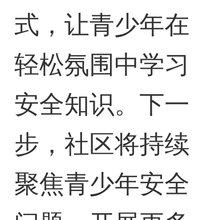
式，让青少年在
轻松氛围中学习
安全知识。下一
步，社区将持续
聚焦青少年安全