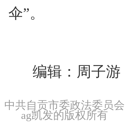
伞”。
编辑：周子游
中共自贡市委政法委员会
ag凯发的版权所有