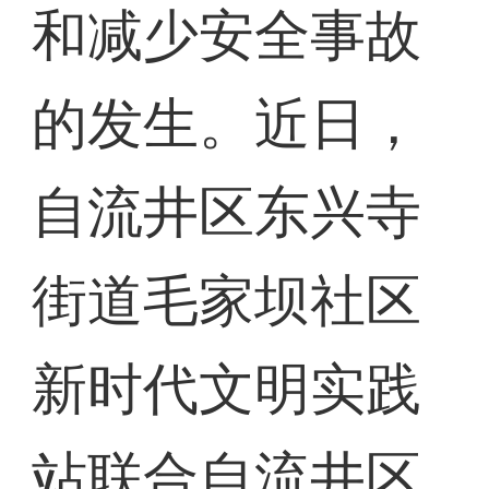
和减少安全事故
的发生。近日，
自流井区东兴寺
街道毛家坝社区
新时代文明实践
站联合自流井区