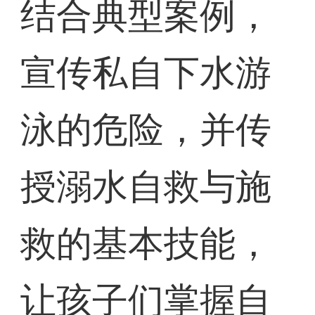
结合典型案例，
宣传私自下水游
泳的危险，并传
授溺水自救与施
救的基本技能，
让孩子们掌握自