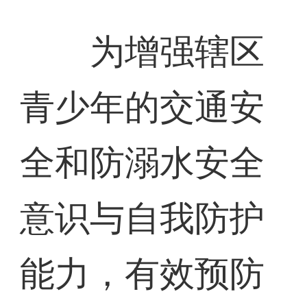
为增强辖区
青少年的交通安
全和防溺水安全
意识与自我防护
能力，有效预防