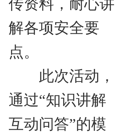
传资料，耐心讲
解各项安全要
点。
此次活动，
通过“知识讲解
互动问答”的模