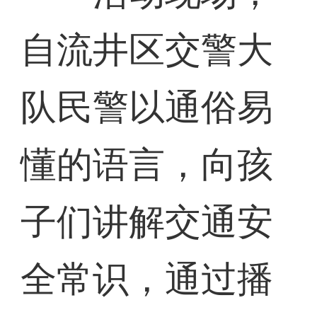
自流井区交警大
队民警以通俗易
懂的语言，向孩
子们讲解交通安
全常识，通过播