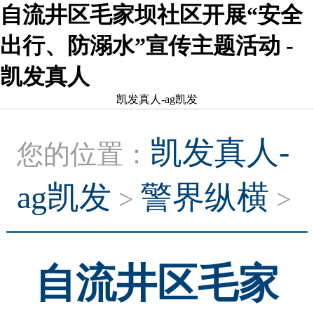
自流井区毛家坝社区开展“安全
出行、防溺水”宣传主题活动 -
凯发真人
凯发真人-ag凯发
凯发真人-
您的位置：
ag凯发
警界纵横
>
>
自流井区毛家