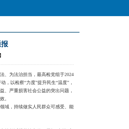
通报
】
为法治担当，最高检党组于2024
动，以检察“力度”提升民生“温度”，
益、严重损害社会公益的突出问题，
效。
领域，持续做实人民群众可感受、能