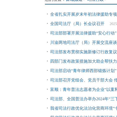
全省扎实开展岁末年初法律援助专项
全国司法厅（局）长会议召开
2025
司法部部署开展法律援助“安心行动”
川渝两地司法厅（局）开展交流座谈
司法部发布贯彻实施新修订行政复议
四部门发布政策措施加大助企帮扶力
司法部启动“青年律师西部锻炼计划”
司法部召开党组会、党员干部大会 
富顺：青年普法志愿者为企业“以案释
司法部、全国普法办举办2024年“
我省司法行政优化法治化营商环境“