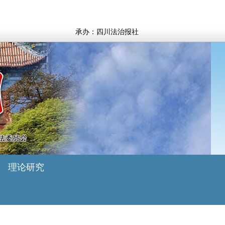
承办：四川法治报社
理论研究