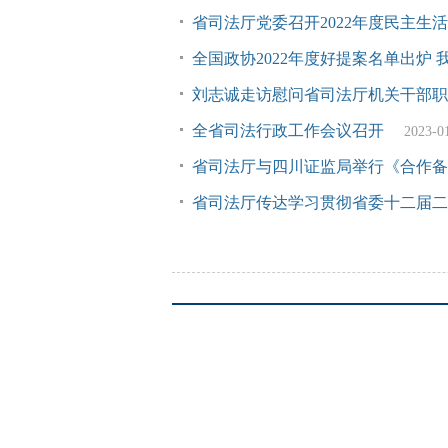
省司法厅党委召开2022年度民主生
全国政协2022年度好提案名单出炉
刘志诚走访慰问省司法厅机关干部职
全省司法行政工作会议召开
2023-0
省司法厅与四川证监局举行《合作备
省司法厅传达学习贯彻省委十二届二