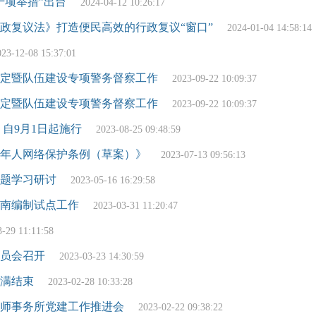
十项举措”出台
2024-04-12 10:26:17
政复议法》打造便民高效的行政复议“窗口”
2024-01-04 14:58:14
023-12-08 15:37:01
定暨队伍建设专项警务督察工作
2023-09-22 10:09:37
定暨队伍建设专项警务督察工作
2023-09-22 10:09:37
自9月1日起施行
2023-08-25 09:48:59
年人网络保护条例（草案）》
2023-07-13 09:56:13
题学习研讨
2023-05-16 16:29:58
南编制试点工作
2023-03-31 11:20:47
3-29 11:11:58
动员会召开
2023-03-23 14:30:59
圆满结束
2023-02-28 10:33:28
师事务所党建工作推进会
2023-02-22 09:38:22