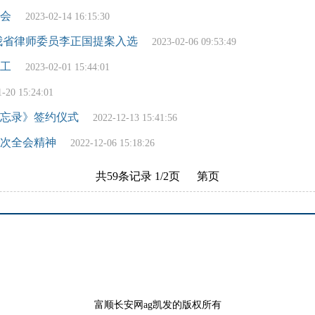
活会
2023-02-14 16:15:30
 我省律师委员李正国提案入选
2023-02-06 09:53:49
工
2023-02-01 15:44:01
1-20 15:24:01
忘录》签约仪式
2022-12-13 15:41:56
次全会精神
2022-12-06 15:18:26
共59条记录 1/2页 第页
富顺长安网ag凯发的版权所有