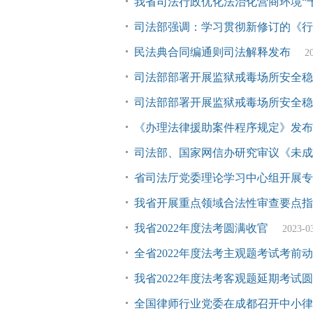
我省司法行政优化法治化营商环境“
司法部强调：学习贯彻新修订的《行
民法典合同编通则司法解释发布
2
司法部部署开展监狱戒毒场所安全稳
司法部部署开展监狱戒毒场所安全稳
《办理法律援助案件程序规定》发布 
司法部、国家网信办研究审议《未成
省司法厅党委理论学习中心组开展专
我省开展重点领域合法性审查要点指
我省2022年度法考圆满收官
2023-0
全省2022年度法考主观题考试考前
我省2022年度法考客观题延期考试
全国律师行业党委在成都召开中小律