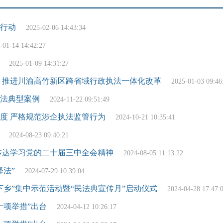
行动
2025-02-06 14:43:34
-01-14 14:42:27
2025-01-09 14:31:27
 推进川渝高竹新区跨省域行政执法一体化改革
2025-01-03 09:46
法典型案例
2024-11-22 09:51:49
度 严格规范涉企执法监管行为
2024-10-21 10:35:41
2024-08-23 09:40:21
传达学习党的二十届三中全会精神
2024-08-05 11:13:22
法”
2024-07-29 10:39:04
三下乡”集中示范活动暨“民法典宣传月”启动仪式
2024-04-28 17:47:
十项举措”出台
2024-04-12 10:26:17