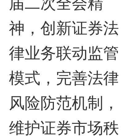
届二次全会精
神，创新证券法
律业务联动监管
模式，完善法律
风险防范机制，
维护证券市场秩