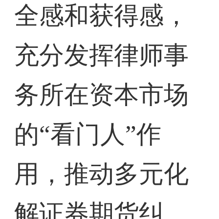
全感和获得感，
充分发挥律师事
务所在资本市场
的“看门人”作
用，推动多元化
解证券期货纠