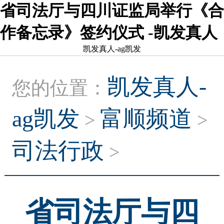
省司法厅与四川证监局举行《合
作备忘录》签约仪式 -凯发真人
凯发真人-ag凯发
凯发真人-
您的位置：
ag凯发
富顺频道
>
>
司法行政
>
省司法厅与四