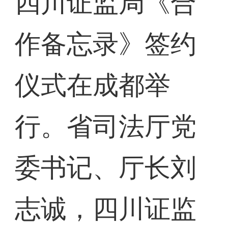
四川证监局《合
作备忘录》签约
仪式在成都举
行。省司法厅党
委书记、厅长刘
志诚，四川证监