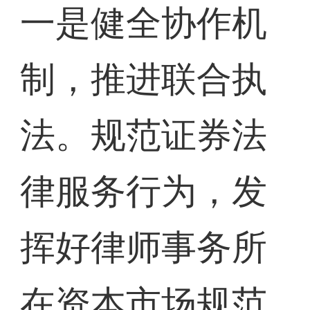
一是健全协作机
制，推进联合执
法。规范证券法
律服务行为，发
挥好律师事务所
在资本市场规范