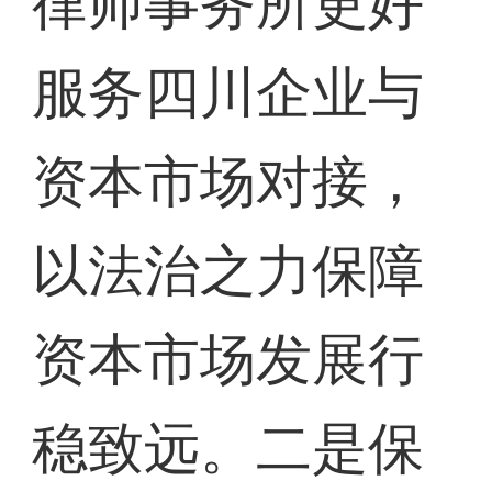
律师事务所更好
服务四川企业与
资本市场对接，
以法治之力保障
资本市场发展行
稳致远。二是保