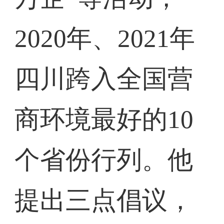
2020年、2021年
四川跨入全国营
商环境最好的10
个省份行列。他
提出三点倡议，