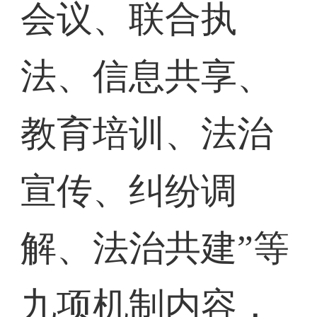
会议、联合执
法、信息共享、
教育培训、法治
宣传、纠纷调
解、法治共建”等
九项机制内容，