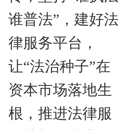
谁普法”，建好法
律服务平台，
让“法治种子”在
资本市场落地生
根，推进法律服