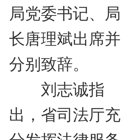
局党委书记、局
长唐理斌出席并
分别致辞。
刘志诚指
出，省司法厅充