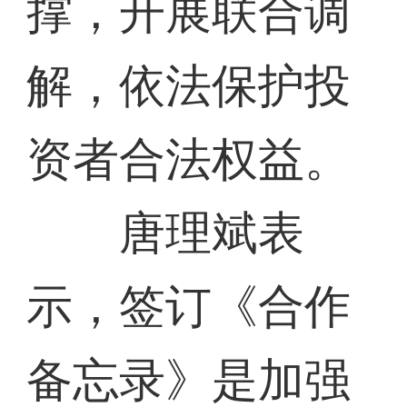
撑，开展联合调
解，依法保护投
资者合法权益。
唐理斌表
示，签订《合作
备忘录》是加强