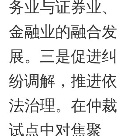
务业与证券业、
金融业的融合发
展。三是促进纠
纷调解，推进依
法治理。在仲裁
试点中对焦聚