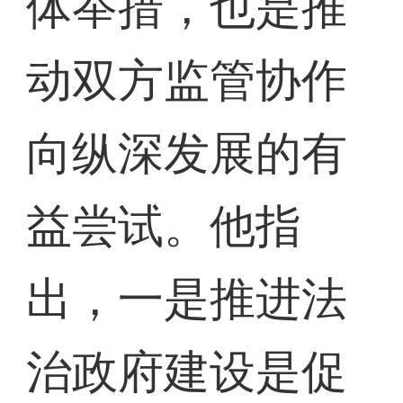
体举措，也是推
动双方监管协作
向纵深发展的有
益尝试。他指
出，一是推进法
治政府建设是促