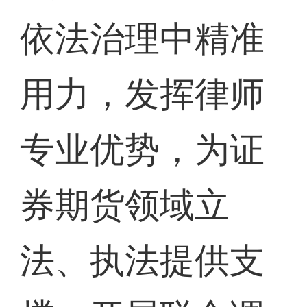
依法治理中精准
用力，发挥律师
专业优势，为证
券期货领域立
法、执法提供支