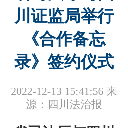
川证监局举行
《合作备忘
录》签约仪式
2022-12-13 15:41:56
来
源：四川法治报