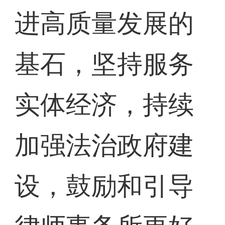
进高质量发展的
基石，坚持服务
实体经济，持续
加强法治政府建
设，鼓励和引导