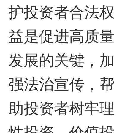
护投资者合法权
益是促进高质量
发展的关键，加
强法治宣传，帮
助投资者树牢理
性投资、价值投