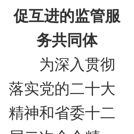
促互进的监管服
务共同体
为深入贯彻
落实党的二十大
精神和省委十二