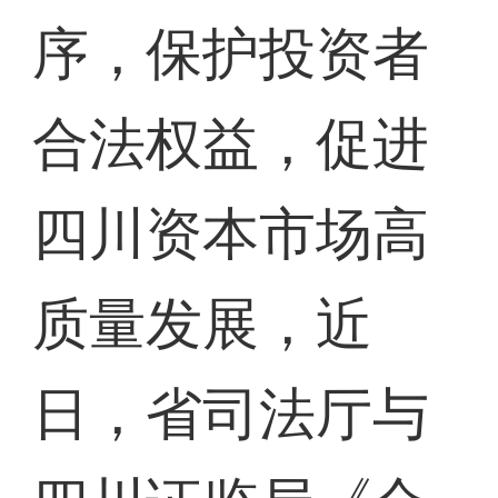
序，保护投资者
合法权益，促进
四川资本市场高
质量发展，近
日，省司法厅与