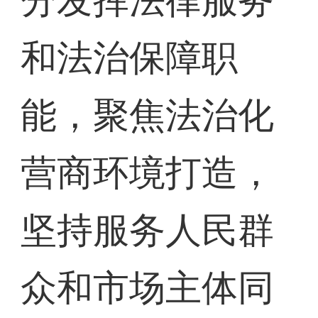
分发挥法律服务
和法治保障职
能，聚焦法治化
营商环境打造，
坚持服务人民群
众和市场主体同