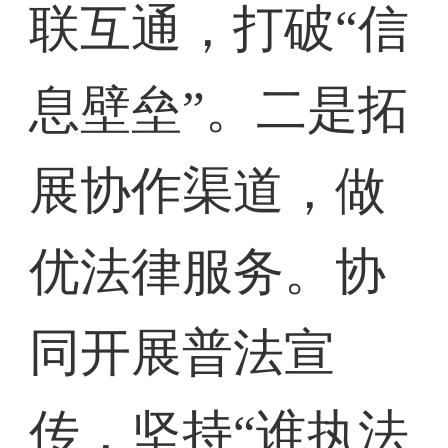
联互通，打破“信
息壁垒”。二是拓
展协作渠道，做
优法律服务。协
同开展普法宣
传，坚持“谁执法