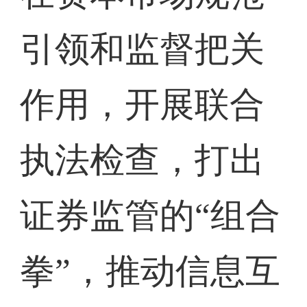
引领和监督把关
作用，开展联合
执法检查，打出
证券监管的“组合
拳”，推动信息互