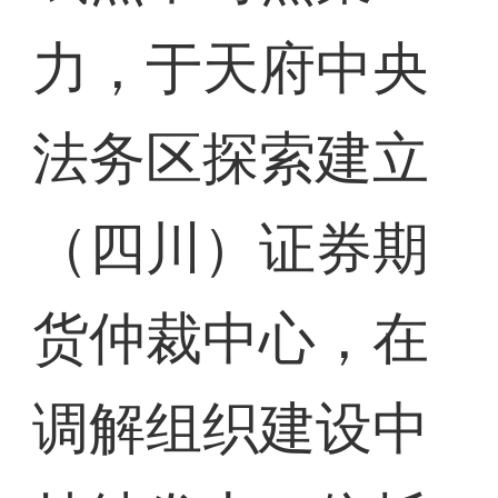
力，于天府中央
法务区探索建立
（四川）证券期
货仲裁中心，在
调解组织建设中