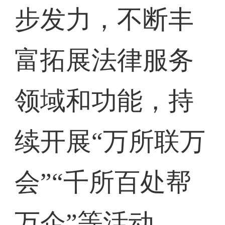
步发力，不断丰
富拓展法律服务
领域和功能，持
续开展“万所联万
会”“千所百处帮
万企”等活动，