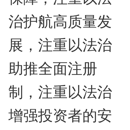
治护航高质量发
展，注重以法治
助推全面注册
制，注重以法治
增强投资者的安