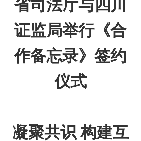
省司法厅与四川
证监局举行《合
作备忘录》签约
仪式
凝聚共识 构建互