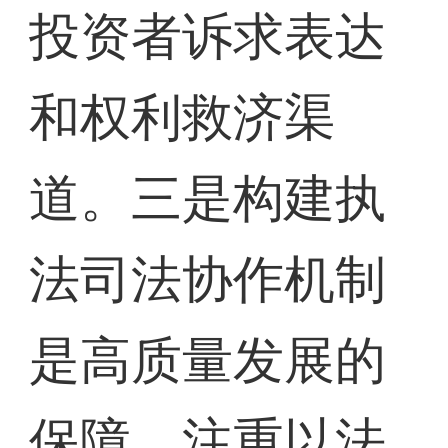
投资者诉求表达
和权利救济渠
道。三是构建执
法司法协作机制
是高质量发展的
保障，注重以法