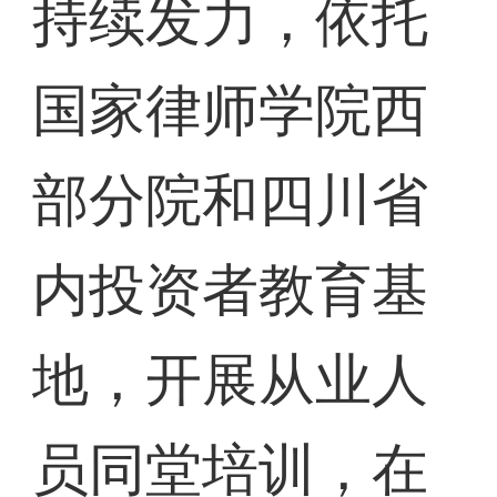
持续发力，依托
国家律师学院西
部分院和四川省
内投资者教育基
地，开展从业人
员同堂培训，在