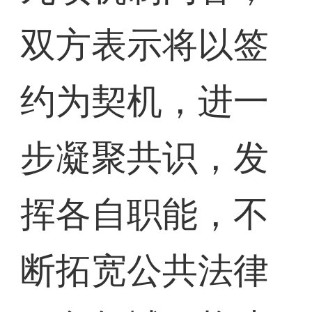
双方表示将以签
约为契机，进一
步凝聚共识，发
挥各自职能，不
断拓宽公共法律