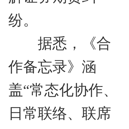
纷。
据悉，《合
作备忘录》涵
盖“常态化协作、
日常联络、联席