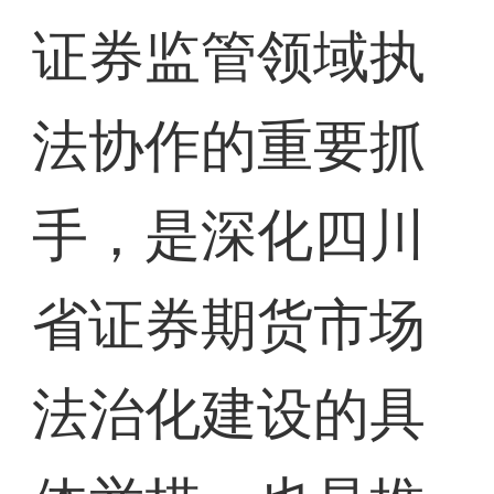
证券监管领域执
法协作的重要抓
手，是深化四川
省证券期货市场
法治化建设的具