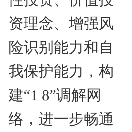
资理念、增强风
险识别能力和自
我保护能力，构
建“1 8”调解网
络，进一步畅通