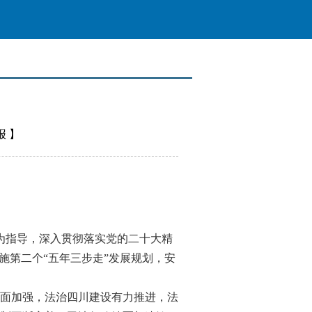
报
】
为指导，深入贯彻落实党的二十大精
施第二个“五年三步走”发展规划，安
面加强，法治四川建设有力推进，法