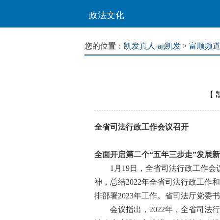
政法文化
您的位置：
凯发真人-ag凯发
>
富顺频
【
全省司法行政工作会议召开
全面开启第二个“五年三步走”发展
1月19日，全省司法行政工作会
神，总结2022年全省司法行政工作
排部署2023年工作。省司法厅党委
会议指出，2022年，全省司法行