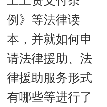
工工资支付条
例》等法律读
本，并就如何申
请法律援助、法
律援助服务形式
有哪些等进行了