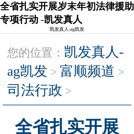
全省扎实开展岁末年初法律援助
专项行动 -凯发真人
凯发真人-ag凯发
凯发真人-
您的位置：
ag凯发
富顺频道
>
>
司法行政
>
全省扎实开展