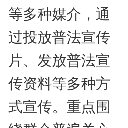
等多种媒介，通
过投放普法宣传
片、发放普法宣
传资料等多种方
式宣传。重点围