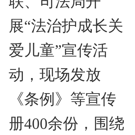
联、司法局开
展“法治护成长关
爱儿童”宣传活
动，现场发放
《条例》等宣传
册400余份，围绕