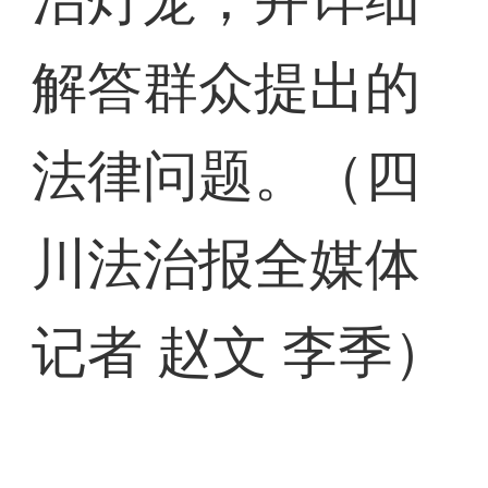
解答群众提出的
法律问题。（四
川法治报全媒体
记者 赵文 李季）