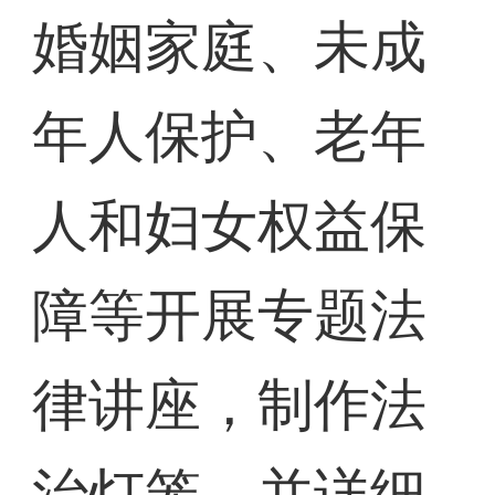
婚姻家庭、未成
年人保护、老年
人和妇女权益保
障等开展专题法
律讲座，制作法
治灯笼，并详细