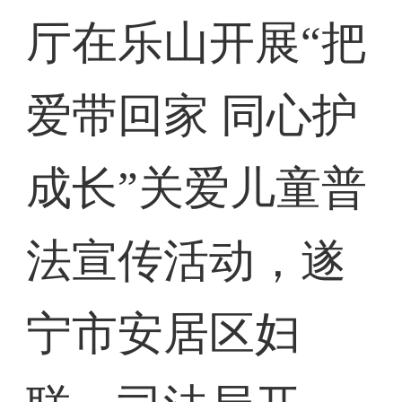
厅在乐山开展“把
爱带回家 同心护
成长”关爱儿童普
法宣传活动，遂
宁市安居区妇