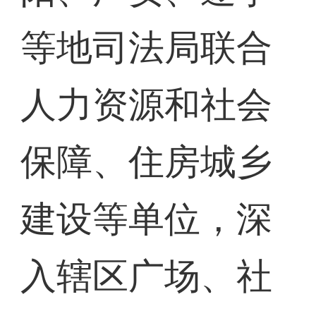
等地司法局联合
人力资源和社会
保障、住房城乡
建设等单位，深
入辖区广场、社