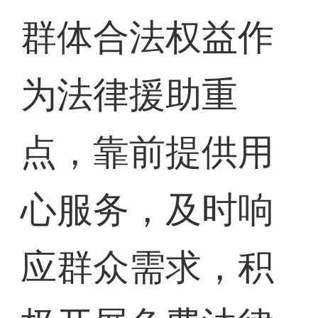
群体合法权益作
为法律援助重
点，靠前提供用
心服务，及时响
应群众需求，积