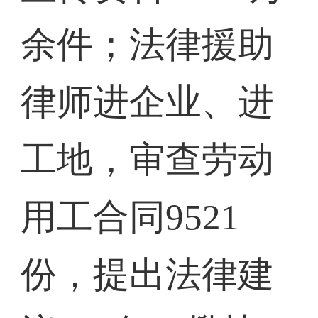
余件；法律援助
律师进企业、进
工地，审查劳动
用工合同9521
份，提出法律建