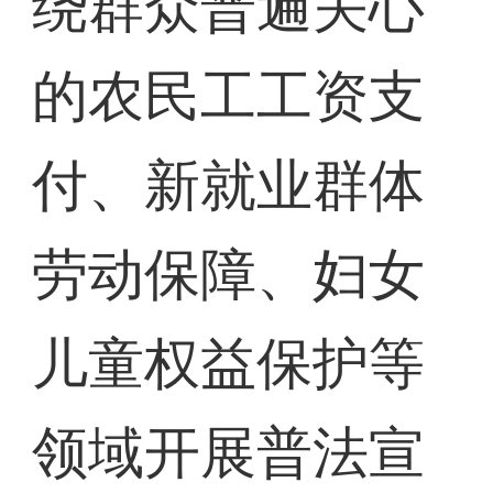
绕群众普遍关心
的农民工工资支
付、新就业群体
劳动保障、妇女
儿童权益保护等
领域开展普法宣