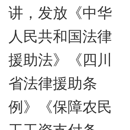
讲，发放《中华
人民共和国法律
援助法》《四川
省法律援助条
例》《保障农民