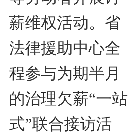
薪维权活动。省
法律援助中心全
程参与为期半月
的治理欠薪“一站
式”联合接访活