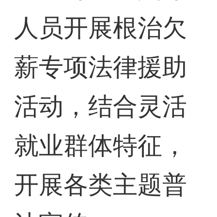
人员开展根治欠
薪专项法律援助
活动，结合灵活
就业群体特征，
开展各类主题普