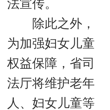
法宣传。
除此之外，
为加强妇女儿童
权益保障，省司
法厅将维护老年
人、妇女儿童等