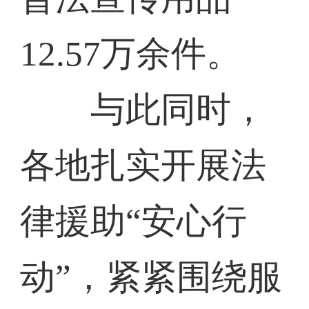
12.57万余件。
与此同时，
各地扎实开展法
律援助“安心行
动”，紧紧围绕服