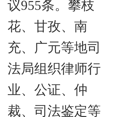
议955条。攀枝
花、甘孜、南
充、广元等地司
法局组织律师行
业、公证、仲
裁、司法鉴定等