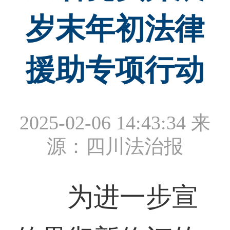
岁末年初法律
援助专项行动
2025-02-06 14:43:34
来
源：四川法治报
为进一步宣