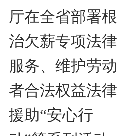
厅在全省部署根
治欠薪专项法律
服务、维护劳动
者合法权益法律
援助“安心行