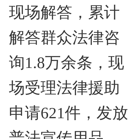
现场解答，累计
解答群众法律咨
询1.8万余条，现
场受理法律援助
申请621件，发放
普法宣传用品