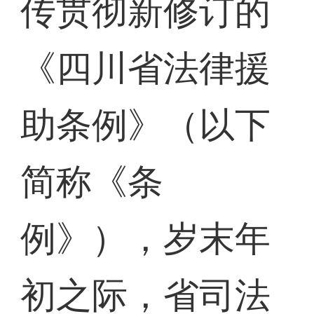
传贯彻新修订的
《四川省法律援
助条例》（以下
简称《条
例》），岁末年
初之际，省司法