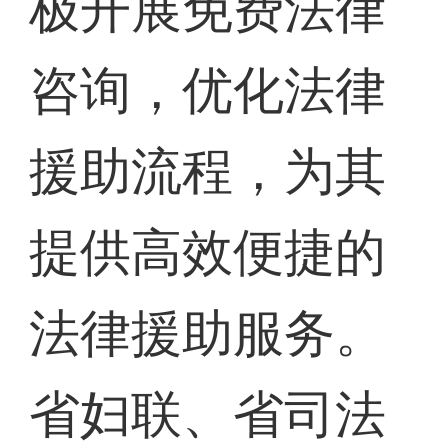
极开展免费法律
咨询，优化法律
援助流程，为其
提供高效便捷的
法律援助服务。
省妇联、省司法