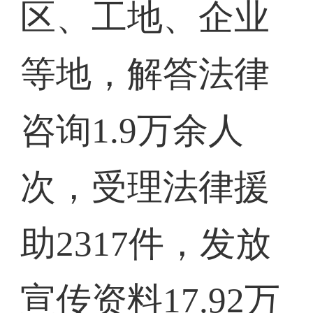
区、工地、企业
等地，解答法律
咨询1.9万余人
次，受理法律援
助2317件，发放
宣传资料17.92万