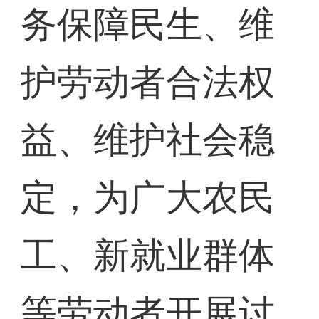
务保障民生、维
护劳动者合法权
益、维护社会稳
定，为广大农民
工、新就业群体
等劳动者开展讨