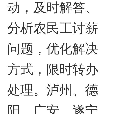
动，及时解答、
分析农民工讨薪
问题，优化解决
方式，限时转办
处理。泸州、德
阳、广安、遂宁