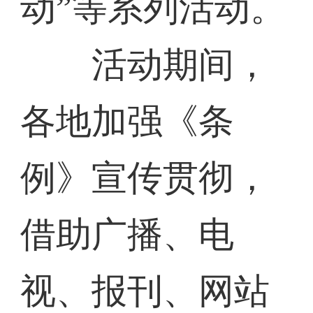
动”等系列活动。
活动期间，
各地加强《条
例》宣传贯彻，
借助广播、电
视、报刊、网站