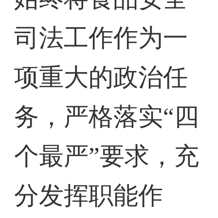
司法工作作为一
项重大的政治任
务，严格落实“四
个最严”要求，充
分发挥职能作