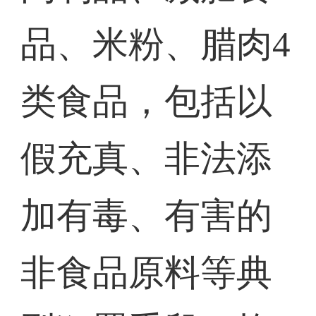
品、米粉、腊肉4
类食品，包括以
假充真、非法添
加有毒、有害的
非食品原料等典