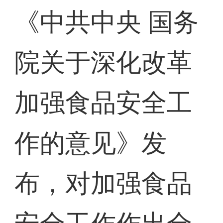
《中共中央 国务
院关于深化改革
加强食品安全工
作的意见》发
布，对加强食品