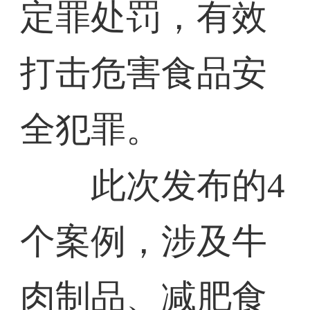
定罪处罚，有效
打击危害食品安
全犯罪。
此次发布的4
个案例，涉及牛
肉制品、减肥食