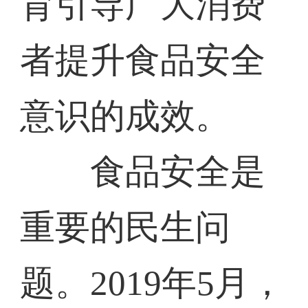
育引导广大消费
者提升食品安全
意识的成效。
食品安全是
重要的民生问
题。2019年5月，