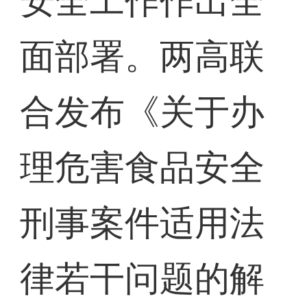
安全工作作出全
面部署。两高联
合发布《关于办
理危害食品安全
刑事案件适用法
律若干问题的解