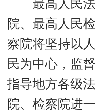
最高人民法
院、最高人民检
察院将坚持以人
民为中心，监督
指导地方各级法
院、检察院进一