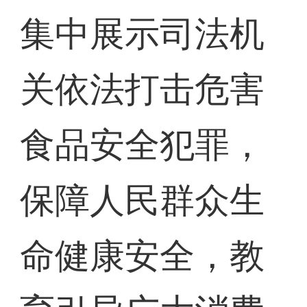
集中展示司法机
关依法打击危害
食品安全犯罪，
保障人民群众生
命健康安全，教