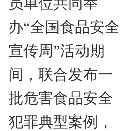
员单位共同举
办“全国食品安全
宣传周”活动期
间，联合发布一
批危害食品安全
犯罪典型案例，