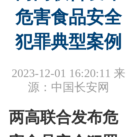
危害食品安全
犯罪典型案例
2023-12-01 16:20:11
来
源：中国长安网
两高联合发布危