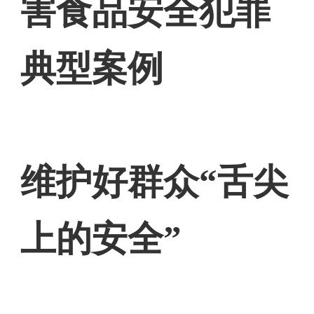
害食品安全犯罪
典型案例
维护好群众“舌尖
上的安全”