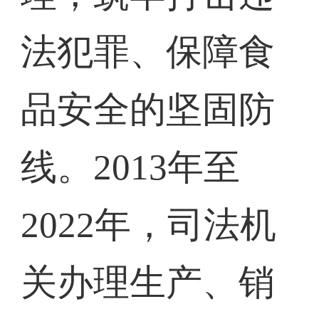
法犯罪、保障食
品安全的坚固防
线。2013年至
2022年，司法机
关办理生产、销