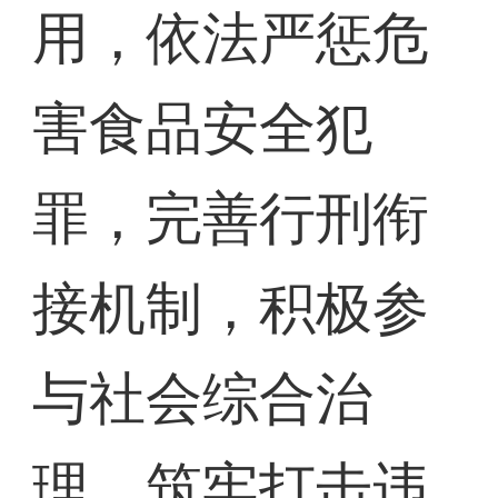
用，依法严惩危
害食品安全犯
罪，完善行刑衔
接机制，积极参
与社会综合治
理，筑牢打击违