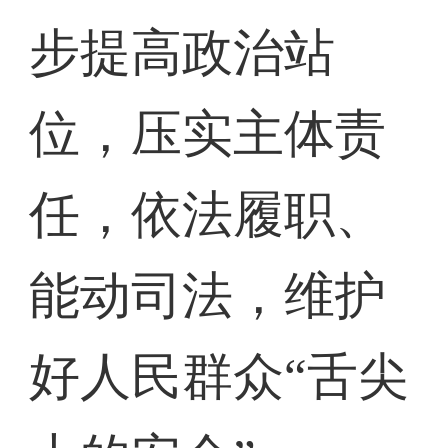
步提高政治站
位，压实主体责
任，依法履职、
能动司法，维护
好人民群众“舌尖