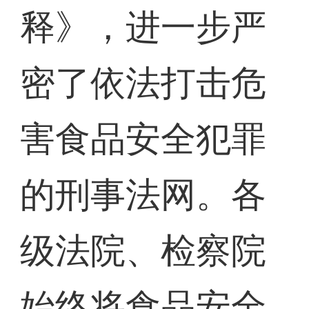
释》，进一步严
密了依法打击危
害食品安全犯罪
的刑事法网。各
级法院、检察院
始终将食品安全