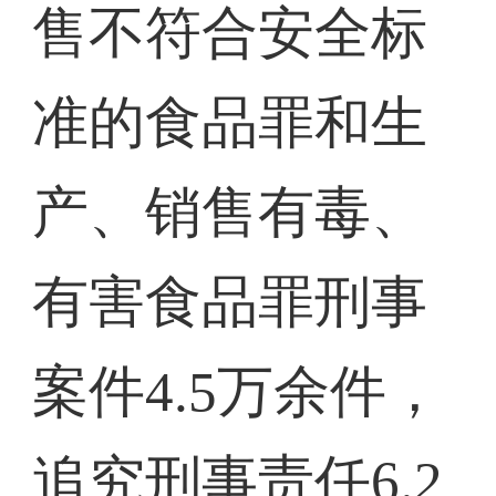
售不符合安全标
准的食品罪和生
产、销售有毒、
有害食品罪刑事
案件4.5万余件，
追究刑事责任6.2