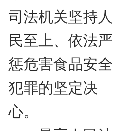
司法机关坚持人
民至上、依法严
惩危害食品安全
犯罪的坚定决
心。