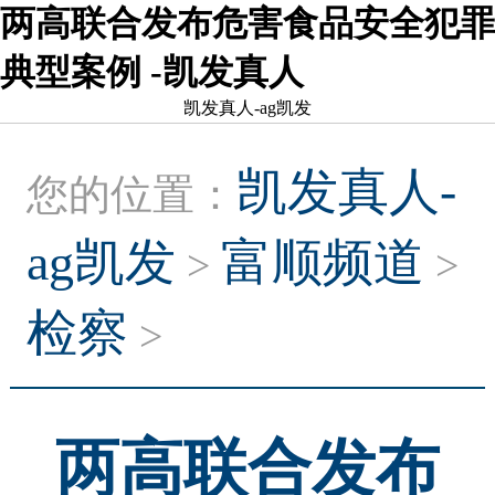
两高联合发布危害食品安全犯罪
典型案例 -凯发真人
凯发真人-ag凯发
凯发真人-
您的位置：
ag凯发
富顺频道
>
>
检察
>
两高联合发布