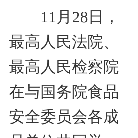
11月28日，
最高人民法院、
最高人民检察院
在与国务院食品
安全委员会各成