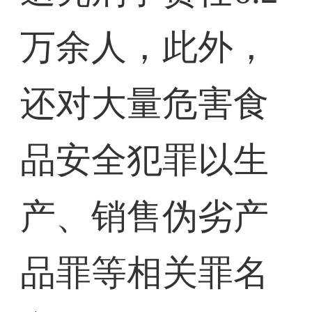
万余人，此外，
还对大量危害食
品安全犯罪以生
产、销售伪劣产
品罪等相关罪名