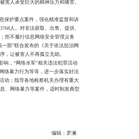
被害人承受巨大的精神压力和痛苦。
息保护重点案件，强化精准监督和诉
3768人。对非法获取、出售、提供、
；拒不履行信息网络安全管理义务
高一部”联合发布的《关于依法惩治网
序，让被害人不再孤立无助。
响，“网络水军”相关违法犯罪活动
导网络暴力行为等等，进一步落实好法
罪活动；指导各地检察机关办理有重大
息、网络暴力等案件，适时制发典型
编辑：罗澜