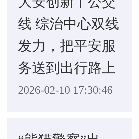
大安创新丨公交
线 综治中心双线
发力，把平安服
务送到出行路上
2026-02-10 17:30:46