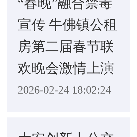
“春晚”融合禁毒
宣传 牛佛镇公租
房第二届春节联
欢晚会激情上演
2026-02-24 18:02:24