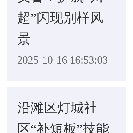
超”闪现别样风
景
2025-10-16 16:53:03
沿滩区灯城社
区“补短板”技能