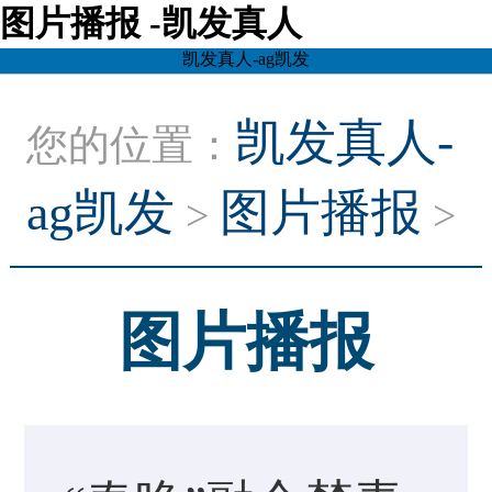
图片播报 -凯发真人
凯发真人-ag凯发
凯发真人-
您的位置：
ag凯发
图片播报
>
>
图片播报