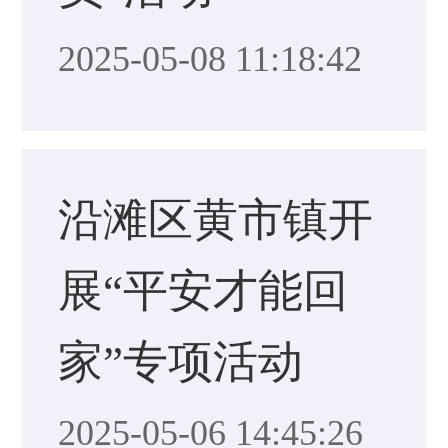
2025-05-08 11:18:42
沿滩区黄市镇开
展“平安才能回
家”专项活动
2025-05-06 14:45:26