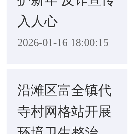
入人心
2026-01-16 18:00:15
沿滩区富全镇代
寺村网格站开展
环境卫生整治