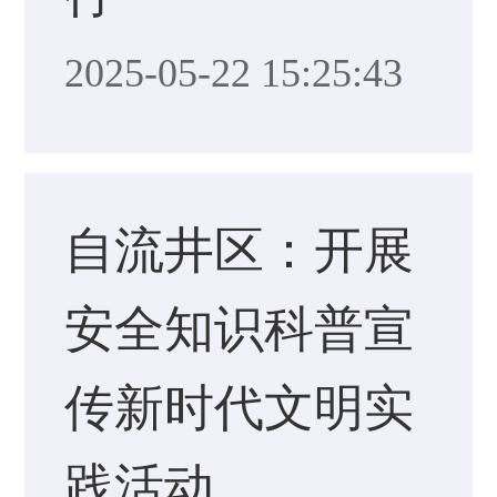
2025-05-22 15:25:43
自流井区：开展
安全知识科普宣
传新时代文明实
践活动