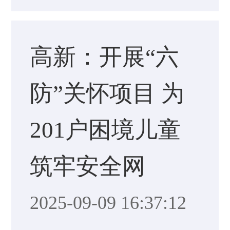
高新：开展“六
防”关怀项目 为
201户困境儿童
筑牢安全网
2025-09-09 16:37:12