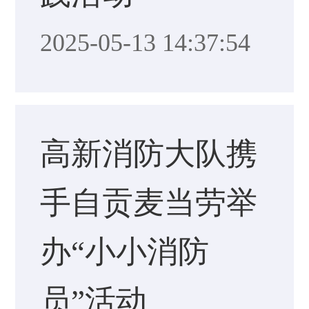
2025-05-13 14:37:54
高新消防大队携
手自贡麦当劳举
办“小小消防
员”活动