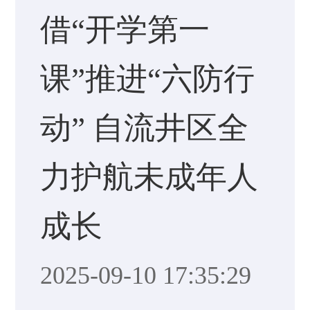
借“开学第一
课”推进“六防行
动” 自流井区全
力护航未成年人
成长
2025-09-10 17:35:29