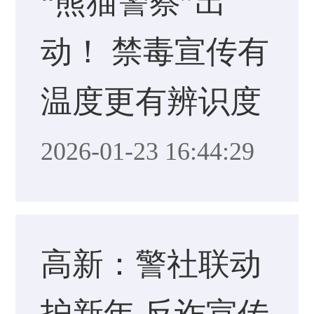
“熊猫警察”出
动！ 禁毒宣传有
温度更有辨识度
2026-01-23 16:44:29
高新：警社联动
护新年 反诈宣传