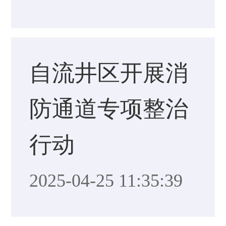
自流井区开展消
防通道专项整治
行动
2025-04-25 11:35:39