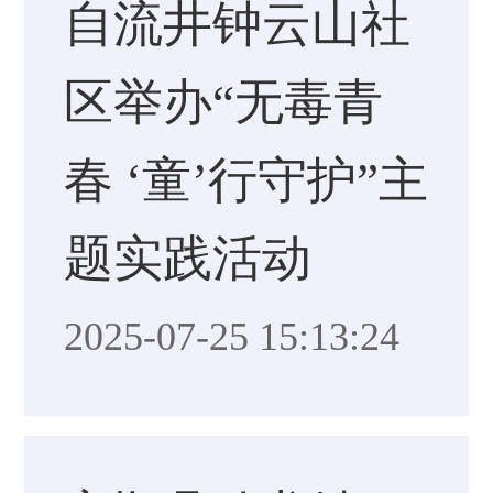
自流井钟云山社
区举办“无毒青
春 ‘童’行守护”主
题实践活动
2025-07-25 15:13:24