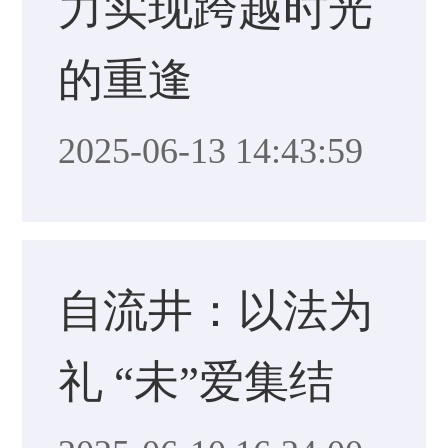
力实现跨越时光
的重逢
2025-06-13 14:43:59
自流井：以法为
礼 “未”爱集结