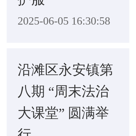
2025-06-05 16:30:58
沿滩区永安镇第
八期 “周末法治
大课堂” 圆满举
行​