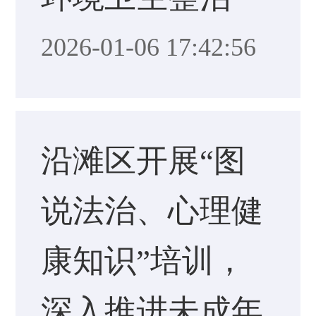
2026-01-06 17:42:56
沿滩区开展“图
说法治、心理健
康知识”培训，
深入推进未成年