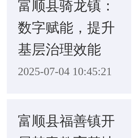
富顺县骑龙镇：
数字赋能，提升
基层治理效能
2025-07-04 10:45:21
富顺县福善镇开