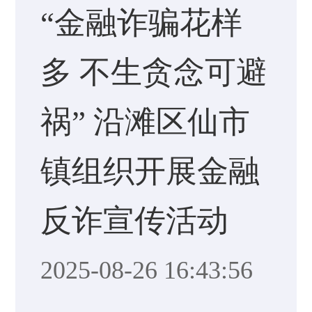
“金融诈骗花样
多 不生贪念可避
祸” 沿滩区仙市
镇组织开展金融
反诈宣传活动
2025-08-26 16:43:56