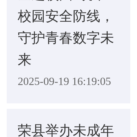
校园安全防线，
守护青春数字未
来
2025-09-19 16:19:05
荣县举办未成年