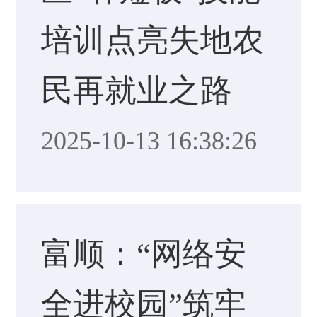
培训点亮失地农
民再就业之路
2025-10-13 16:38:26
富顺：“网络安
全进校园”筑牢