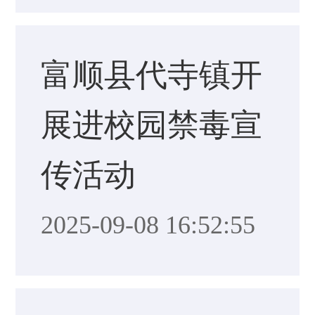
富顺县代寺镇开
展进校园禁毒宣
传活动
2025-09-08 16:52:55