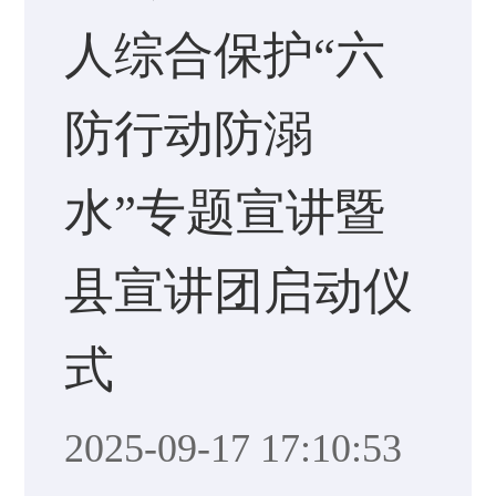
人综合保护“六
防行动防溺
水”专题宣讲暨
县宣讲团启动仪
式
2025-09-17 17:10:53