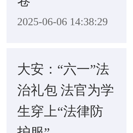
卷
2025-06-06 14:38:29
大安：“六一”法
治礼包 法官为学
生穿上“法律防
护服”