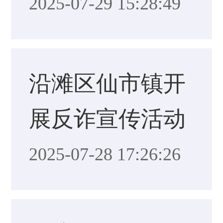
2025-07-29 15:28:49
沿滩区仙市镇开
展反诈宣传活动
2025-07-28 17:26:26