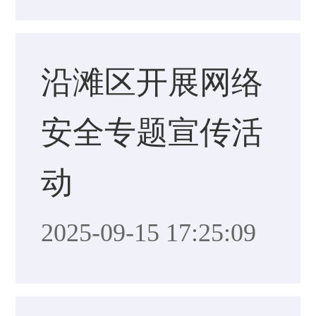
沿滩区开展网络
安全专题宣传活
动
2025-09-15 17:25:09