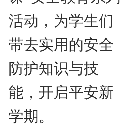
活动，为学生们
带去实用的安全
防护知识与技
能，开启平安新
学期。