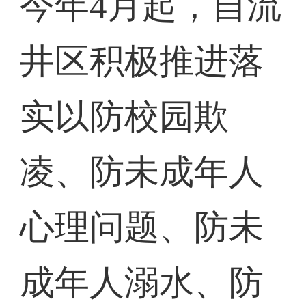
今年4月起，自流
井区积极推进落
实以防校园欺
凌、防未成年人
心理问题、防未
成年人溺水、防