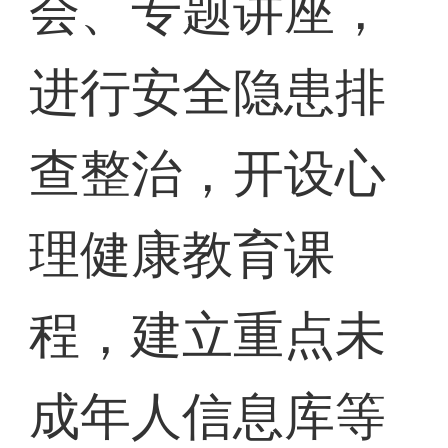
会、专题讲座，
进行安全隐患排
查整治，开设心
理健康教育课
程，建立重点未
成年人信息库等