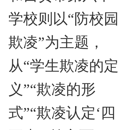
学校则以“防校园
欺凌”为主题，
从“学生欺凌的定
义”“欺凌的形
式”“欺凌认定‘四