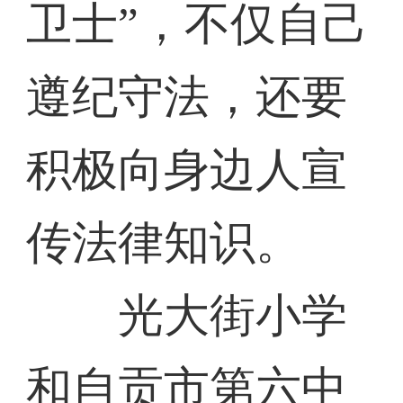
卫士”，不仅自己
遵纪守法，还要
积极向身边人宣
传法律知识。
光大街小学
和自贡市第六中