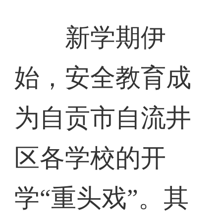
新学期伊
始，安全教育成
为自贡市自流井
区各学校的开
学“重头戏”。其