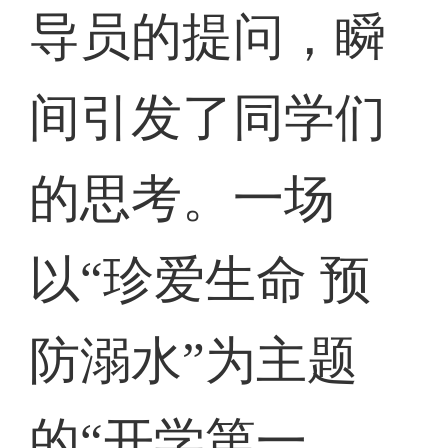
导员的提问，瞬
间引发了同学们
的思考。一场
以“珍爱生命 预
防溺水”为主题
的“开学第一