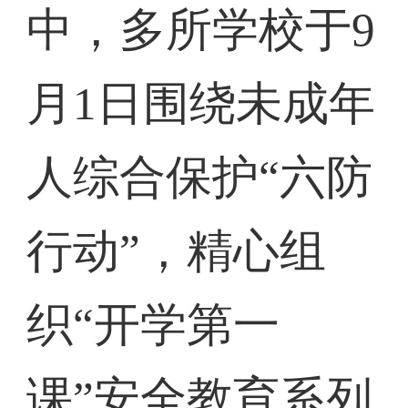
中，多所学校于9
月1日围绕未成年
人综合保护“六防
行动”，精心组
织“开学第一
课”安全教育系列