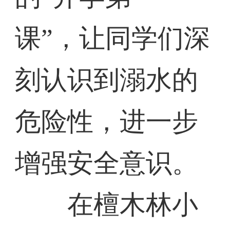
课”，让同学们深
刻认识到溺水的
危险性，进一步
增强安全意识。
在檀木林小