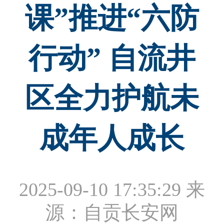
课”推进“六防
行动” 自流井
区全力护航未
成年人成长
2025-09-10 17:35:29
来
源：自贡长安网