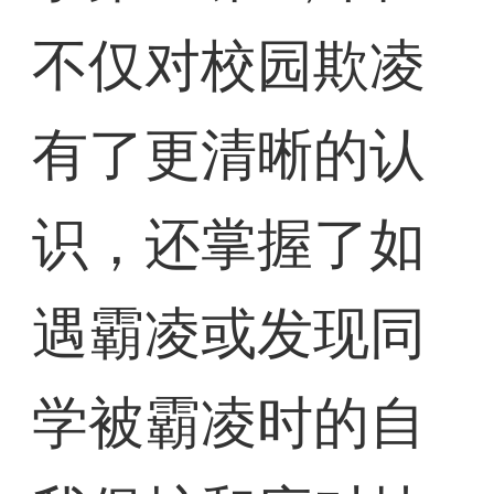
不仅对校园欺凌
有了更清晰的认
识，还掌握了如
遇霸凌或发现同
学被霸凌时的自