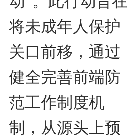
动”。此行动旨在
将未成年人保护
关口前移，通过
健全完善前端防
范工作制度机
制，从源头上预