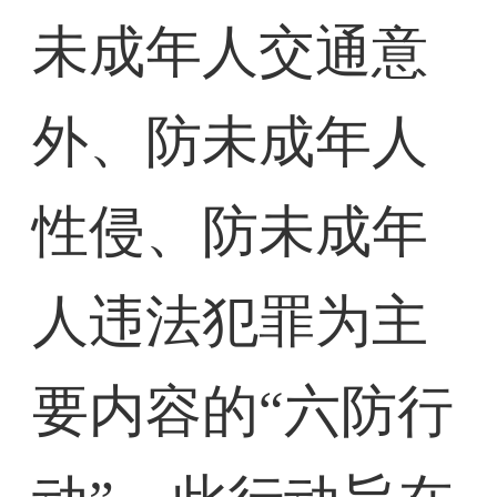
未成年人交通意
外、防未成年人
性侵、防未成年
人违法犯罪为主
要内容的“六防行