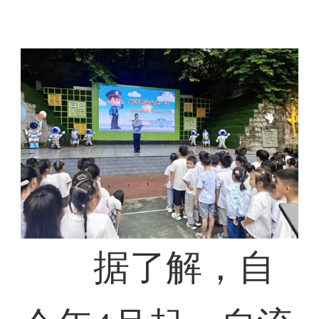
据了解，自