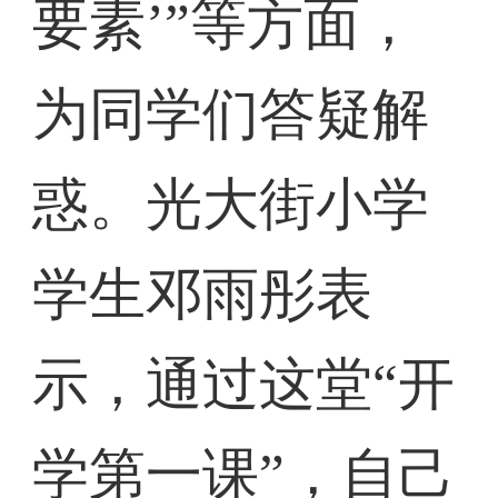
要素’”等方面，
为同学们答疑解
惑。光大街小学
学生邓雨彤表
示，通过这堂“开
学第一课”，自己