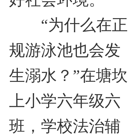
“为什么在正
规游泳池也会发
生溺水？”在塘坎
上小学六年级六
班，学校法治辅