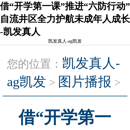
借“开学第一课”推进“六防行动”
自流井区全力护航未成年人成长
-凯发真人
凯发真人-ag凯发
凯发真人-
您的位置：
ag凯发
图片播报
>
>
借“开学第一