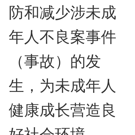
防和减少涉未成
年人不良案事件
（事故）的发
生，为未成年人
健康成长营造良
好社会环境。