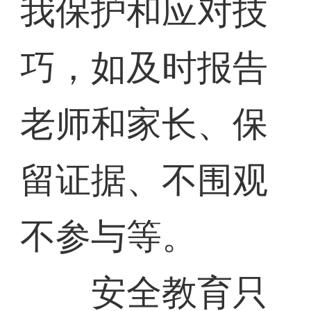
我保护和应对技
巧，如及时报告
老师和家长、保
留证据、不围观
不参与等。
安全教育只