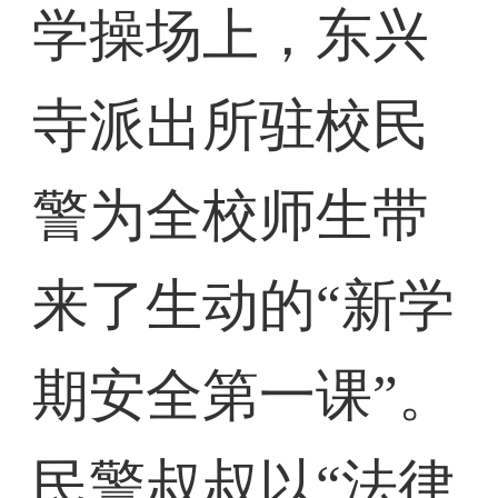
学操场上，东兴
寺派出所驻校民
警为全校师生带
来了生动的“新学
期安全第一课”。
民警叔叔以“法律