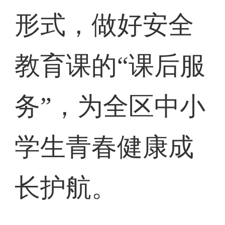
形式，做好安全
教育课的“课后服
务”，为全区中小
学生青春健康成
长护航。