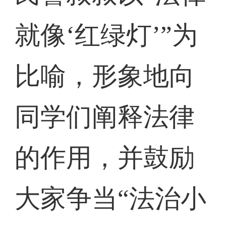
就像‘红绿灯’”为
比喻，形象地向
同学们阐释法律
的作用，并鼓励
大家争当“法治小