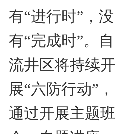
有“进行时”，没
有“完成时”。自
流井区将持续开
展“六防行动”，
通过开展主题班