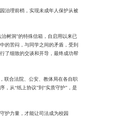
园治理前梢，实现未成年人保护从被
治树洞”的特殊信箱，自启用以来已
中的苦闷，与同学之间的矛盾，受到
行了细致的交谈和开导，最终成功帮
，联合法院、公安、教体局在各自职
，从“纸上协议”到“实质守护”，是
守护力量，才能让司法成为校园