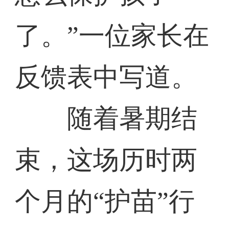
了。”一位家长在
反馈表中写道。
随着暑期结
束，这场历时两
个月的“护苗”行