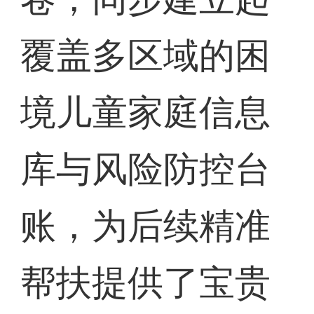
覆盖多区域的困
境儿童家庭信息
库与风险防控台
账，为后续精准
帮扶提供了宝贵