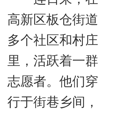
高新区板仓街道
多个社区和村庄
里，活跃着一群
志愿者。他们穿
行于街巷乡间，