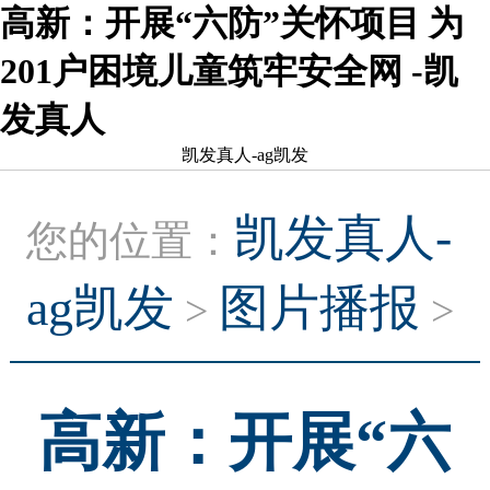
高新：开展“六防”关怀项目 为
201户困境儿童筑牢安全网 -凯
发真人
凯发真人-ag凯发
凯发真人-
您的位置：
ag凯发
图片播报
>
>
高新：开展“六