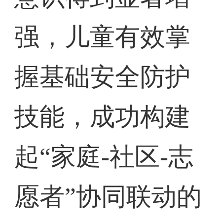
强，儿童有效掌
握基础安全防护
技能，成功构建
起“家庭-社区-志
愿者”协同联动的