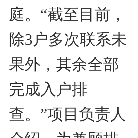
庭。“截至目前，
除3户多次联系未
果外，其余全部
完成入户排
查。”项目负责人