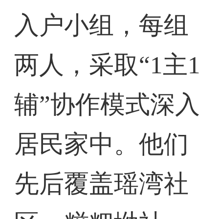
入户小组，每组
两人，采取“1主1
辅”协作模式深入
居民家中。他们
先后覆盖瑶湾社