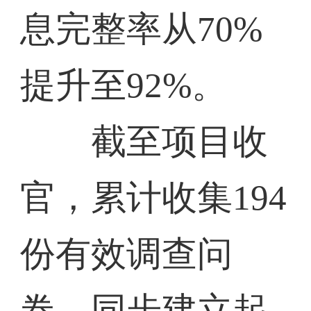
息完整率从70%
提升至92%。
截至项目收
官，累计收集194
份有效调查问
卷，同步建立起