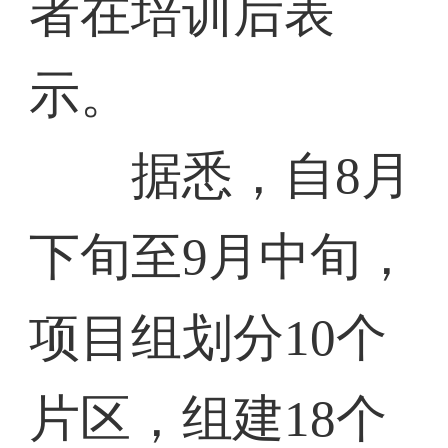
者在培训后表
示。
据悉，自8月
下旬至9月中旬，
项目组划分10个
片区，组建18个