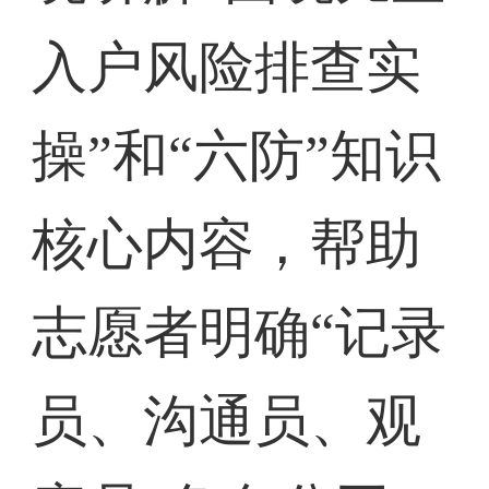
入户风险排查实
操”和“六防”知识
核心内容，帮助
志愿者明确“记录
员、沟通员、观