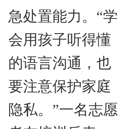
急处置能力。“学
会用孩子听得懂
的语言沟通，也
要注意保护家庭
隐私。”一名志愿