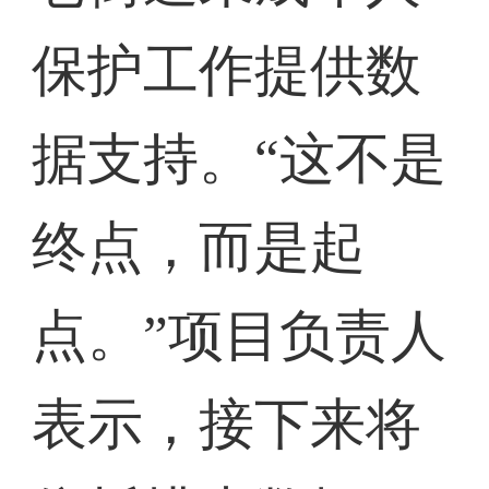
保护工作提供数
据支持。“这不是
终点，而是起
点。”项目负责人
表示，接下来将