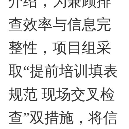
介绍，为兼顾排
查效率与信息完
整性，项目组采
取“提前培训填表
规范 现场交叉检
查”双措施，将信