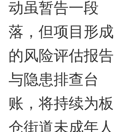
动虽暂告一段
落，但项目形成
的风险评估报告
与隐患排查台
账，将持续为板
仓街道未成年人