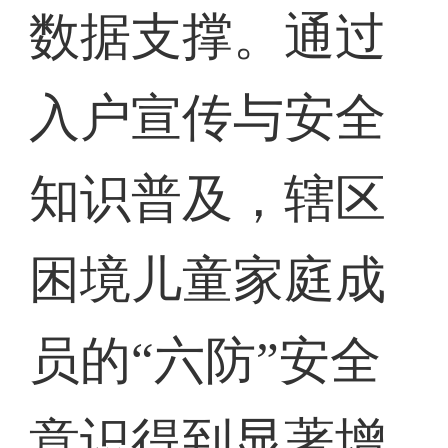
数据支撑。通过
入户宣传与安全
知识普及，辖区
困境儿童家庭成
员的“六防”安全
意识得到显著增