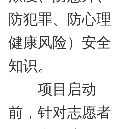
防犯罪、防心理
健康风险）安全
知识。
项目启动
前，针对志愿者