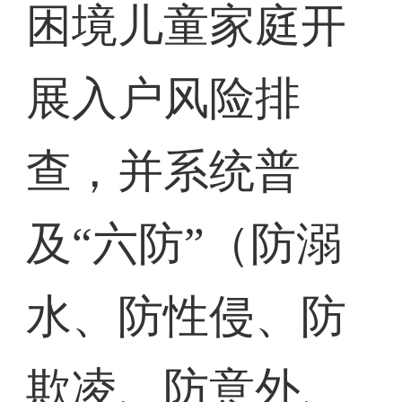
困境儿童家庭开
展入户风险排
查，并系统普
及“六防”（防溺
水、防性侵、防
欺凌、防意外、