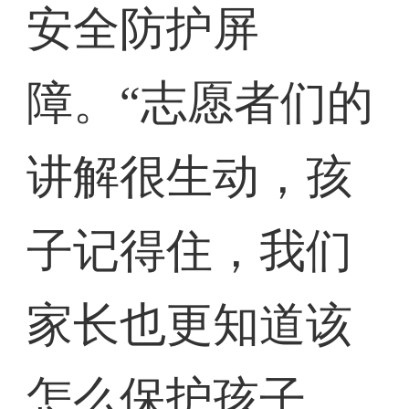
安全防护屏
障。“志愿者们的
讲解很生动，孩
子记得住，我们
家长也更知道该
怎么保护孩子