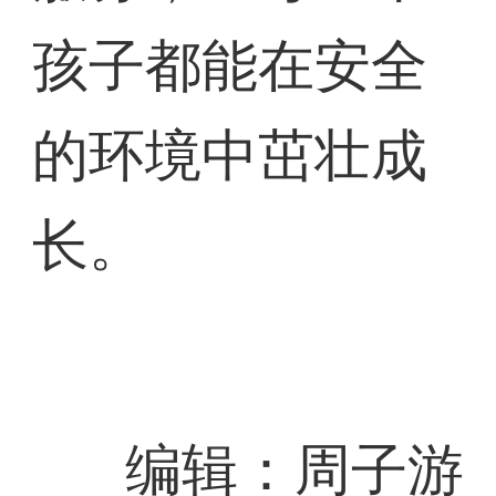
孩子都能在安全
的环境中茁壮成
长。
编辑：周子游