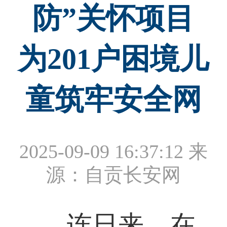
防”关怀项目
为201户困境儿
童筑牢安全网
2025-09-09 16:37:12
来
源：自贡长安网
连日来，在