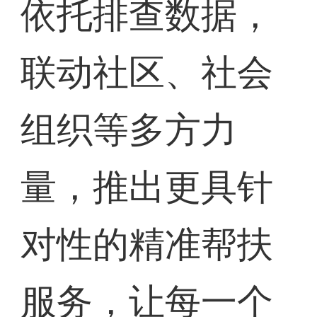
依托排查数据，
联动社区、社会
组织等多方力
量，推出更具针
对性的精准帮扶
服务，让每一个