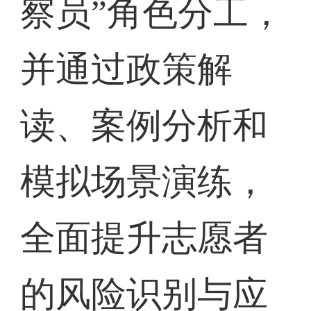
察员”角色分工，
并通过政策解
读、案例分析和
模拟场景演练，
全面提升志愿者
的风险识别与应