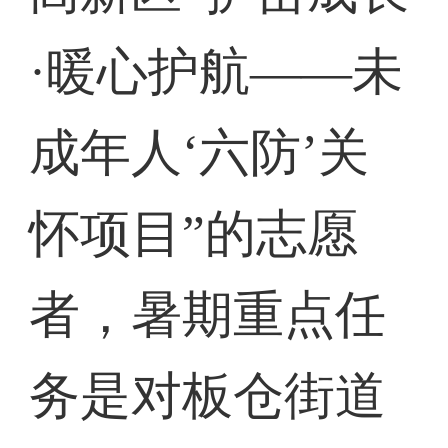
·暖心护航——未
成年人‘六防’关
怀项目”的志愿
者，暑期重点任
务是对板仓街道