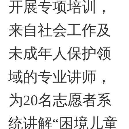
开展专项培训，
来自社会工作及
未成年人保护领
域的专业讲师，
为20名志愿者系
统讲解“困境儿童