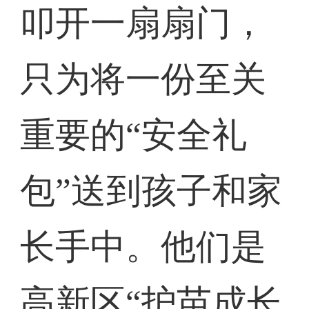
叩开一扇扇门，
只为将一份至关
重要的“安全礼
包”送到孩子和家
长手中。他们是
高新区“护苗成长