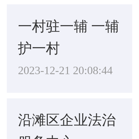
一村驻一辅 一辅
护一村
2023-12-21 20:08:44
沿滩区企业法治