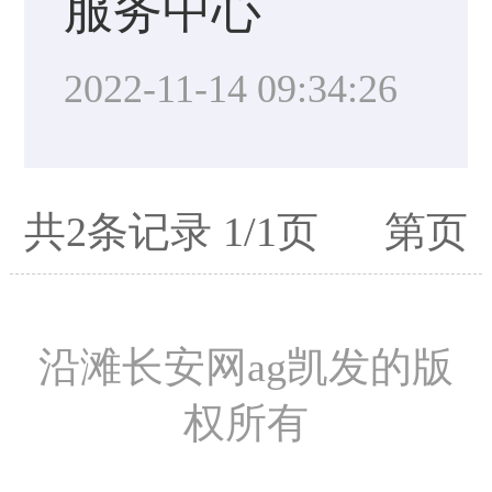
服务中心
2022-11-14 09:34:26
共2条记录 1/1页 第页
沿滩长安网ag凯发的版
权所有