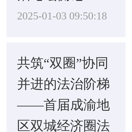
2025-01-03 09:50:18
共筑“双圈”协同
并进的法治阶梯
——首届成渝地
区双城经济圈法