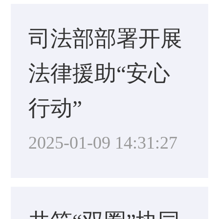
司法部部署开展
法律援助“安心
行动”
2025-01-09 14:31:27