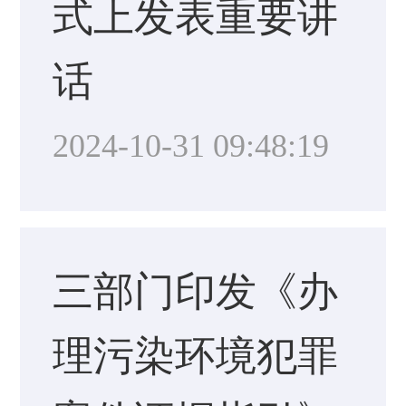
式上发表重要讲
话
2024-10-31 09:48:19
三部门印发《办
理污染环境犯罪