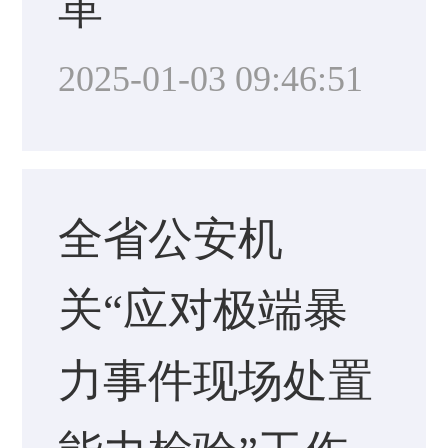
革
2025-01-03 09:46:51
全省公安机
关“应对极端暴
力事件现场处置