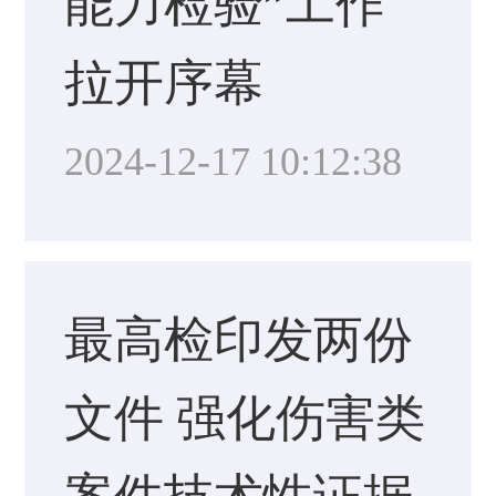
能力检验”工作
拉开序幕
2024-12-17 10:12:38
最高检印发两份
文件 强化伤害类