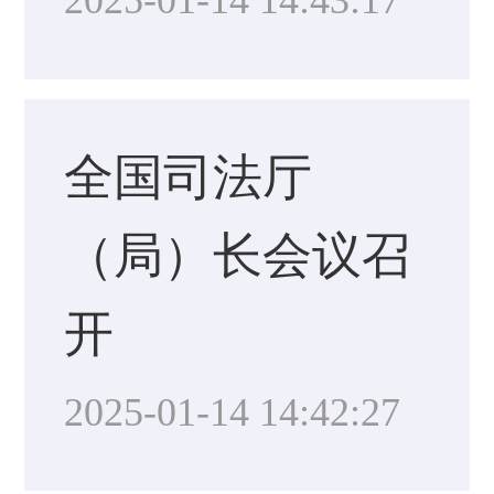
2025-01-14 14:43:17
全国司法厅
（局）长会议召
开
2025-01-14 14:42:27