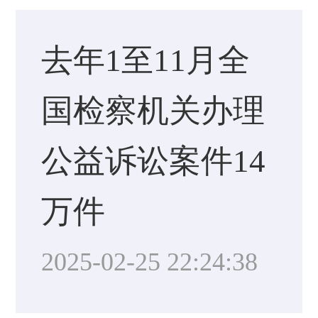
去年1至11月全
国检察机关办理
公益诉讼案件14
万件
2025-02-25 22:24:38