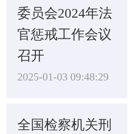
委员会2024年法
官惩戒工作会议
召开
2025-01-03 09:48:29
全国检察机关刑