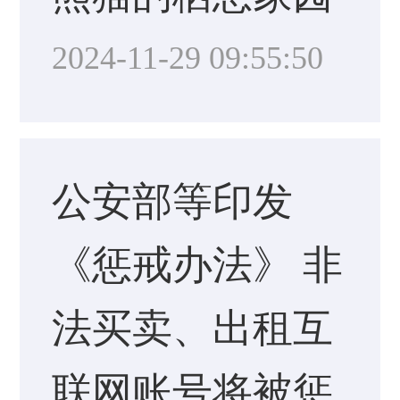
2024-11-29 09:55:50
公安部等印发
《惩戒办法》 非
法买卖、出租互
联网账号将被惩