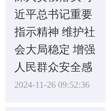
近平总书记重要
指示精神 维护社
会大局稳定 增强
人民群众安全感
2024-11-26 09:52:36