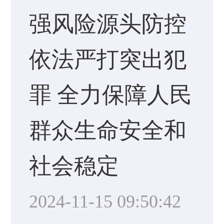
强风险源头防控
依法严打突出犯
罪 全力保障人民
群众生命安全和
社会稳定
2024-11-15 09:50:42