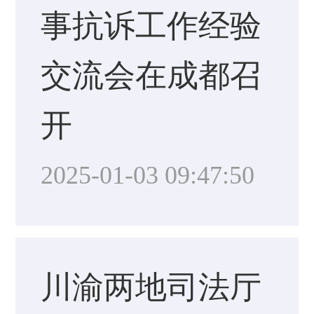
事抗诉工作经验
交流会在成都召
开
2025-01-03 09:47:50
川渝两地司法厅