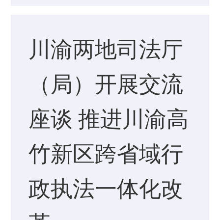
川渝两地司法厅
（局）开展交流
座谈 推进川渝高
竹新区跨省域行
政执法一体化改