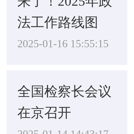
来了！2025年政
法工作路线图
2025-01-16 15:55:15
全国检察长会议
在京召开