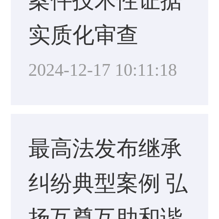
案件技术性证据
实质化审查
2024-12-17 10:11:18
最高法发布继承
纠纷典型案例 弘
扬互尊互助和谐