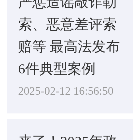
严惩造谣敲诈勒
索、恶意差评索
赔等 最高法发布
6件典型案例
2025-02-12 16:56:50