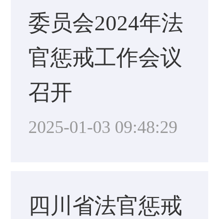
委员会2024年法
官惩戒工作会议
召开
2025-01-03 09:48:29
四川省法官惩戒