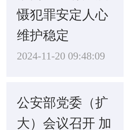
慑犯罪安定人心
维护稳定
2024-11-20 09:48:09
公安部党委（扩
大）会议召开 加