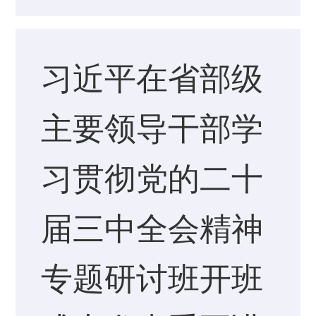
习近平在省部级
主要领导干部学
习贯彻党的二十
届三中全会精神
专题研讨班开班