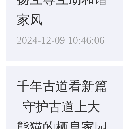
家风
2024-12-09 10:46:06
千年古道看新篇
| 守护古道上大
熊猫的栖息家园