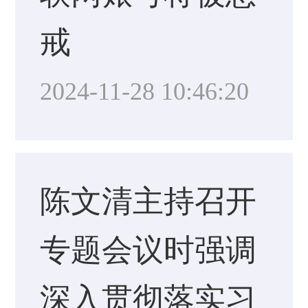
戒
2024-11-28 10:46:20
陈文清主持召开
专题会议时强调
深入贯彻落实习