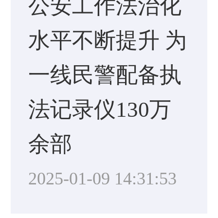
公安工作法治化
水平不断提升 为
一线民警配备执
法记录仪130万
余部
2025-01-09 14:31:53