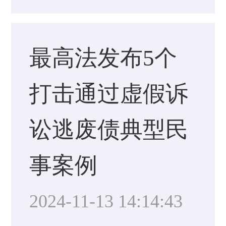
最高法发布5个
打击通过虚假诉
讼逃废债典型民
事案例
2024-11-13 14:14:43