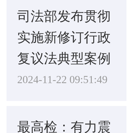
司法部发布贯彻
实施新修订行政
复议法典型案例
2024-11-22 09:51:49
最高检：有力震