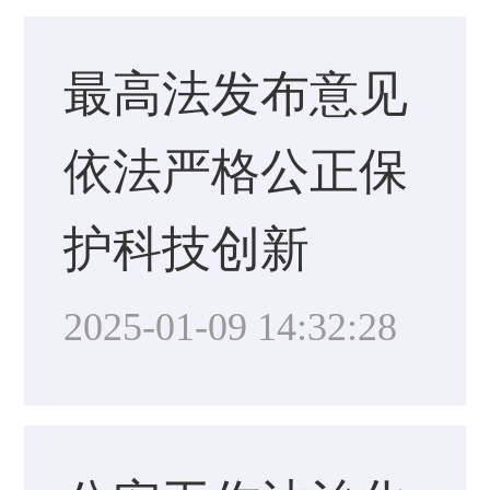
最高法发布意见
依法严格公正保
护科技创新
2025-01-09 14:32:28