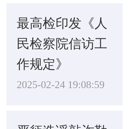
最高检印发《人
民检察院信访工
作规定》
2025-02-24 19:08:59