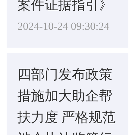
案件证据指引》
2024-10-24 09:30:24
四部门发布政策
措施加大助企帮
扶力度 严格规范