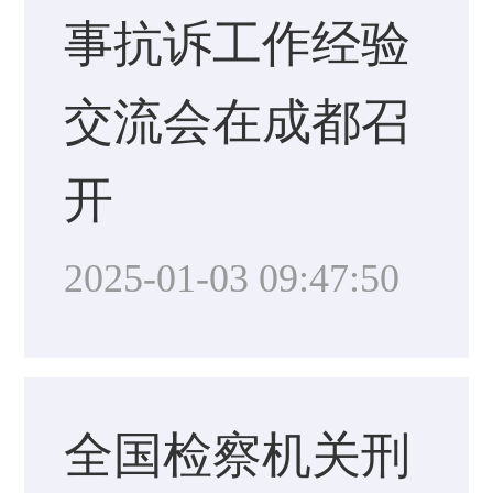
事抗诉工作经验
交流会在成都召
开
2025-01-03 09:47:50
全国检察机关刑