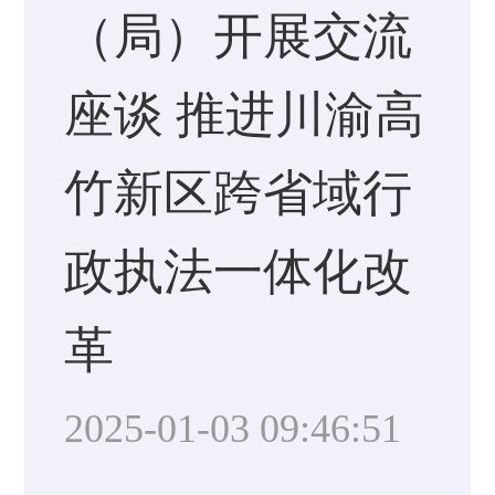
（局）开展交流
座谈 推进川渝高
竹新区跨省域行
政执法一体化改
革
2025-01-03 09:46:51