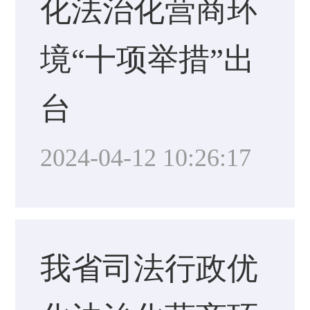
化法治化营商环
境“十项举措”出
台
2024-04-12 10:26:17
我省司法行政优