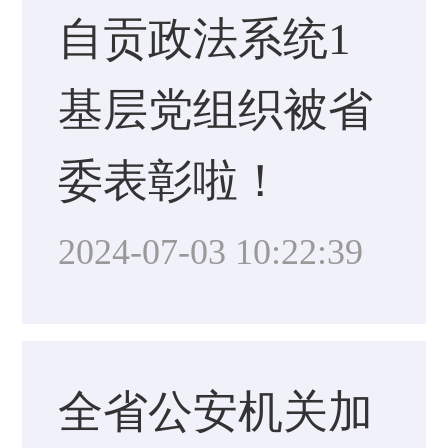
自贡政法系统1
基层党组织被省
委表彰啦！
2024-07-03 10:22:39
全省公安机关加