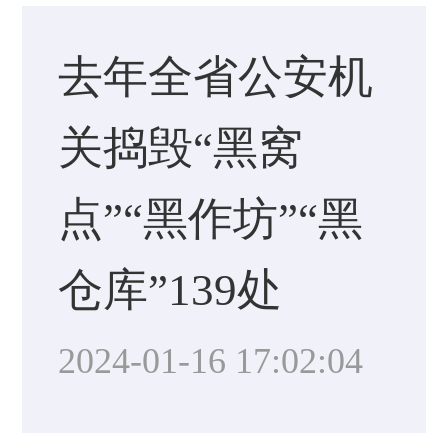
去年全省公安机
关捣毁“黑窝
点”“黑作坊”“黑
仓库”139处
2024-01-16 17:02:04