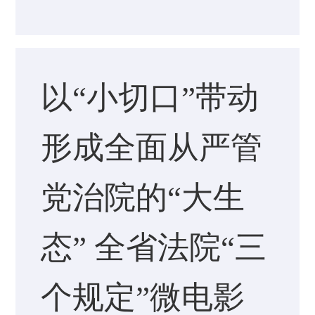
以“小切口”带动
形成全面从严管
党治院的“大生
态” 全省法院“三
个规定”微电影