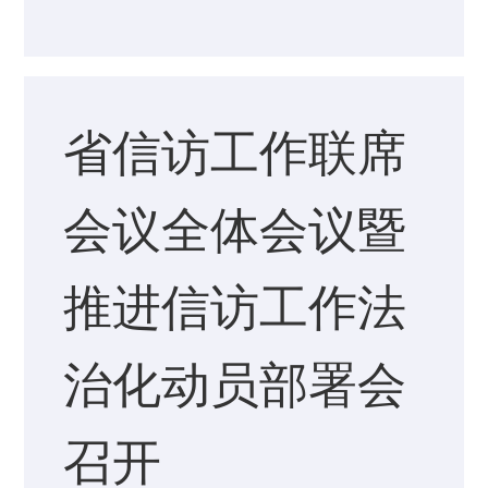
省信访工作联席
会议全体会议暨
推进信访工作法
治化动员部署会
召开