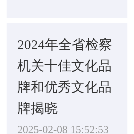
2024年全省检察
机关十佳文化品
牌和优秀文化品
牌揭晓
2025-02-08 15:52:53