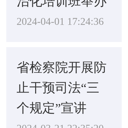
治化培训班举办
2024-04-01 17:24:36
省检察院开展防
止干预司法“三
个规定”宣讲