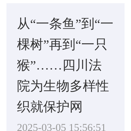
从“一条鱼”到“一
棵树”再到“一只
猴”……四川法
院为生物多样性
织就保护网
2025-03-05 15:56:51