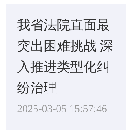
我省法院直面最
突出困难挑战 深
入推进类型化纠
纷治理
2025-03-05 15:57:46