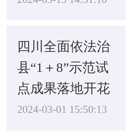
四川全面依法治
县“1＋8”示范试
点成果落地开花
2024-03-01 15:50:13