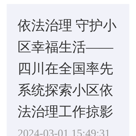
依法治理 守护小
区幸福生活——
四川在全国率先
系统探索小区依
法治理工作掠影
2024-03-01 15:49:31