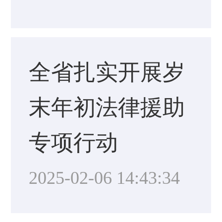
全省扎实开展岁
末年初法律援助
专项行动
2025-02-06 14:43:34