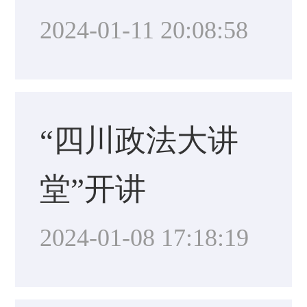
2024-01-11 20:08:58
“四川政法大讲
堂”开讲
2024-01-08 17:18:19