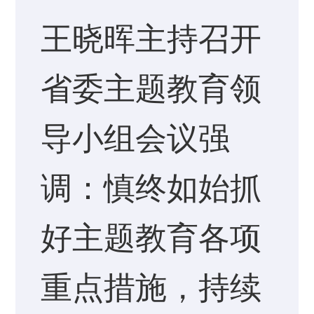
王晓晖主持召开
省委主题教育领
导小组会议强
调：慎终如始抓
好主题教育各项
重点措施，持续