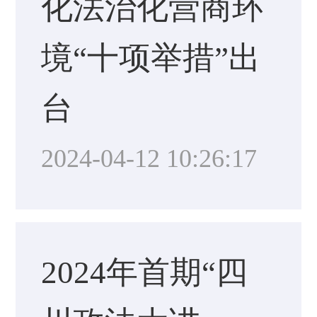
化法治化营商环
境“十项举措”出
台
2024-04-12 10:26:17
2024年首期“四