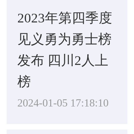
2023年第四季度
见义勇为勇士榜
发布 四川2人上
榜
2024-01-05 17:18:10