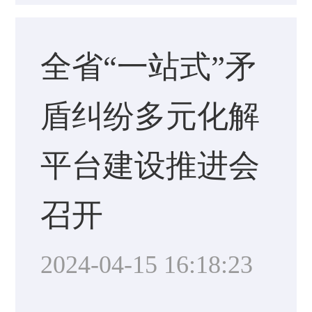
全省“一站式”矛
盾纠纷多元化解
平台建设推进会
召开
2024-04-15 16:18:23