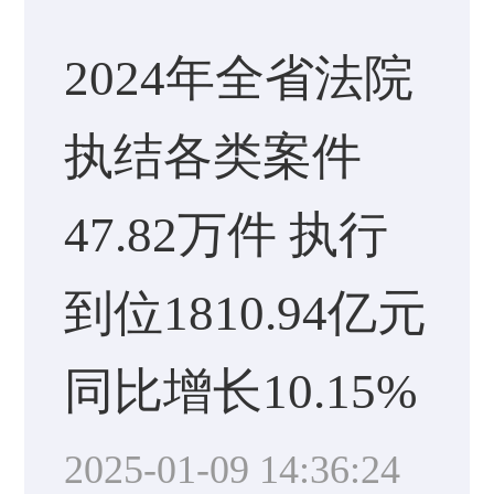
2024年全省法院
执结各类案件
47.82万件 执行
到位1810.94亿元
同比增长10.15%
2025-01-09 14:36:24