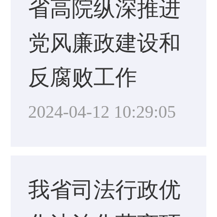
省高院纵深推进
党风廉政建设和
反腐败工作
2024-04-12 10:29:05
我省司法行政优