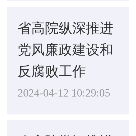
省高院纵深推进
党风廉政建设和
反腐败工作
2024-04-12 10:29:05