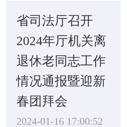
省司法厅召开
2024年厅机关离
退休老同志工作
情况通报暨迎新
春团拜会
2024-01-16 17:00:52