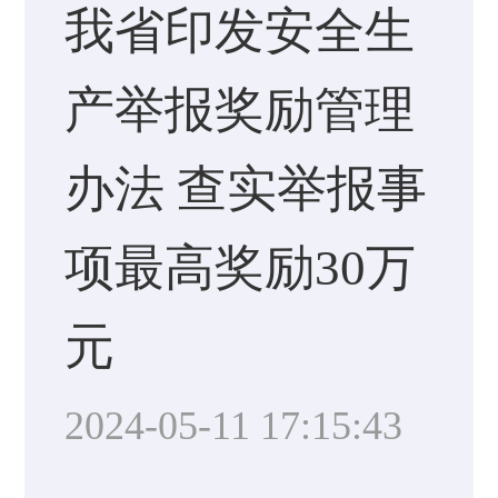
我省印发安全生
产举报奖励管理
办法 查实举报事
项最高奖励30万
元
2024-05-11 17:15:43