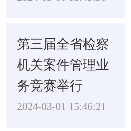
第三届全省检察
机关案件管理业
务竞赛举行
2024-03-01 15:46:21