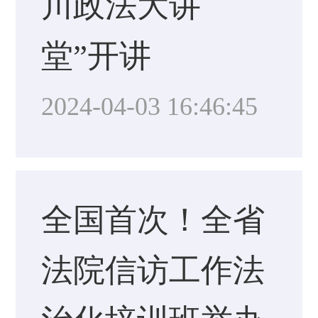
川政法大讲
堂”开讲
2024-04-03 16:46:45
全国首次！全省
法院信访工作法