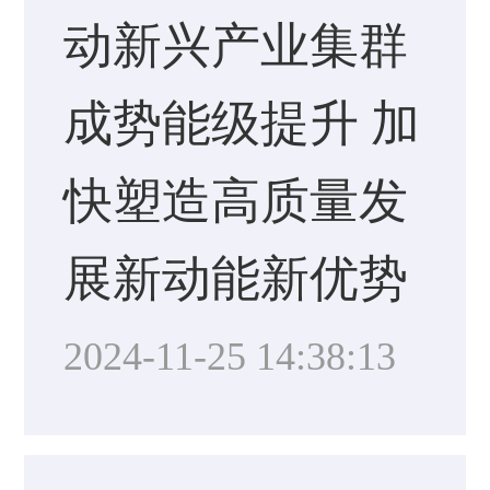
动新兴产业集群
成势能级提升 加
快塑造高质量发
展新动能新优势
2024-11-25 14:38:13