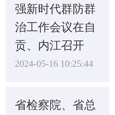
强新时代群防群
治工作会议在自
贡、内江召开
2024-05-16 10:25:44
省检察院、省总