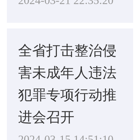
2024-03-21 22:35:20
全省打击整治侵
害未成年人违法
犯罪专项行动推
进会召开
2024-03-15 14:51:10