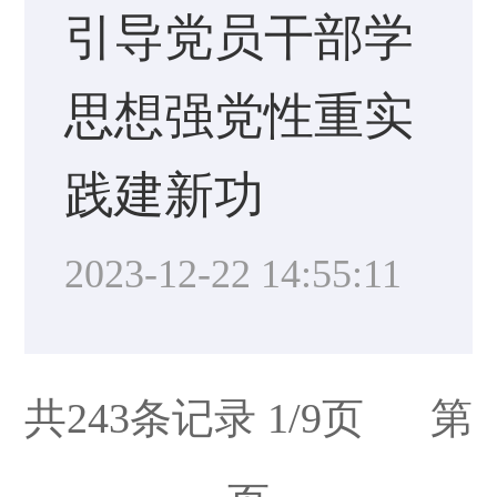
引导党员干部学
思想强党性重实
践建新功
2023-12-22 14:55:11
共243条记录 1/9页 第