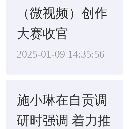
（微视频）创作
大赛收官
2025-01-09 14:35:56
施小琳在自贡调
研时强调 着力推