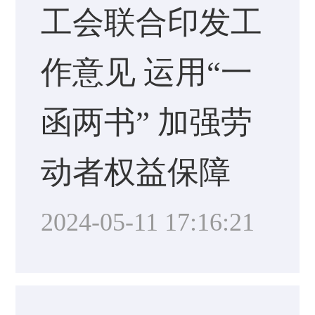
工会联合印发工
作意见 运用“一
函两书” 加强劳
动者权益保障
2024-05-11 17:16:21