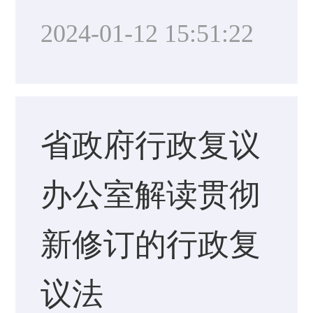
2024-01-12 15:51:22
省政府行政复议
办公室解读贯彻
新修订的行政复
议法