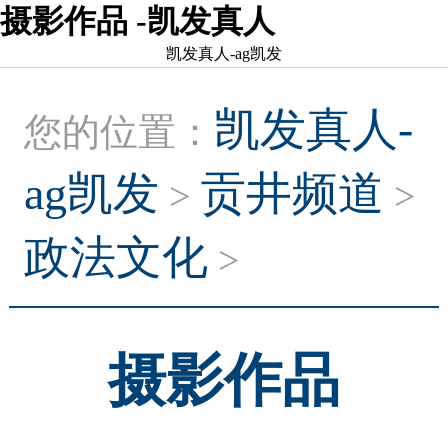
摄影作品 -凯发真人
凯发真人-ag凯发
凯发真人-
您的位置：
ag凯发
贡井频道
>
>
政法文化
>
摄影作品