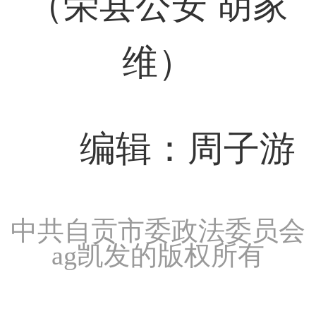
（荣县公安 胡家
维）
编辑：周子游
中共自贡市委政法委员会
ag凯发的版权所有