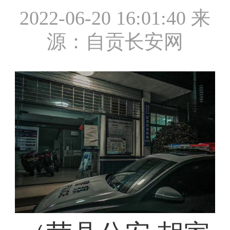
2022-06-20 16:01:40
来
源：自贡长安网