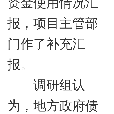
资金使用情况汇
报，项目主管部
门作了补充汇
报。
调研组认
为，地方政府债