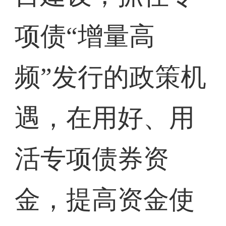
项债“增量高
频”发行的政策机
遇，在用好、用
活专项债券资
金，提高资金使