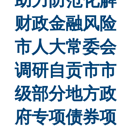
助力防范化解
财政金融风险
市人大常委会
调研自贡市市
级部分地方政
府专项债券项