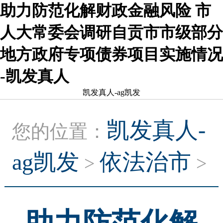
助力防范化解财政金融风险 市
人大常委会调研自贡市市级部分
地方政府专项债券项目实施情况
-凯发真人
凯发真人-ag凯发
凯发真人-
您的位置：
ag凯发
依法治市
>
>