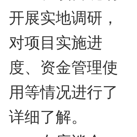
开展实地调研，
对项目实施进
度、资金管理使
用等情况进行了
详细了解。