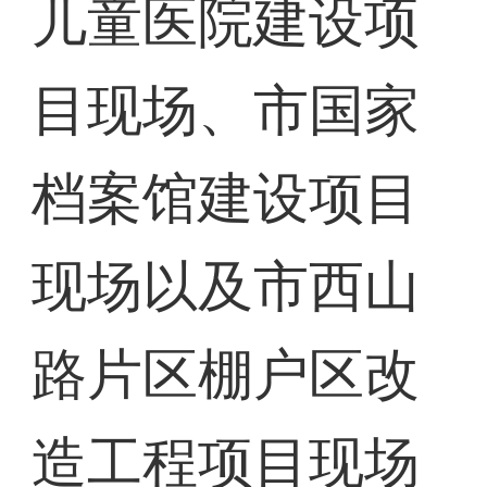
儿童医院建设项
目现场、市国家
档案馆建设项目
现场以及市西山
路片区棚户区改
造工程项目现场