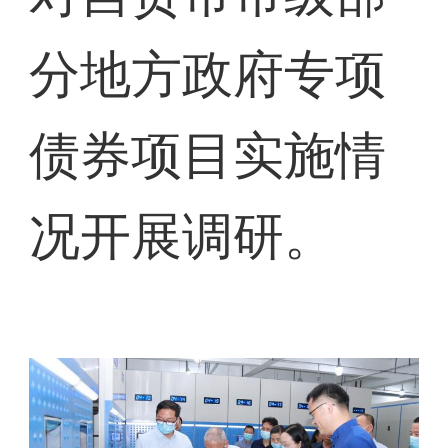
分地方政府专项
债券项目实施情
况开展调研。