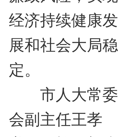
经济持续健康发
展和社会大局稳
定。
市人大常委
会副主任王孝