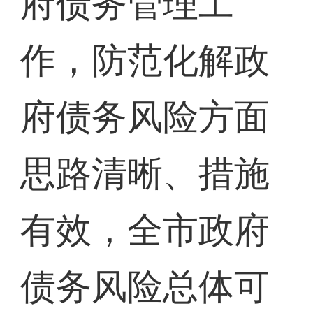
府债务管理工
作，防范化解政
府债务风险方面
思路清晰、措施
有效，全市政府
债务风险总体可