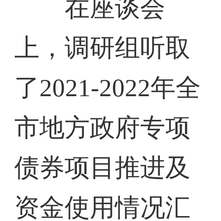
在座谈会
上，调研组听取
了2021-2022年全
市地方政府专项
债券项目推进及
资金使用情况汇