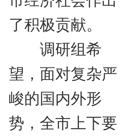
市经济社会作出
了积极贡献。
调研组希
望，面对复杂严
峻的国内外形
势，全市上下要