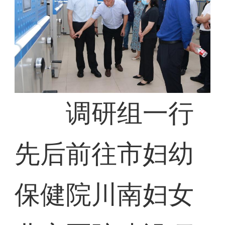
调研组一行
先后前往市妇幼
保健院川南妇女