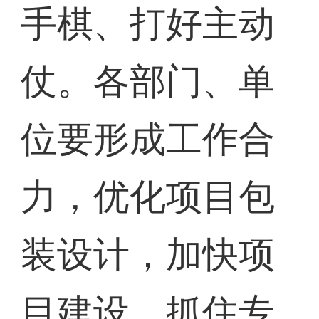
手棋、打好主动
仗。各部门、单
位要形成工作合
力，优化项目包
装设计，加快项
目建设，抓住专