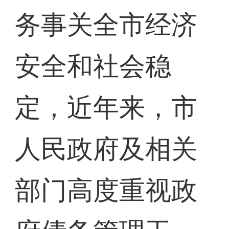
务事关全市经济
安全和社会稳
定，近年来，市
人民政府及相关
部门高度重视政