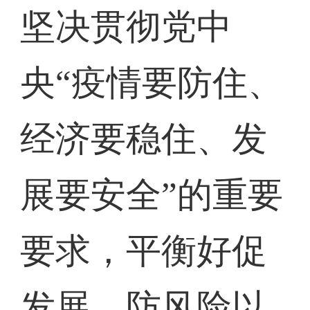
坚决贯彻党中
央“疫情要防住、
经济要稳住、发
展要安全”的重要
要求，平衡好促
发展、防风险以