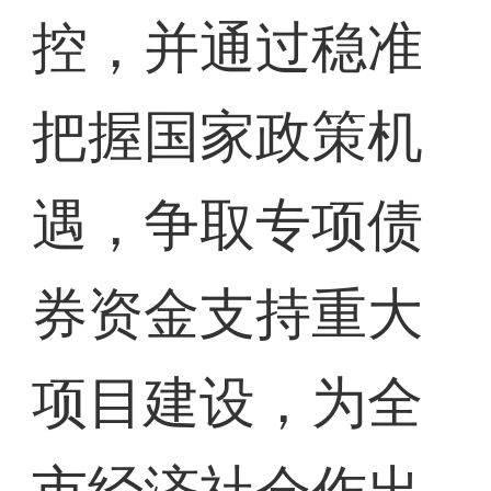
控，并通过稳准
把握国家政策机
遇，争取专项债
券资金支持重大
项目建设，为全