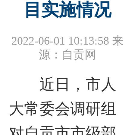
目实施情况
2022-06-01 10:13:58
来
源：自贡网
近日，市人
大常委会调研组
对自贡市市级部