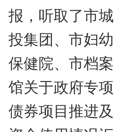
报，听取了市城
投集团、市妇幼
保健院、市档案
馆关于政府专项
债券项目推进及