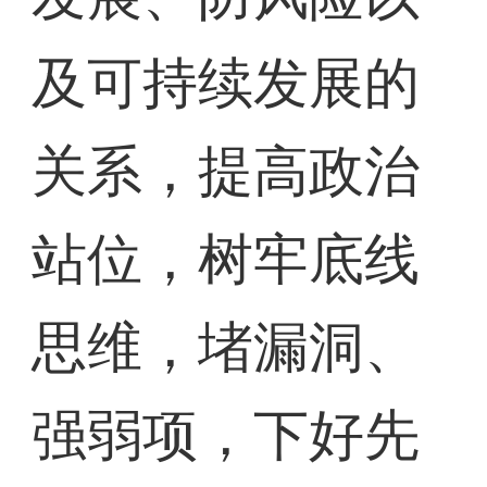
及可持续发展的
关系，提高政治
站位，树牢底线
思维，堵漏洞、
强弱项，下好先