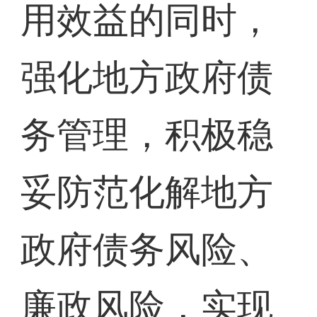
用效益的同时，
强化地方政府债
务管理，积极稳
妥防范化解地方
政府债务风险、
廉政风险，实现