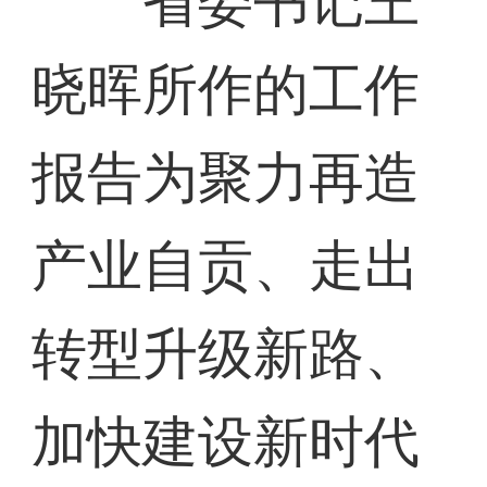
省委书记王
晓晖所作的工作
报告为聚力再造
产业自贡、走出
转型升级新路、
加快建设新时代