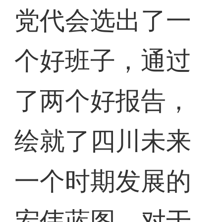
党代会选出了一
个好班子，通过
了两个好报告，
绘就了四川未来
一个时期发展的
宏伟蓝图，对于