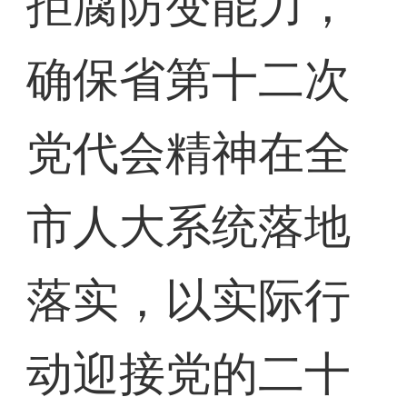
拒腐防变能力，
确保省第十二次
党代会精神在全
市人大系统落地
落实，以实际行
动迎接党的二十