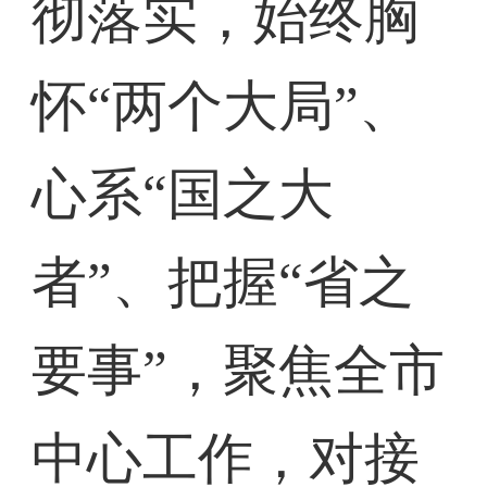
彻落实，始终胸
怀“两个大局”、
心系“国之大
者”、把握“省之
要事”，聚焦全市
中心工作，对接