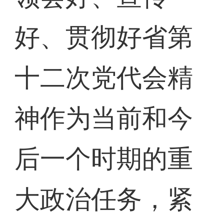
好、贯彻好省第
十二次党代会精
神作为当前和今
后一个时期的重
大政治任务，紧