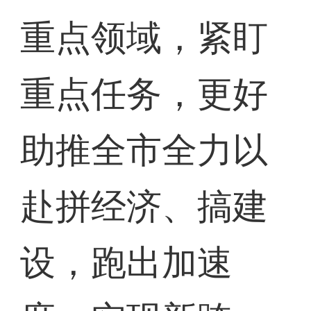
重点领域，紧盯
重点任务，更好
助推全市全力以
赴拼经济、搞建
设，跑出加速