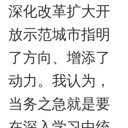
深化改革扩大开
放示范城市指明
了方向、增添了
动力。我认为，
当务之急就是要
在深入学习中统