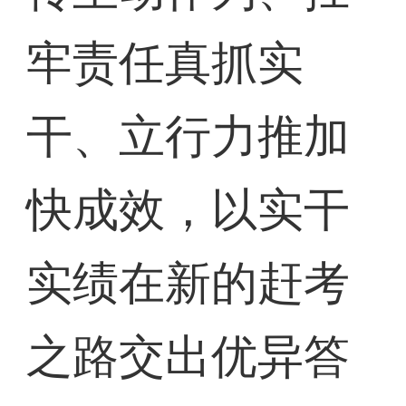
牢责任真抓实
干、立行力推加
快成效，以实干
实绩在新的赶考
之路交出优异答