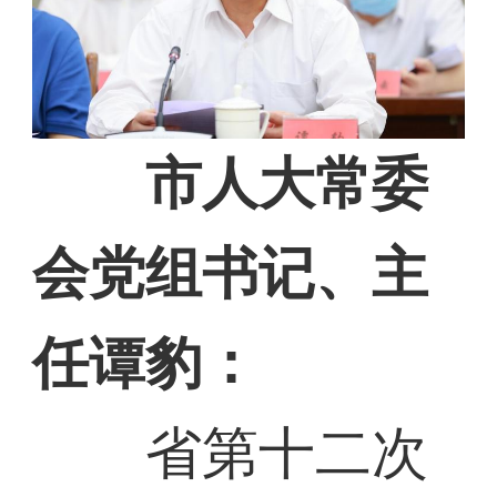
市人大常委
会党组书记、主
任谭豹：
省第十二次