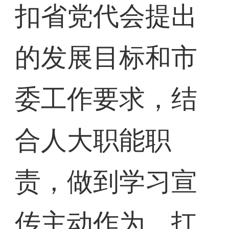
扣省党代会提出
的发展目标和市
委工作要求，结
合人大职能职
责，做到学习宣
传主动作为、扛