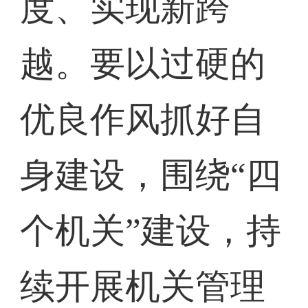
度、实现新跨
越。要以过硬的
优良作风抓好自
身建设，围绕“四
个机关”建设，持
续开展机关管理