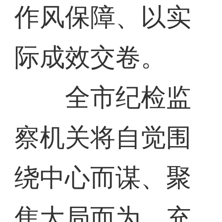
作风保障、以实
际成效交卷。
全市纪检监
察机关将自觉围
绕中心而谋、聚
焦大局而为，充