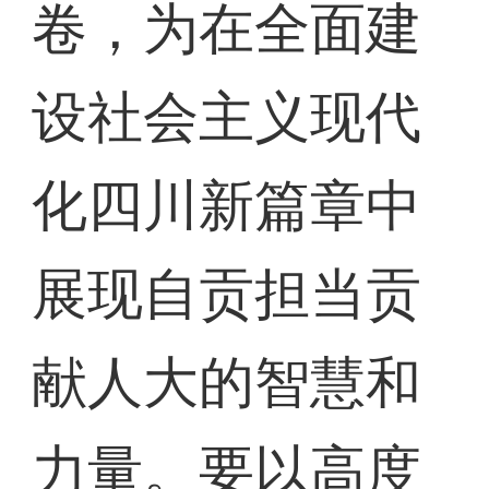
卷，为在全面建
设社会主义现代
化四川新篇章中
展现自贡担当贡
献人大的智慧和
力量。要以高度