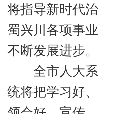
将指导新时代治
蜀兴川各项事业
不断发展进步。
全市人大系
统将把学习好、
领会好、宣传