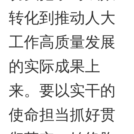
转化到推动人大
工作高质量发展
的实际成果上
来。要以实干的
使命担当抓好贯