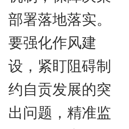
部署落地落实。
要强化作风建
设，紧盯阻碍制
约自贡发展的突
出问题，精准监