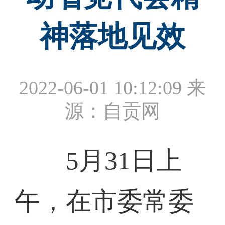
神落地见效
2022-06-01 10:12:09
来
源：自贡网
5月31日上
午，在市委常委