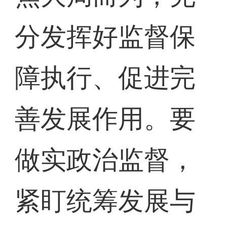
分发挥好监督保
障执行、促进完
善发展作用。要
做实政治监督，
紧盯统筹发展与