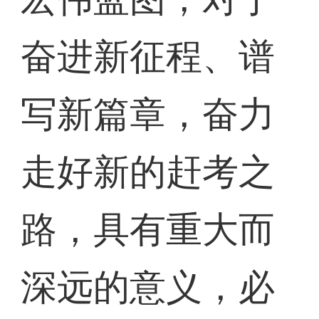
奋进新征程、谱
写新篇章，奋力
走好新的赶考之
路，具有重大而
深远的意义，必