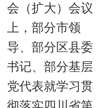
会（扩大）会议
上，部分市领
导、部分区县委
书记、部分基层
党代表就学习贯
彻落实四川省第