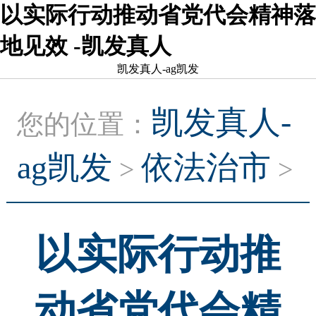
以实际行动推动省党代会精神落
地见效 -凯发真人
凯发真人-ag凯发
凯发真人-
您的位置：
ag凯发
依法治市
>
>
以实际行动推
动省党代会精