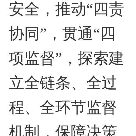
安全，推动“四责
协同”，贯通“四
项监督”，探索建
立全链条、全过
程、全环节监督
机制，保障决策