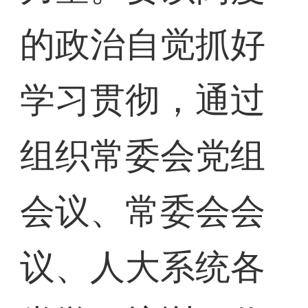
的政治自觉抓好
学习贯彻，通过
组织常委会党组
会议、常委会会
议、人大系统各