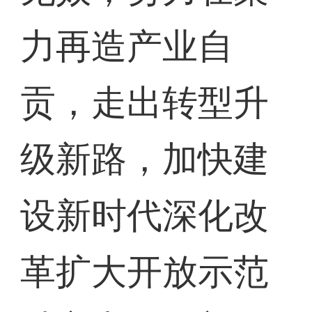
力再造产业自
贡，走出转型升
级新路，加快建
设新时代深化改
革扩大开放示范