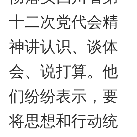
十二次党代会精
神讲认识、谈体
会、说打算。他
们纷纷表示，要
将思想和行动统