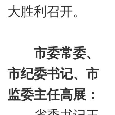
大胜利召开。
市委常委、
市纪委书记、市
监委主任高展：