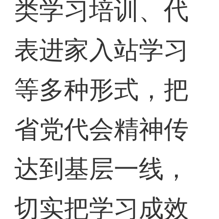
类学习培训、代
表进家入站学习
等多种形式，把
省党代会精神传
达到基层一线，
切实把学习成效