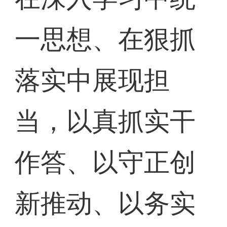
一思想、在狠抓
落实中展现担
当，以真抓实干
作答、以守正创
新推动、以务实