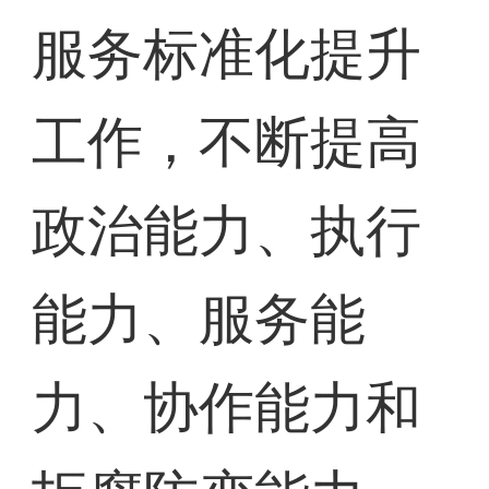
服务标准化提升
工作，不断提高
政治能力、执行
能力、服务能
力、协作能力和