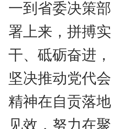
一到省委决策部
署上来，拼搏实
干、砥砺奋进，
坚决推动党代会
精神在自贡落地
见效，努力在聚