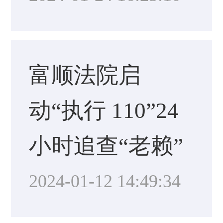
富顺法院启
动“执行 110”24
小时追查“老赖”
2024-01-12 14:49:34