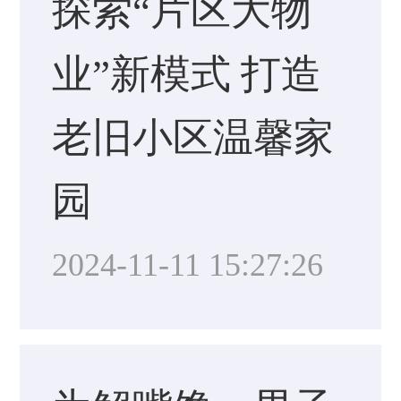
探索“片区大物
业”新模式 打造
老旧小区温馨家
园
2024-11-11 15:27:26