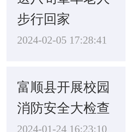
步行回家
2024-02-05 17:28:41
富顺县开展校园
消防安全大检查
2024-01-24 16:23:10