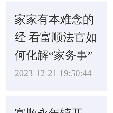
家家有本难念的
经 看富顺法官如
何化解“家务事”
2023-12-21 19:50:44