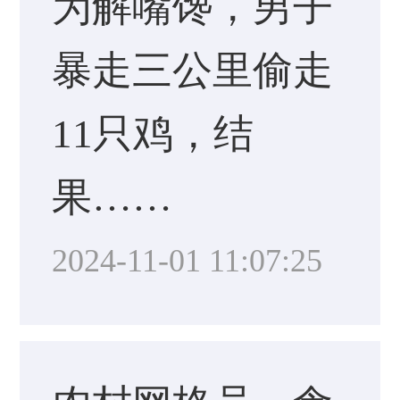
为解嘴馋，男子
暴走三公里偷走
11只鸡，结
果……
2024-11-01 11:07:25