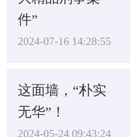
件”
2024-07-16 14:28:55
这面墙，“朴实
无华”！
2024-05-24 09:43:24