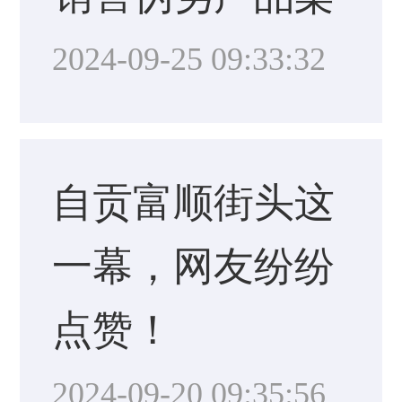
2024-09-25 09:33:32
自贡富顺街头这
一幕，网友纷纷
点赞！
2024-09-20 09:35:56