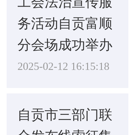
工会法治宣传服
务活动自贡富顺
分会场成功举办
2025-02-12 16:15:18
自贡市三部门联