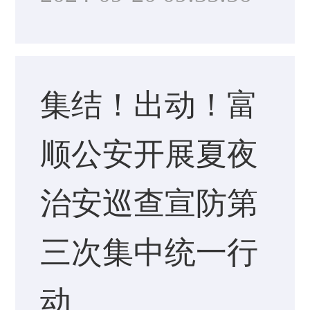
集结！出动！富
顺公安开展夏夜
治安巡查宣防第
三次集中统一行
动