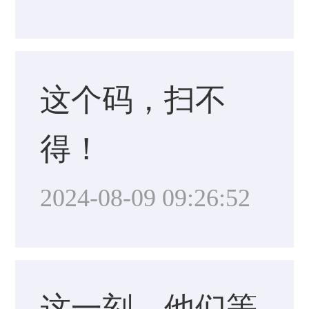
这个码，扫不
得！
2024-08-09 09:26:52
这一刻，他们等