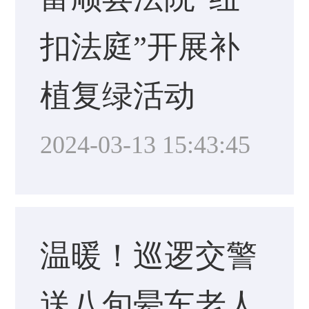
扣法庭”开展补
植复绿活动
2024-03-13 15:43:45
温暖！巡逻交警
送八旬晕车老人