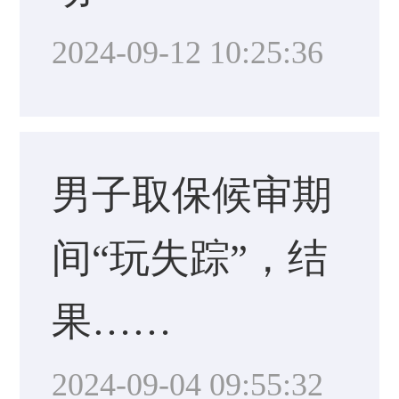
2024-09-12 10:25:36
男子取保候审期
间“玩失踪”，结
果……
2024-09-04 09:55:32