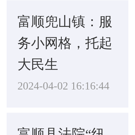
富顺兜山镇：服
务小网格，托起
大民生
2024-04-02 16:16:44
富顺县法院“纽