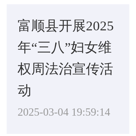
富顺县开展2025
年“三八”妇女维
权周法治宣传活
动
2025-03-04 19:59:14