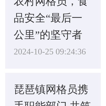
农村网格员，食
品安全“最后一
公里”的坚守者
2024-10-25 09:24:36
琵琶镇网格员携