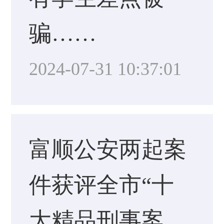
骗……
2024-07-31 10:37:01
富顺公安两起案
件获评全市“十
大精品刑事案