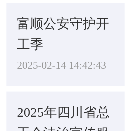
富顺公安守护开
工季
2025-02-14 14:42:43
2025年四川省总