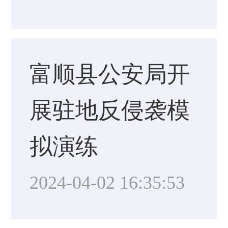
富顺县公安局开
展驻地反侵袭模
拟演练
2024-04-02 16:35:53