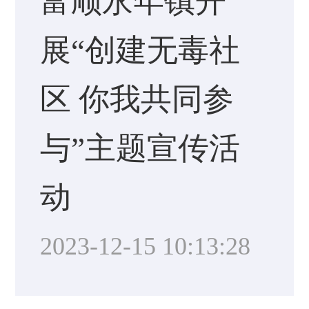
富顺永年镇开
展“创建无毒社
区 你我共同参
与”主题宣传活
动
2023-12-15 10:13:28