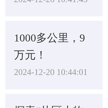
1000多公里，9
万元！
2024-12-20 10:44:01