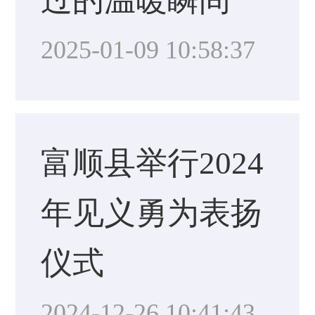
过的温暖瞬间
2025-01-09 10:58:37
富顺县举行2024
年见义勇为表扬
仪式
2024-12-26 10:41:43