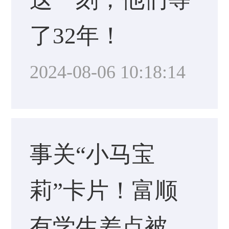
了32年！
2024-08-06 10:18:14
事关“小马宝
莉”卡片！富顺
有学生差点被