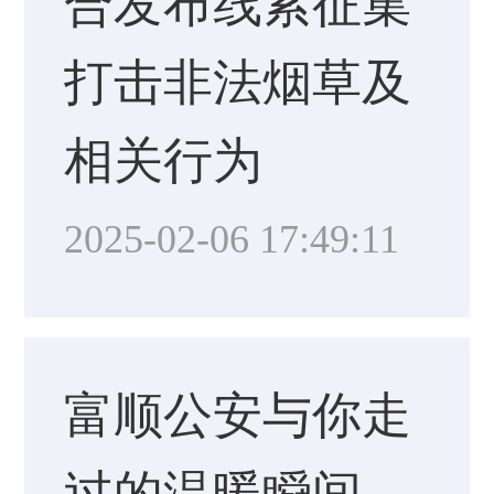
合发布线索征集
打击非法烟草及
相关行为
2025-02-06 17:49:11
富顺公安与你走