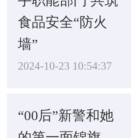
手职能部门 共筑
食品安全“防火
墙”
2024-10-23 10:54:37
“00后”新警和她
的第一面锦旗