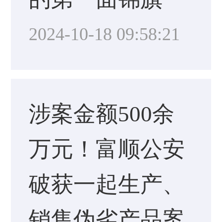
2024-10-18 09:58:21
涉案金额500余
万元！富顺公安
破获一起生产、
销售伪劣产品案