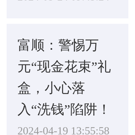
富顺：警惕万
元“现金花束”礼
盒，小心落
入“洗钱”陷阱！
2024-04-19 13:55:58