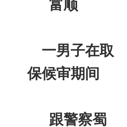
富顺
一男子在取
保候审期间
跟警察蜀