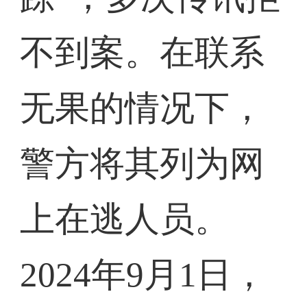
不到案。在联系
无果的情况下，
警方将其列为网
上在逃人员。
2024年9月1日，