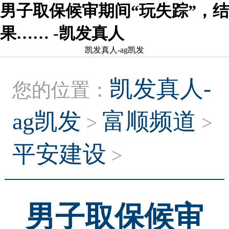
男子取保候审期间“玩失踪”，结
果…… -凯发真人
凯发真人-ag凯发
凯发真人-
您的位置：
ag凯发
富顺频道
>
>
平安建设
>
男子取保候审