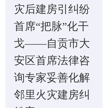
灾后建房引纠纷
首席“把脉”化干
戈——自贡市大
安区首席法律咨
询专家妥善化解
邻里火灾建房纠