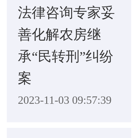
法律咨询专家妥
善化解农房继
承“民转刑”纠纷
案
2023-11-03 09:57:39