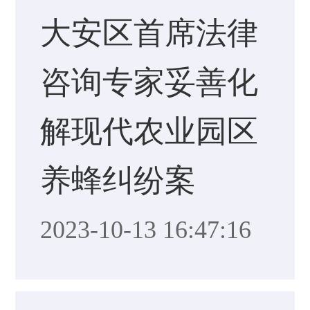
大安区首席法律
咨询专家妥善化
解现代农业园区
养蜂纠纷案
2023-10-13 16:47:16