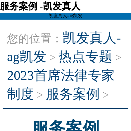
服务案例 -凯发真人
凯发真人-ag凯发
凯发真人-
您的位置：
ag凯发
热点专题
>
>
2023首席法律专家
制度
服务案例
>
>
服务案例