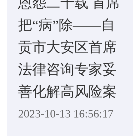
恩怨二十载 首席
把“病”除——自
贡市大安区首席
法律咨询专家妥
善化解高风险案
2023-10-13 16:56:17