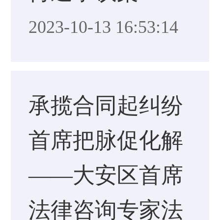
2023-10-13 16:53:14
承揽合同起纠纷
首席把脉促化解
——大安区首席
法律咨询专家法