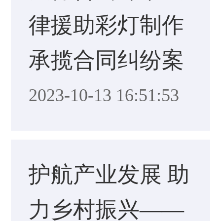
律援助彩灯制作
承揽合同纠纷案
2023-10-13 16:51:53
护航产业发展 助
力乡村振兴——