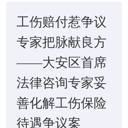
工伤赔付惹争议
专家把脉献良方
——大安区首席
法律咨询专家妥
善化解工伤保险
待遇争议案