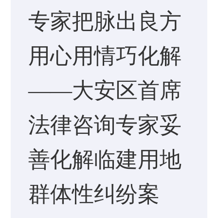
专家把脉出良方
用心用情巧化解
——大安区首席
法律咨询专家妥
善化解临建用地
群体性纠纷案