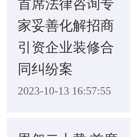
首席法律咨询专
家妥善化解招商
引资企业装修合
同纠纷案
2023-10-13 16:57:55