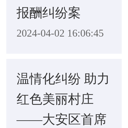
报酬纠纷案
2024-04-02 16:06:45
温情化纠纷 助力
红色美丽村庄
——大安区首席