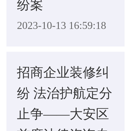
纷案
2023-10-13 16:59:18
招商企业装修纠
纷 法治护航定分
止争——大安区