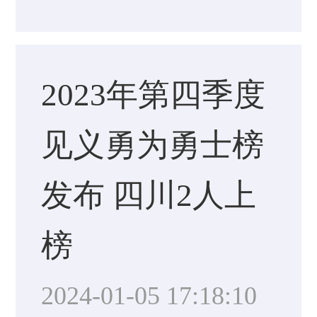
2023年第四季度
见义勇为勇士榜
发布 四川2人上
榜
2024-01-05 17:18:10