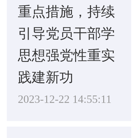
重点措施，持续
引导党员干部学
思想强党性重实
践建新功
2023-12-22 14:55:11