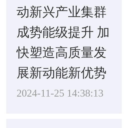
动新兴产业集群
成势能级提升 加
快塑造高质量发
展新动能新优势
2024-11-25 14:38:13