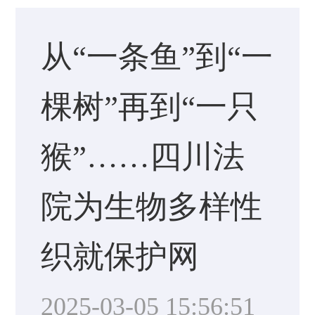
从“一条鱼”到“一
棵树”再到“一只
猴”……四川法
院为生物多样性
织就保护网
2025-03-05 15:56:51