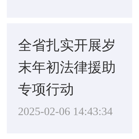
全省扎实开展岁
末年初法律援助
专项行动
2025-02-06 14:43:34