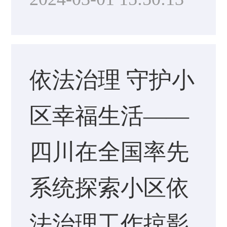
依法治理 守护小
区幸福生活——
四川在全国率先
系统探索小区依
法治理工作掠影