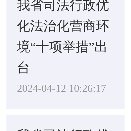
我省司法行政优
化法治化营商环
境“十项举措”出
台
2024-04-12 10:26:17