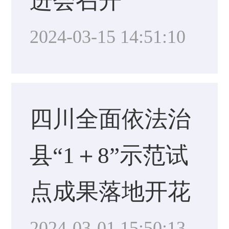
进会召开
2024-03-15 14:51:10
四川全面依法治
县“1＋8”示范试
点成果落地开花
2024-03-01 15:50:13