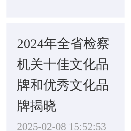
2024年全省检察
机关十佳文化品
牌和优秀文化品
牌揭晓
2025-02-08 15:52:53