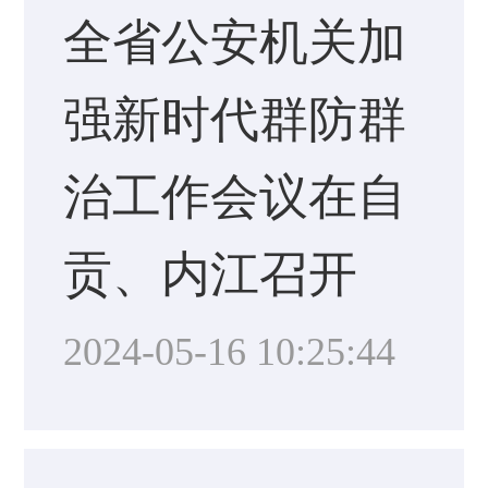
全省公安机关加
强新时代群防群
治工作会议在自
贡、内江召开
2024-05-16 10:25:44