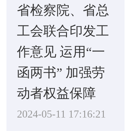
省检察院、省总
工会联合印发工
作意见 运用“一
函两书” 加强劳
动者权益保障
2024-05-11 17:16:21