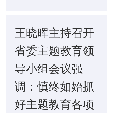
王晓晖主持召开
省委主题教育领
导小组会议强
调：慎终如始抓
好主题教育各项