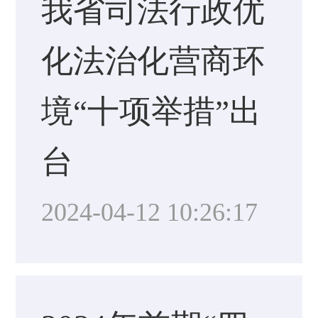
我省司法行政优
化法治化营商环
境“十项举措”出
台
2024-04-12 10:26:17