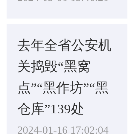
去年全省公安机
关捣毁“黑窝
点”“黑作坊”“黑
仓库”139处
2024-01-16 17:02:04