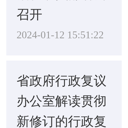
召开
2024-01-12 15:51:22
省政府行政复议
办公室解读贯彻
新修订的行政复