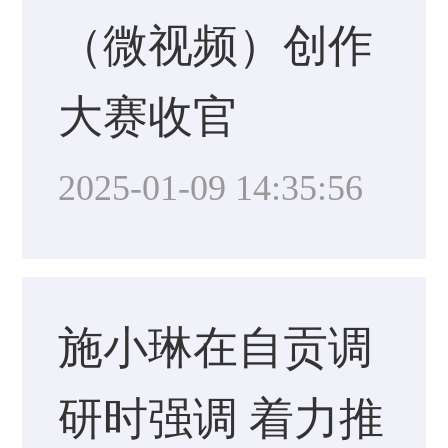
（微视频）创作
大赛收官
2025-01-09 14:35:56
施小琳在自贡调
研时强调 着力推