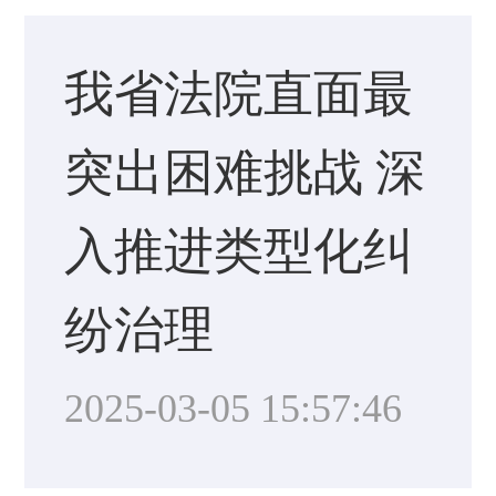
我省法院直面最
突出困难挑战 深
入推进类型化纠
纷治理
2025-03-05 15:57:46