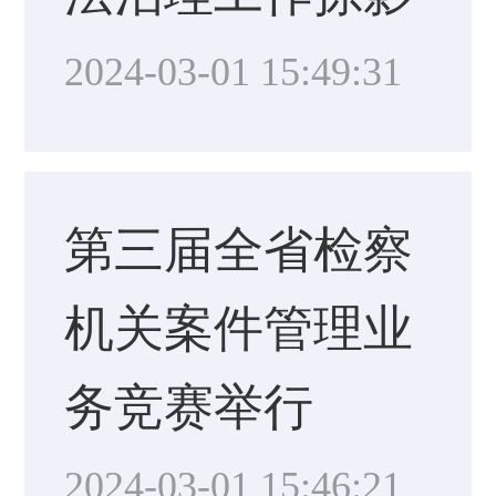
2024-03-01 15:49:31
第三届全省检察
机关案件管理业
务竞赛举行
2024-03-01 15:46:21