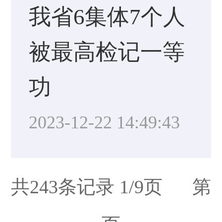
我省6集体7个人
被最高检记一等
功
2023-12-22 14:49:43
共243条记录 1/9页 第