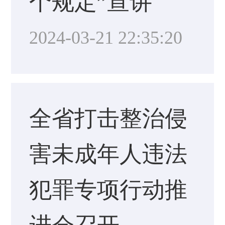
个规定”宣讲
2024-03-21 22:35:20
全省打击整治侵
害未成年人违法
犯罪专项行动推