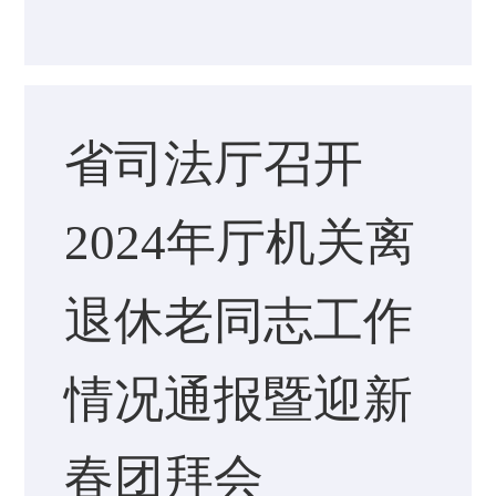
省司法厅召开
2024年厅机关离
退休老同志工作
情况通报暨迎新
春团拜会