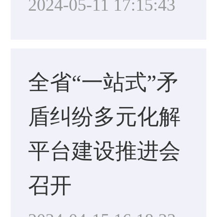
2024-05-11 17:15:43
全省“一站式”矛
盾纠纷多元化解
平台建设推进会
召开