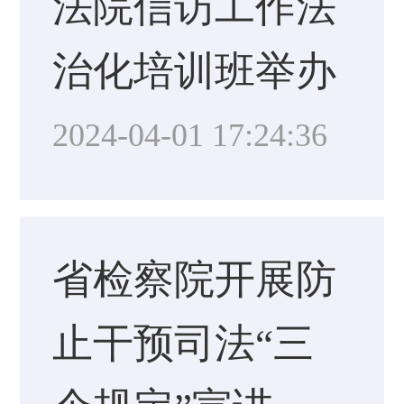
法院信访工作法
治化培训班举办
2024-04-01 17:24:36
省检察院开展防
止干预司法“三