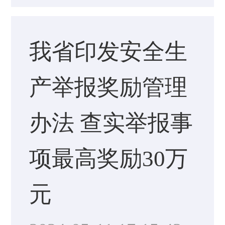
我省印发安全生
产举报奖励管理
办法 查实举报事
项最高奖励30万
元