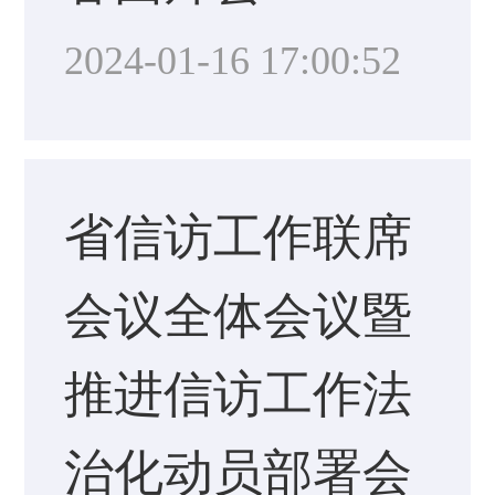
2024-01-16 17:00:52
省信访工作联席
会议全体会议暨
推进信访工作法
治化动员部署会