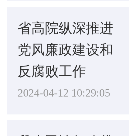
省高院纵深推进
党风廉政建设和
反腐败工作
2024-04-12 10:29:05