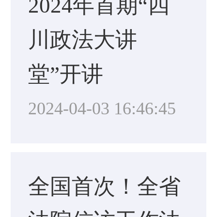
2024年首期“四
川政法大讲
堂”开讲
2024-04-03 16:46:45
全国首次！全省