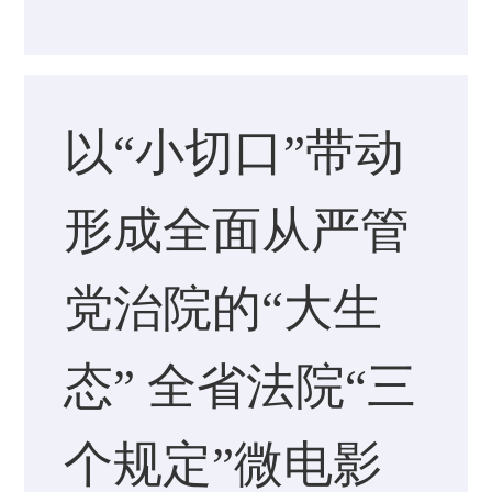
以“小切口”带动
形成全面从严管
党治院的“大生
态” 全省法院“三
个规定”微电影