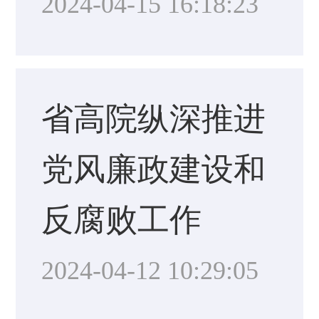
2024-04-15 16:18:23
省高院纵深推进
党风廉政建设和
反腐败工作
2024-04-12 10:29:05