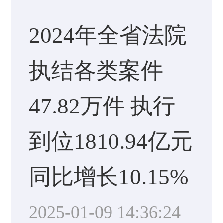
2024年全省法院
执结各类案件
47.82万件 执行
到位1810.94亿元
同比增长10.15%
2025-01-09 14:36:24