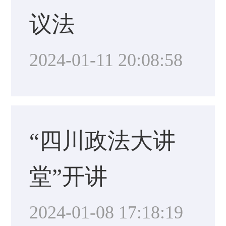
议法
2024-01-11 20:08:58
“四川政法大讲
堂”开讲
2024-01-08 17:18:19