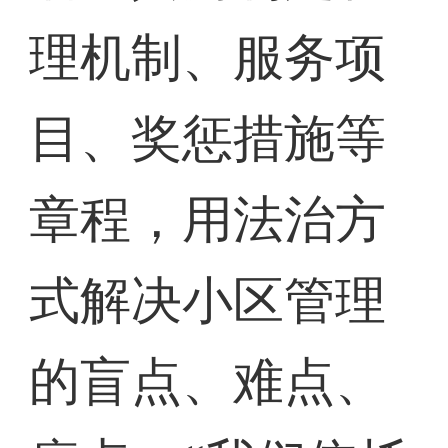
理机制、服务项
目、奖惩措施等
章程，用法治方
式解决小区管理
的盲点、难点、