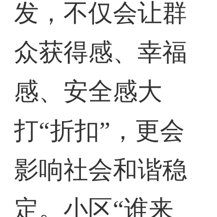
发，不仅会让群
众获得感、幸福
感、安全感大
打“折扣”，更会
影响社会和谐稳
定。小区“谁来