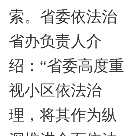
索。省委依法治
省办负责人介
绍：“省委高度重
视小区依法治
理，将其作为纵