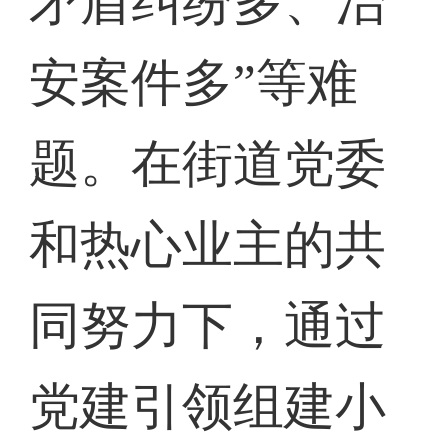
矛盾纠纷多、治
安案件多”等难
题。在街道党委
和热心业主的共
同努力下，通过
党建引领组建小