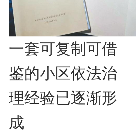
一套可复制可借
鉴的小区依法治
理经验已逐渐形
成