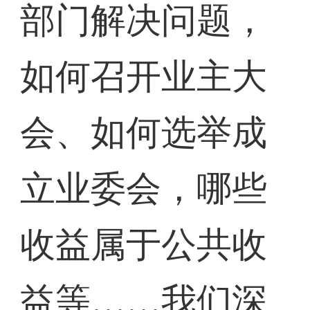
部门解决问题，
如何召开业主大
会、如何选举成
立业委会，哪些
收益属于公共收
益等……我们深