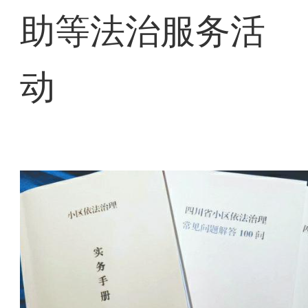
助等法治服务活
动