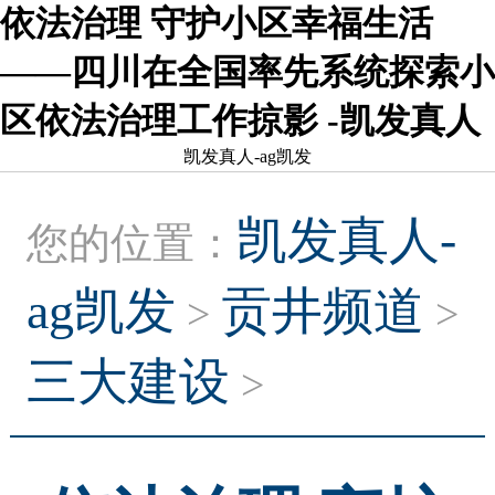
依法治理 守护小区幸福生活
——四川在全国率先系统探索小
区依法治理工作掠影 -凯发真人
凯发真人-ag凯发
凯发真人-
您的位置：
ag凯发
贡井频道
>
>
三大建设
>