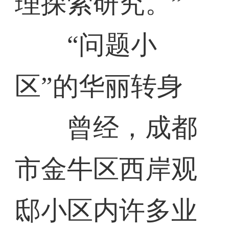
理探索研究。”
“问题小
区”的华丽转身
曾经，成都
市金牛区西岸观
邸小区内许多业