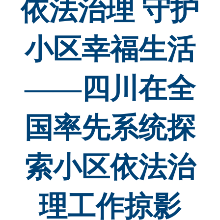
依法治理 守护
小区幸福生活
——四川在全
国率先系统探
索小区依法治
理工作掠影