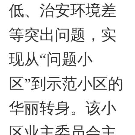
低、治安环境差
等突出问题，实
现从“问题小
区”到示范小区的
华丽转身。该小
区业主委员会主