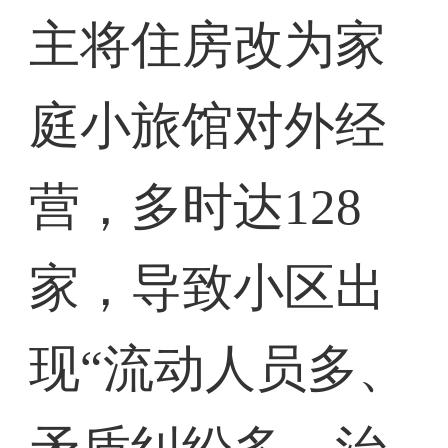
主将住房改为家
庭小旅馆对外经
营，多时达128
家，导致小区出
现“流动人员多、