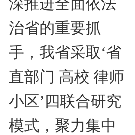
深推进全面依法
治省的重要抓
手，我省采取‘省
直部门 高校 律师
小区’四联合研究
模式，聚力集中