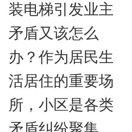
装电梯引发业主
矛盾又该怎么
办？作为居民生
活居住的重要场
所，小区是各类
矛盾纠纷聚集