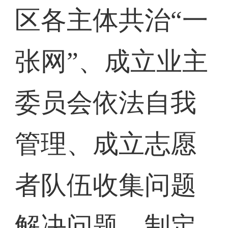
区各主体共治“一
张网”、成立业主
委员会依法自我
管理、成立志愿
者队伍收集问题
解决问题、制定