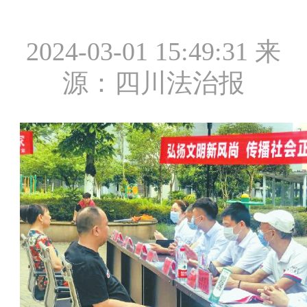
2024-03-01 15:49:31
来
源：四川法治报