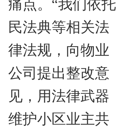
痛点。“我们依托
民法典等相关法
律法规，向物业
公司提出整改意
见，用法律武器
维护小区业主共