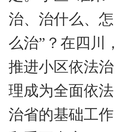
治、治什么、怎
么治”？在四川，
推进小区依法治
理成为全面依法
治省的基础工作