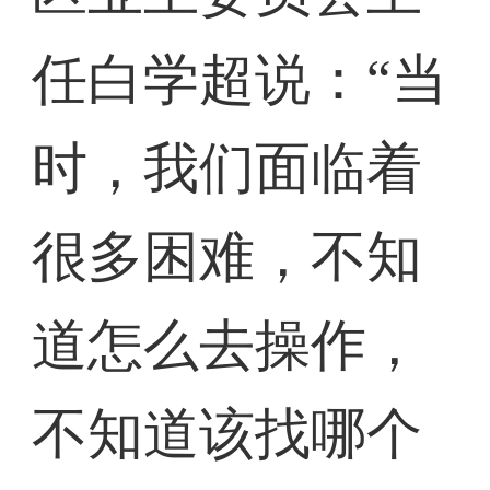
任白学超说：“当
时，我们面临着
很多困难，不知
道怎么去操作，
不知道该找哪个