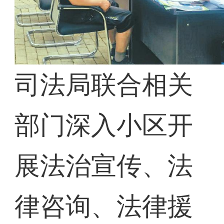
司法局联合相关
部门深入小区开
展法治宣传、法
律咨询、法律援