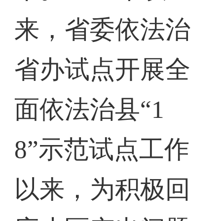
来，省委依法治
省办试点开展全
面依法治县“1
8”示范试点工作
以来，为积极回