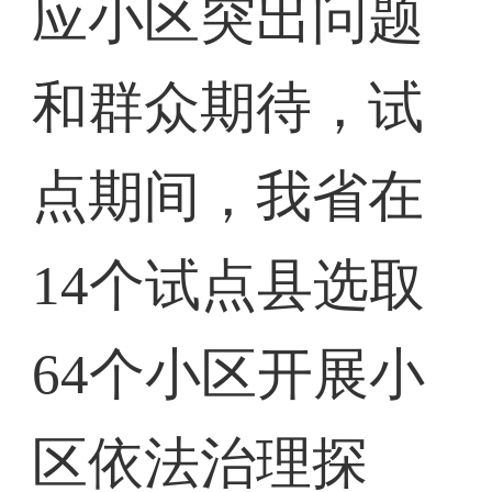
应小区突出问题
和群众期待，试
点期间，我省在
14个试点县选取
64个小区开展小
区依法治理探