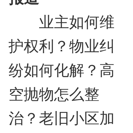
业主如何维
护权利？物业纠
纷如何化解？高
空抛物怎么整
治？老旧小区加