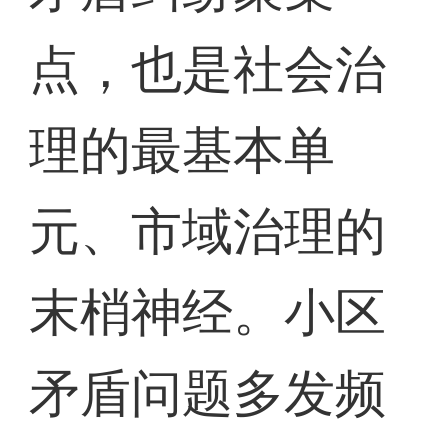
点，也是社会治
理的最基本单
元、市域治理的
末梢神经。小区
矛盾问题多发频