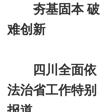
夯基固本 破
难创新
四川全面依
法治省工作特别
报道