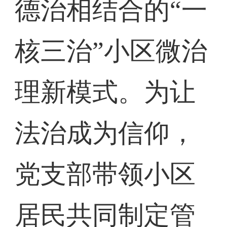
德治相结合的“一
核三治”小区微治
理新模式。为让
法治成为信仰，
党支部带领小区
居民共同制定管