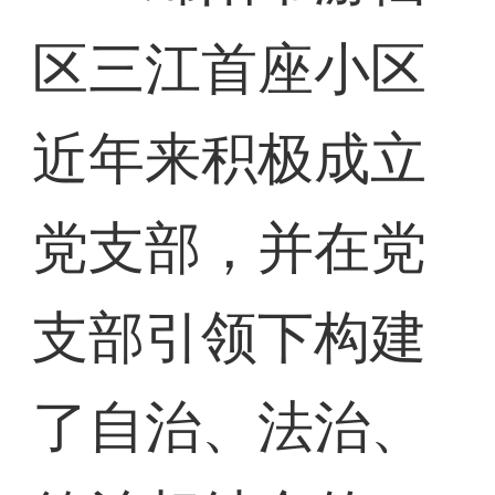
区三江首座小区
近年来积极成立
党支部，并在党
支部引领下构建
了自治、法治、