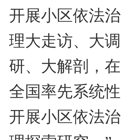
开展小区依法治
理大走访、大调
研、大解剖，在
全国率先系统性
开展小区依法治