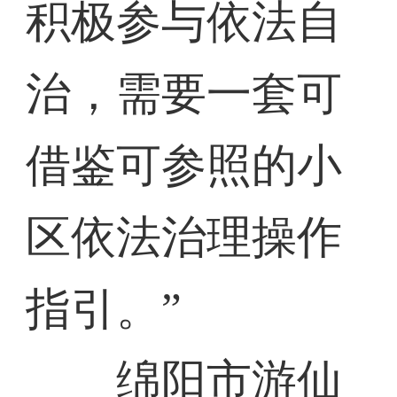
积极参与依法自
治，需要一套可
借鉴可参照的小
区依法治理操作
指引。”
绵阳市游仙