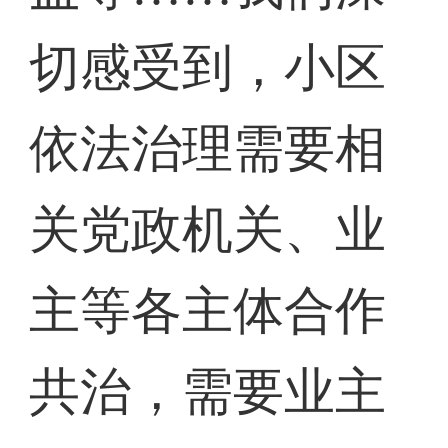
切感受到，小区
依法治理需要相
关党政机关、业
主等各主体合作
共治，需要业主