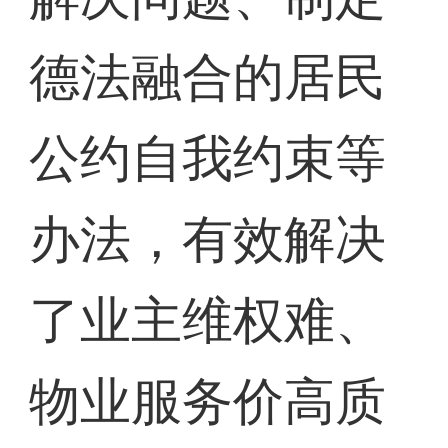
德法融合的居民
公约自我约束等
办法，有效解决
了业主维权难、
物业服务价高质