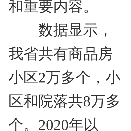
和重要内容。
数据显示，
我省共有商品房
小区2万多个，小
区和院落共8万多
个。2020年以