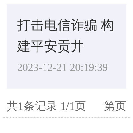
打击电信诈骗 构
建平安贡井
2023-12-21 20:19:39
共1条记录 1/1页 第页