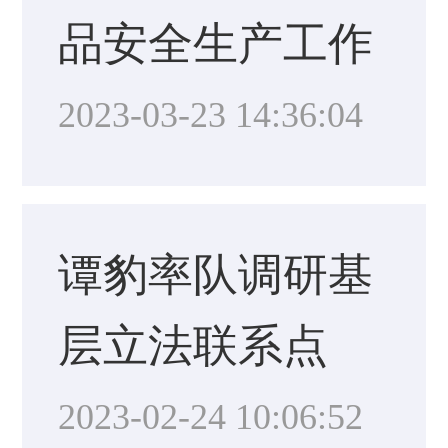
品安全生产工作
2023-03-23 14:36:04
谭豹率队调研基
层立法联系点
2023-02-24 10:06:52