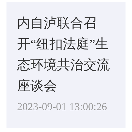
内自泸联合召
开“纽扣法庭”生
态环境共治交流
座谈会
2023-09-01 13:00:26