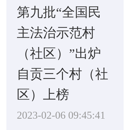
第九批“全国民
主法治示范村
（社区）”出炉
自贡三个村（社
区）上榜
2023-02-06 09:45:41