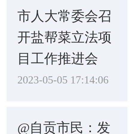
市人大常委会召
开盐帮菜立法项
目工作推进会
2023-05-05 17:14:06
@自贡市民：发