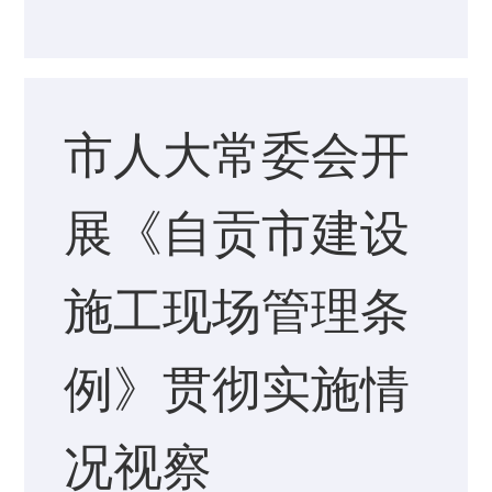
市人大常委会开
展《自贡市建设
施工现场管理条
例》贯彻实施情
况视察