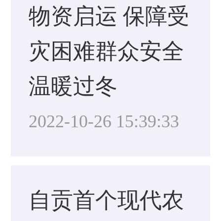
物资启运 保障受
灾困难群众安全
温暖过冬
2022-10-26 15:39:33
自贡首个现代农