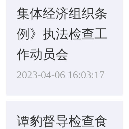
集体经济组织条
例》执法检查工
作动员会
2023-04-06 16:03:17
谭豹督导检查食