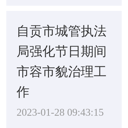
自贡市城管执法
局强化节日期间
市容市貌治理工
作
2023-01-28 09:43:15