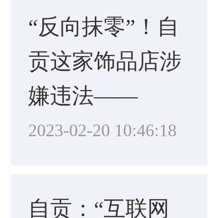
“反向抹零”！自
贡这家饰品店涉
嫌违法——
2023-02-20 10:46:18
自贡：“互联网