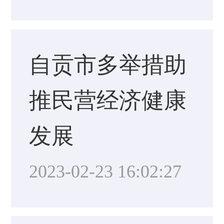
自贡市多举措助
推民营经济健康
发展
2023-02-23 16:02:27