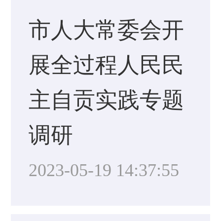
市人大常委会开
展全过程人民民
主自贡实践专题
调研
2023-05-19 14:37:55