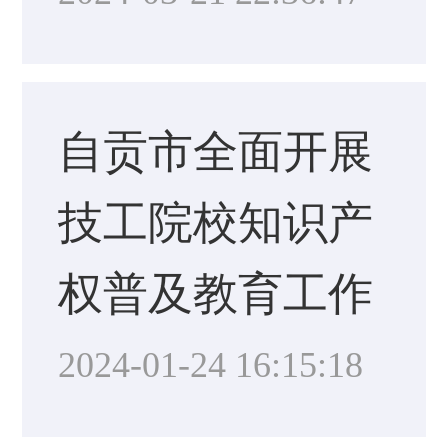
自贡市全面开展
技工院校知识产
权普及教育工作
2024-01-24 16:15:18