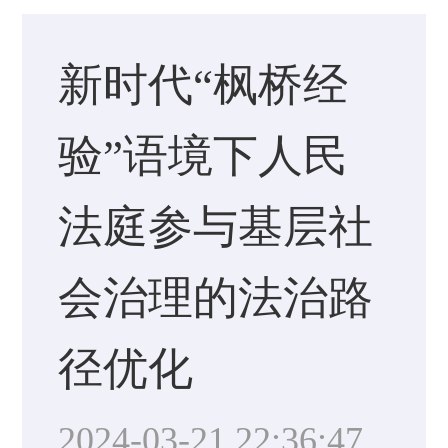
新时代“枫桥经
验”语境下人民
法庭参与基层社
会治理的法治路
径优化
2024-03-21 22:36:47