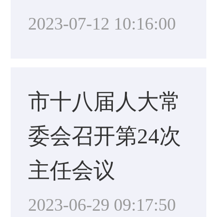
2023-07-12 10:16:00
市十八届人大常
委会召开第24次
主任会议
2023-06-29 09:17:50