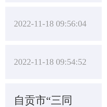
2022-11-18 09:56:04
2022-11-18 09:54:52
自贡市“三同