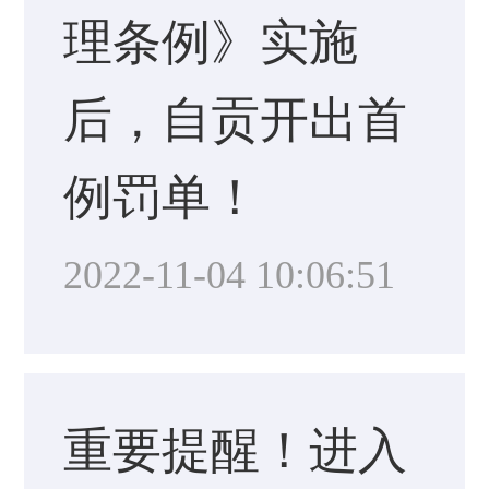
理条例》实施
后，自贡开出首
例罚单！
2022-11-04 10:06:51
重要提醒！进入