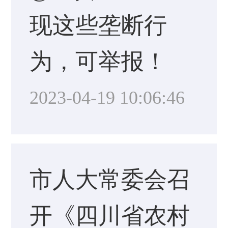
现这些垄断行
为，可举报！
2023-04-19 10:06:46
市人大常委会召
开《四川省农村