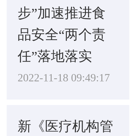
步”加速推进食
品安全“两个责
任”落地落实
2022-11-18 09:49:17
新《医疗机构管