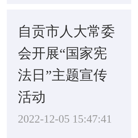
自贡市人大常委
会开展“国家宪
法日”主题宣传
活动
2022-12-05 15:47:41