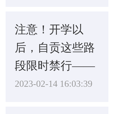
注意！开学以
后，自贡这些路
段限时禁行——
2023-02-14 16:03:39