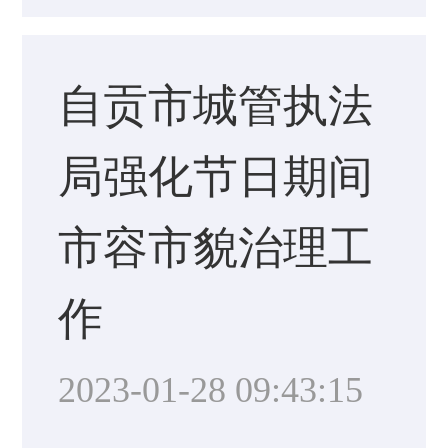
自贡市城管执法
局强化节日期间
市容市貌治理工
作
2023-01-28 09:43:15