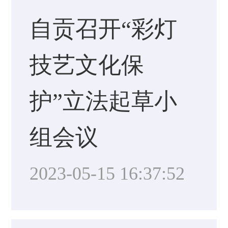
自贡召开“彩灯
技艺文化保
护”立法起草小
组会议
2023-05-15 16:37:52