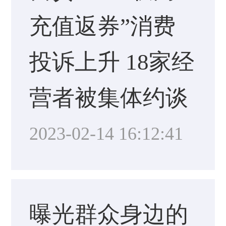
充值返券”消费
投诉上升 18家经
营者被集体约谈
2023-02-14 16:12:41
曝光群众身边的