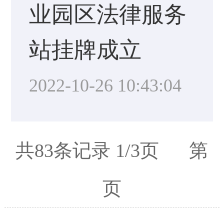
业园区法律服务
站挂牌成立
2022-10-26 10:43:04
共83条记录 1/3页 第
页