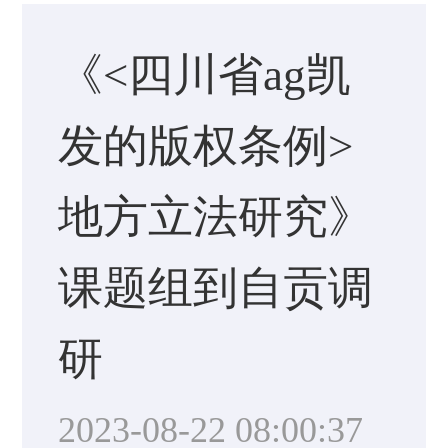
《<四川省ag凯
发的版权条例>
地方立法研究》
课题组到自贡调
研
2023-08-22 08:00:37