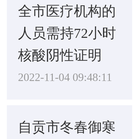
全市医疗机构的
人员需持72小时
核酸阴性证明
2022-11-04 09:48:11
自贡市冬春御寒