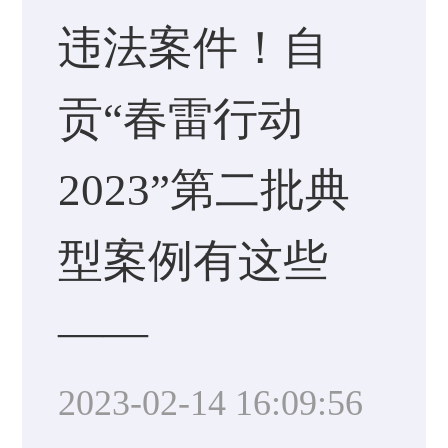
违法案件！自
贡“春雷行动
2023”第二批典
型案例有这些
——
2023-02-14 16:09:56