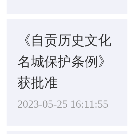
《自贡历史文化
名城保护条例》
获批准
2023-05-25 16:11:55