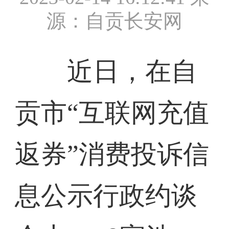
源：自贡长安网
近日，在自
贡市“互联网充值
返券”消费投诉信
息公示行政约谈