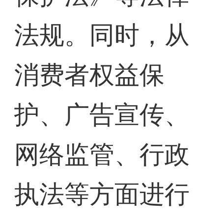
法规。同时，从
消费者权益保
护、广告宣传、
网络监管、行政
执法等方面进行