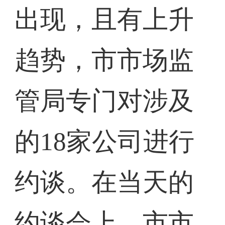
出现，且有上升
趋势，市市场监
管局专门对涉及
的18家公司进行
约谈。在当天的
约谈会上，市市