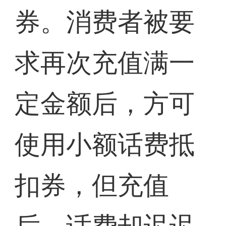
券。消费者被要
求再次充值满一
定金额后，方可
使用小额话费抵
扣券，但充值