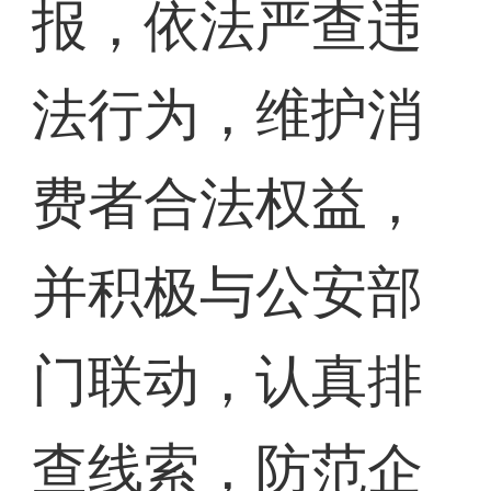
报，依法严查违
法行为，维护消
费者合法权益，
并积极与公安部
门联动，认真排
查线索，防范企