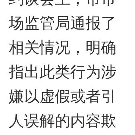
场监管局通报了
相关情况，明确
指出此类行为涉
嫌以虚假或者引
人误解的内容欺