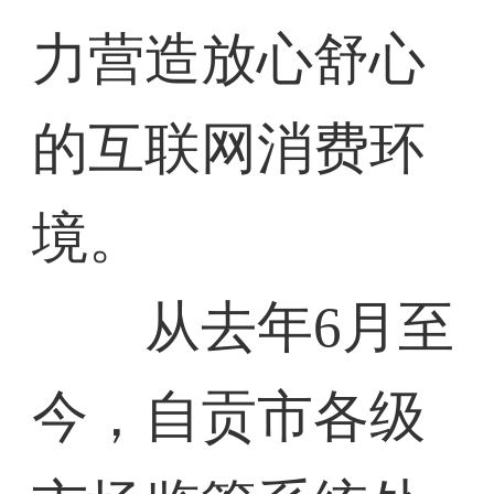
力营造放心舒心
的互联网消费环
境。
从去年6月至
今，自贡市各级