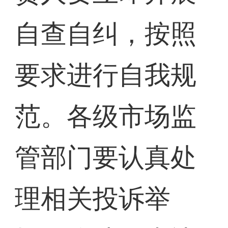
自查自纠，按照
要求进行自我规
范。各级市场监
管部门要认真处
理相关投诉举