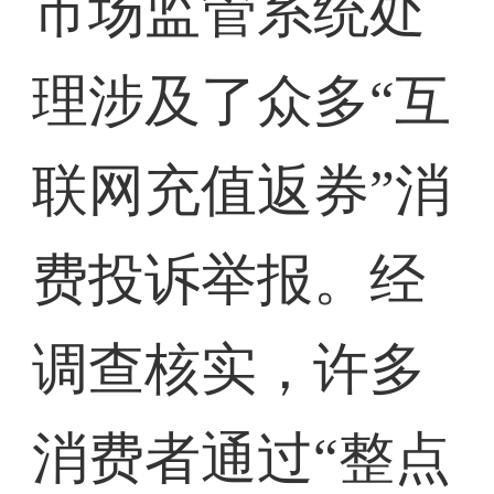
市场监管系统处
理涉及了众多“互
联网充值返券”消
费投诉举报。经
调查核实，许多
消费者通过“整点