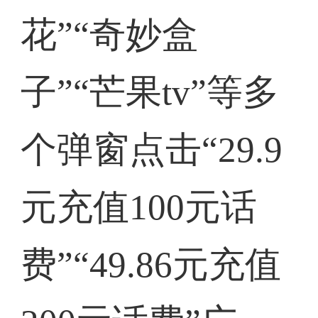
花”“奇妙盒
子”“芒果tv”等多
个弹窗点击“29.9
元充值100元话
费”“49.86元充值