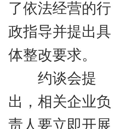
了依法经营的行
政指导并提出具
体整改要求。
约谈会提
出，相关企业负
责人要立即开展