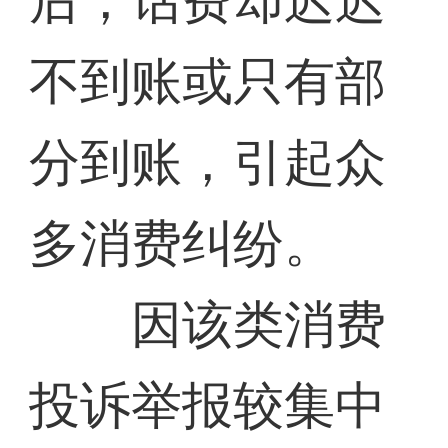
后，话费却迟迟
不到账或只有部
分到账，引起众
多消费纠纷。
因该类消费
投诉举报较集中