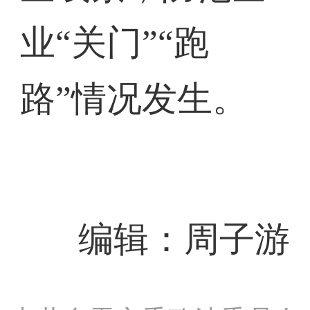
业“关门”“跑
路”情况发生。
编辑：周子游