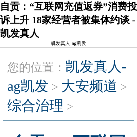
自贡：“互联网充值返券”消费投
诉上升 18家经营者被集体约谈 -
凯发真人
凯发真人-ag凯发
凯发真人-
您的位置：
ag凯发
大安频道
>
>
综合治理
>