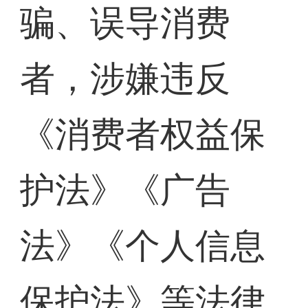
骗、误导消费
者，涉嫌违反
《消费者权益保
护法》《广告
法》《个人信息
保护法》等法律