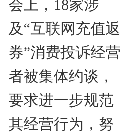
会上，18家涉
及“互联网充值返
券”消费投诉经营
者被集体约谈，
要求进一步规范
其经营行为，努