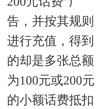
200元话费”广
告，并按其规则
进行充值，得到
的却是多张总额
为100元或200元
的小额话费抵扣