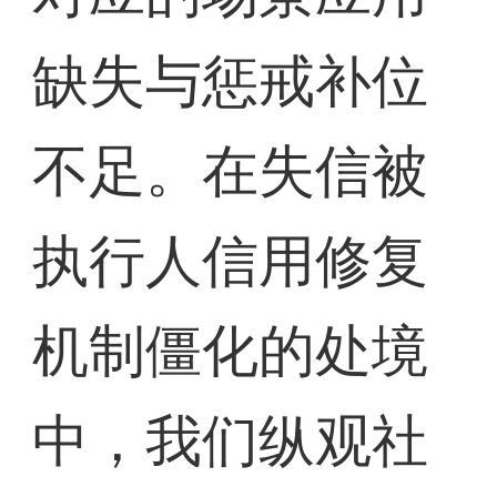
缺失与惩戒补位
不足。在失信被
执行人信用修复
机制僵化的处境
中，我们纵观社