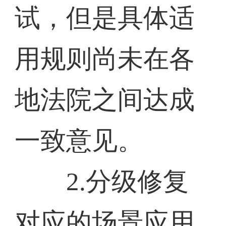
试，但是具体适
用规则尚未在各
地法院之间达成
一致意见。
2.分级修复
对应的场景应用