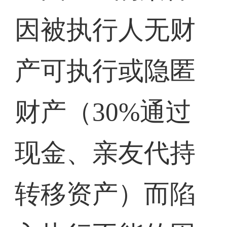
因被执行人无财
产可执行或隐匿
财产（30%通过
现金、亲友代持
转移资产）而陷