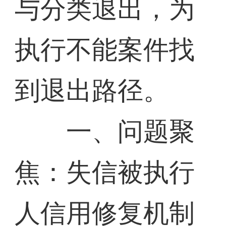
与分类退出，为
执行不能案件找
到退出路径。
一、问题聚
焦：失信被执行
人信用修复机制