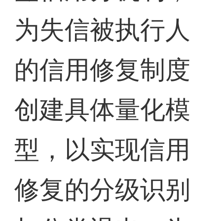
为失信被执行人
的信用修复制度
创建具体量化模
型，以实现信用
修复的分级识别