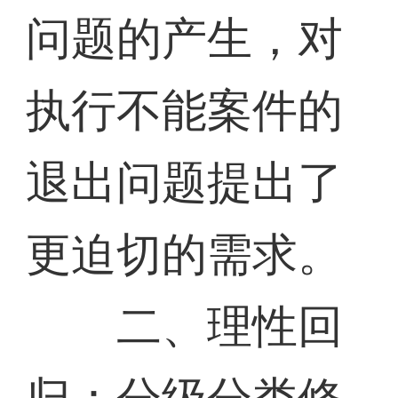
问题的产生，对
执行不能案件的
退出问题提出了
更迫切的需求。
二、理性回