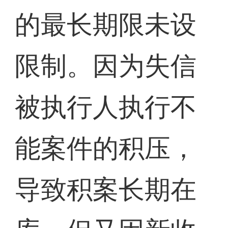
的最长期限未设
限制。因为失信
被执行人执行不
能案件的积压，
导致积案长期在