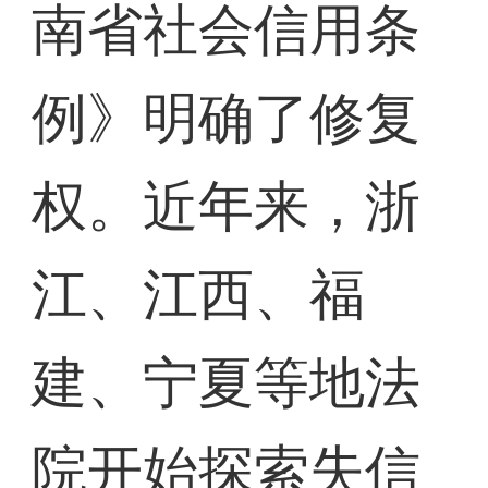
南省社会信用条
例》明确了修复
权。近年来，浙
江、江西、福
建、宁夏等地法
院开始探索失信