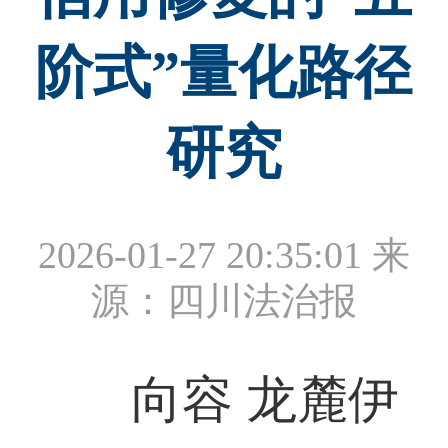
阶式”量化路径
研究
2026-01-27 20:35:01
来
源：四川法治报
向容 龙麓伊