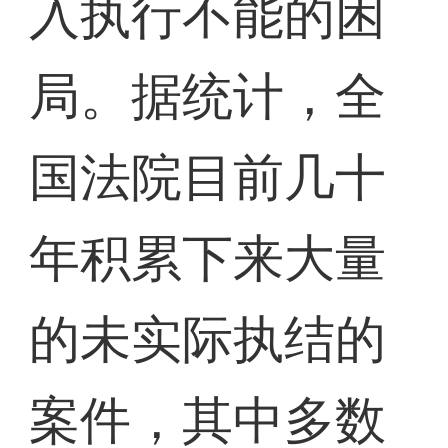
入执行不能的困
局。据统计，全
国法院目前几十
年积累下来大量
的未实际执结的
案件，其中多数