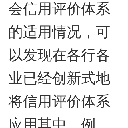
会信用评价体系
的适用情况，可
以发现在各行各
业已经创新式地
将信用评价体系
应用其中。例