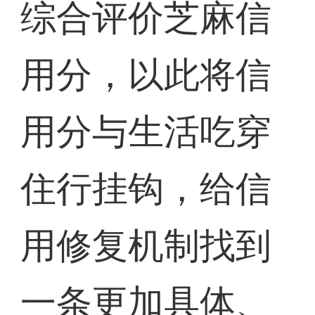
综合评价芝麻信
用分，以此将信
用分与生活吃穿
住行挂钩，给信
用修复机制找到
一条更加具体、