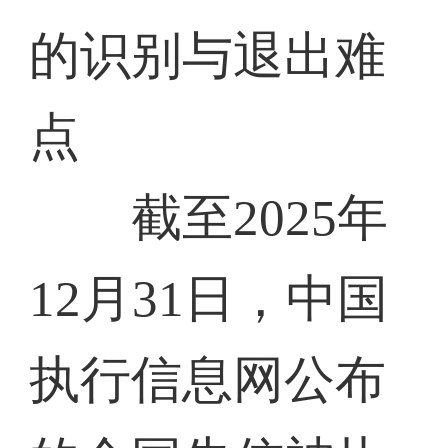
的识别与退出难
点
截至2025年
12月31日，中国
执行信息网公布