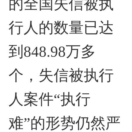
的全国失信被执
行人的数量已达
到848.98万多
个，失信被执行
人案件“执行
难”的形势仍然严