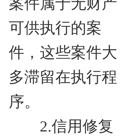
案件属于无财产
可供执行的案
件，这些案件大
多滞留在执行程
序。
2.信用修复