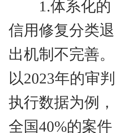
1.体系化的
信用修复分类退
出机制不完善。
以2023年的审判
执行数据为例，
全国40%的案件