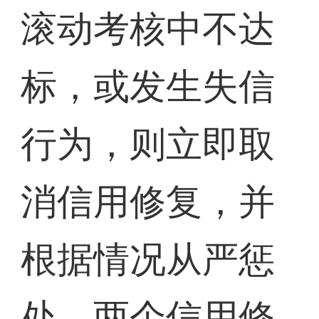
滚动考核中不达
标，或发生失信
行为，则立即取
消信用修复，并
根据情况从严惩
处。两个信用修