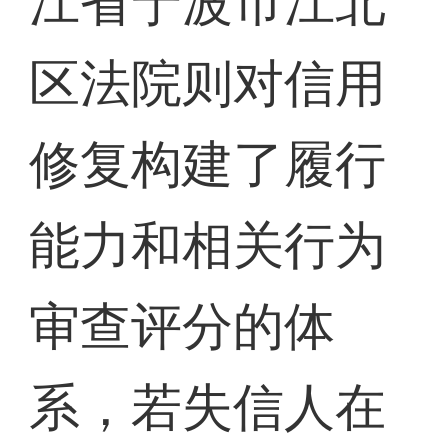
江省宁波市江北
区法院则对信用
修复构建了履行
能力和相关行为
审查评分的体
系，若失信人在