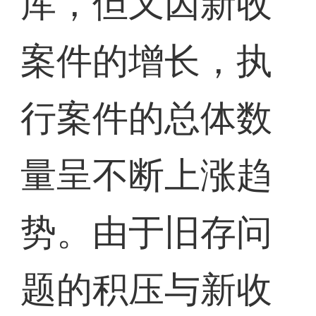
库，但又因新收
案件的增长，执
行案件的总体数
量呈不断上涨趋
势。由于旧存问
题的积压与新收