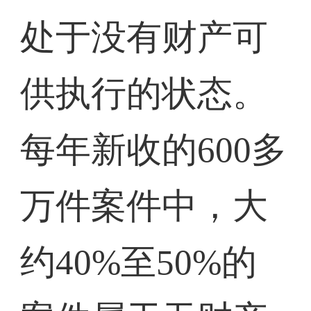
处于没有财产可
供执行的状态。
每年新收的600多
万件案件中，大
约40%至50%的