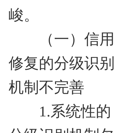
峻。
（一）信用
修复的分级识别
机制不完善
1.系统性的