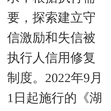
要，探索建立守
信激励和失信被
执行人信用修复
制度。2022年9月
1日起施行的《湖