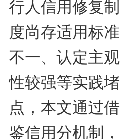
行人信用修复制
度尚存适用标准
不一、认定主观
性较强等实践堵
点，本文通过借
鉴信用分机制，