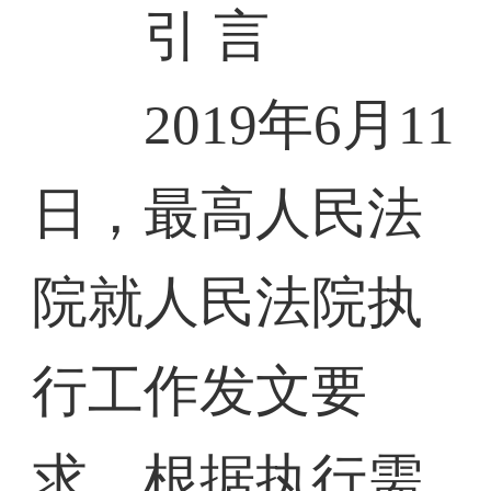
引 言
2019年6月11
日，最高人民法
院就人民法院执
行工作发文要
求，根据执行需