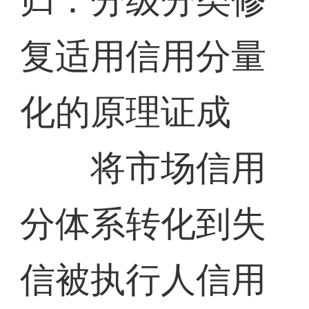
归：分级分类修
复适用信用分量
化的原理证成
将市场信用
分体系转化到失
信被执行人信用