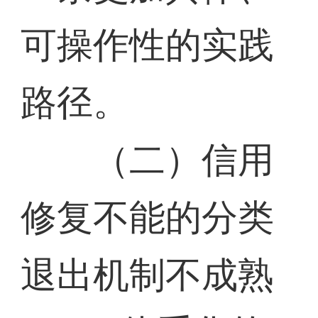
可操作性的实践
路径。
（二）信用
修复不能的分类
退出机制不成熟