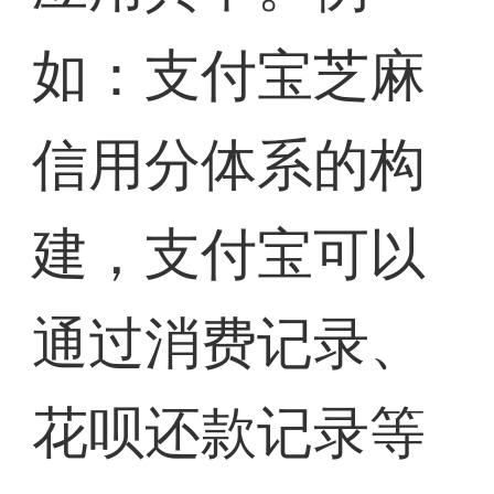
如：支付宝芝麻
信用分体系的构
建，支付宝可以
通过消费记录、
花呗还款记录等