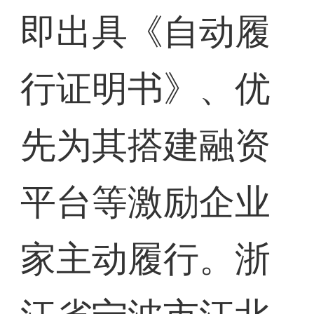
即出具《自动履
行证明书》、优
先为其搭建融资
平台等激励企业
家主动履行。浙