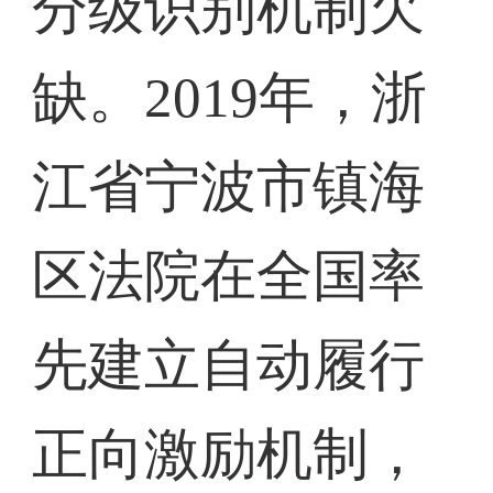
分级识别机制欠
缺。2019年，浙
江省宁波市镇海
区法院在全国率
先建立自动履行
正向激励机制，