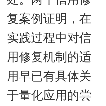
复案例证明，在
实践过程中对信
用修复机制的适
用早已有具体关
于量化应用的尝