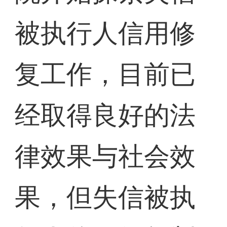
被执行人信用修
复工作，目前已
经取得良好的法
律效果与社会效
果，但失信被执