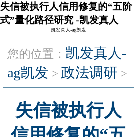
失信被执行人信用修复的“五阶
式”量化路径研究 -凯发真人
凯发真人-ag凯发
凯发真人-
您的位置：
ag凯发
政法调研
>
>
失信被执行人
信用修复的“五