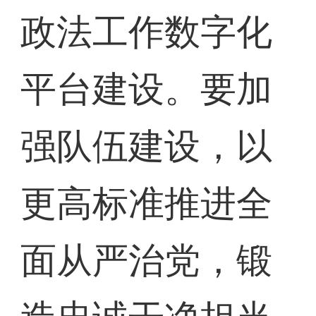
政法工作数字化
平台建设。要加
强队伍建设，以
更高标准推进全
面从严治党，锻