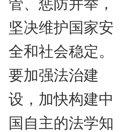
管、惩防并举，
坚决维护国家安
全和社会稳定。
要加强法治建
设，加快构建中
国自主的法学知