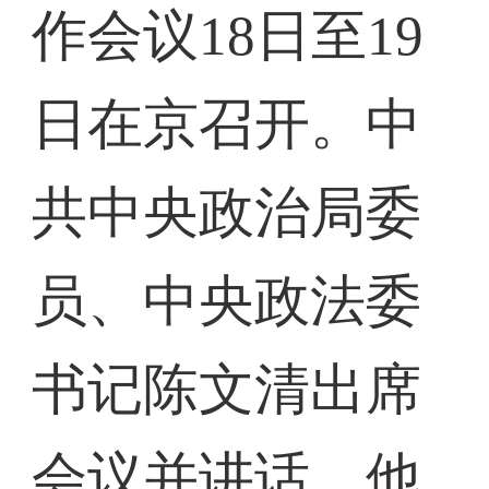
作会议18日至19
日在京召开。中
共中央政治局委
员、中央政法委
书记陈文清出席
会议并讲话。他