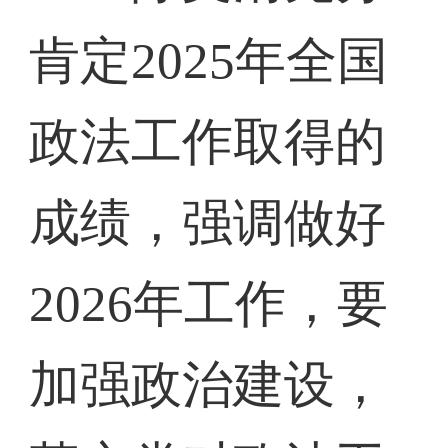
肯定2025年全国
政法工作取得的
成绩，强调做好
2026年工作，要
加强政治建设，