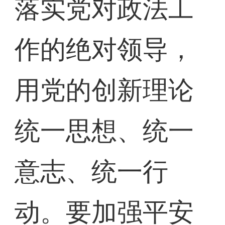
落实党对政法工
作的绝对领导，
用党的创新理论
统一思想、统一
意志、统一行
动。要加强平安