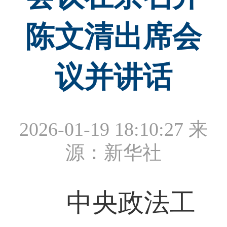
陈文清出席会
议并讲话
2026-01-19 18:10:27
来
源：新华社
中央政法工