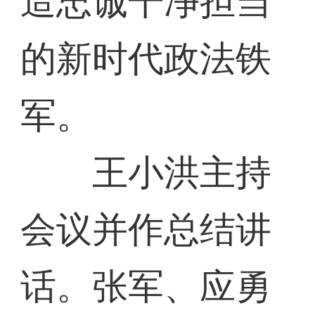
造忠诚干净担当
的新时代政法铁
军。
王小洪主持
会议并作总结讲
话。张军、应勇