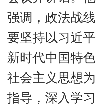
强调，政法战线
要坚持以习近平
新时代中国特色
社会主义思想为
指导，深入学习