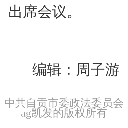
出席会议。
编辑：周子游
中共自贡市委政法委员会
ag凯发的版权所有