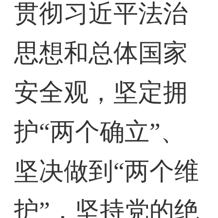
贯彻习近平法治
思想和总体国家
安全观，坚定拥
护“两个确立”、
坚决做到“两个维
护”，坚持党的绝