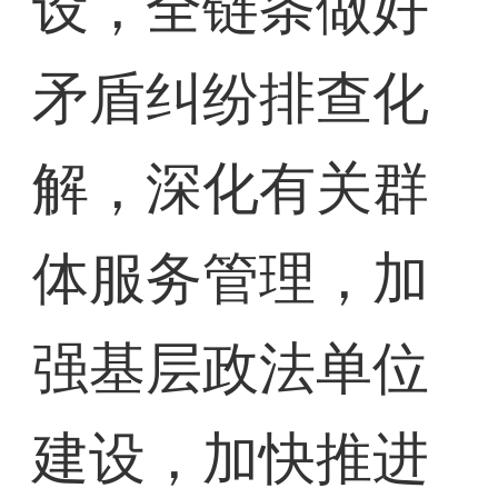
设，全链条做好
矛盾纠纷排查化
解，深化有关群
体服务管理，加
强基层政法单位
建设，加快推进