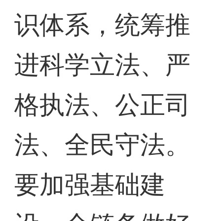
识体系，统筹推
进科学立法、严
格执法、公正司
法、全民守法。
要加强基础建