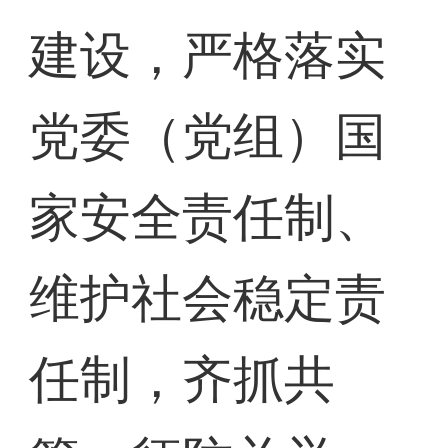
建设，严格落实
党委（党组）国
家安全责任制、
维护社会稳定责
任制，齐抓共