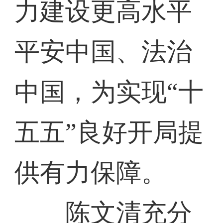
力建设更高水平
平安中国、法治
中国，为实现“十
五五”良好开局提
供有力保障。
陈文清充分