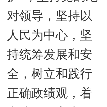
对领导，坚持以
人民为中心，坚
持统筹发展和安
全，树立和践行
正确政绩观，着