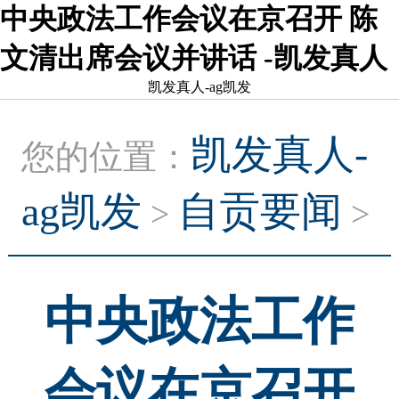
中央政法工作会议在京召开 陈
文清出席会议并讲话 -凯发真人
凯发真人-ag凯发
凯发真人-
您的位置：
ag凯发
自贡要闻
>
>
中央政法工作
会议在京召开