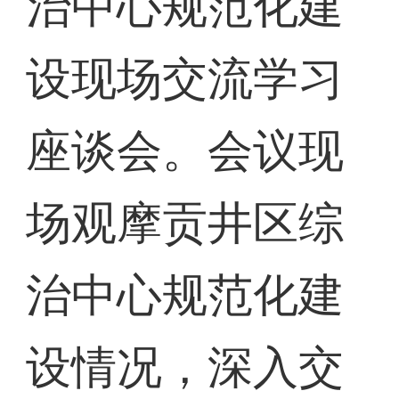
治中心规范化建
设现场交流学习
座谈会。会议现
场观摩贡井区综
治中心规范化建
设情况，深入交