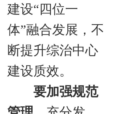
建设“四位一
体”融合发展，不
断提升综治中心
建设质效。
要加强规范
管理。
充分发