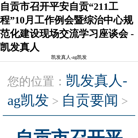
自贡市召开平安自贡“211工
程”10月工作例会暨综治中心规
范化建设现场交流学习座谈会 -
凯发真人
凯发真人-ag凯发
凯发真人-
您的位置：
ag凯发
自贡要闻
>
>