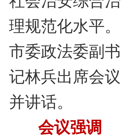
社会治安综合治
理规范化水平。
市委政法委副书
记林兵出席会议
并讲话。
会议强调