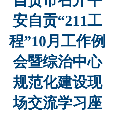
自贡市召开平
安自贡“211工
程”10月工作例
会暨综治中心
规范化建设现
场交流学习座