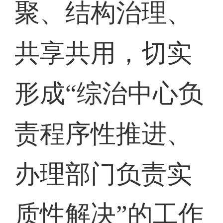
聚、结构治理、
共享共用，切实
形成“综治中心负
责程序性推进、
办理部门负责实
质性解决”的工作