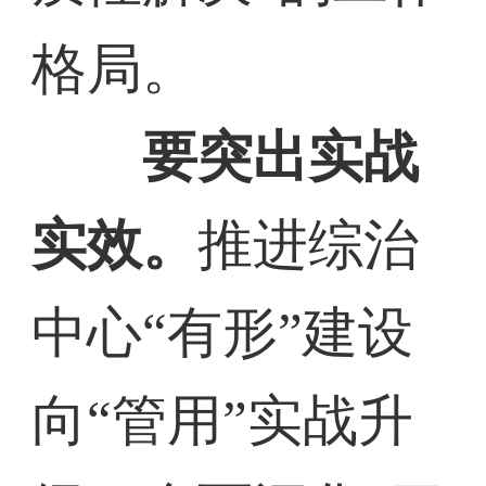
格局。
要突出实战
实效。
推进综治
中心“有形”建设
向“管用”实战升