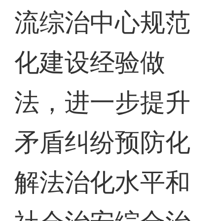
流综治中心规范
化建设经验做
法，进一步提升
矛盾纠纷预防化
解法治化水平和