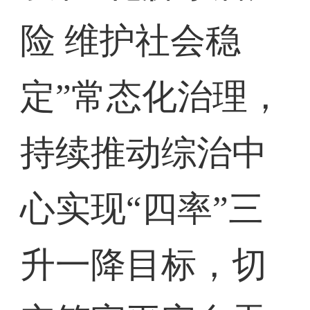
险 维护社会稳
定”常态化治理，
持续推动综治中
心实现“四率”三
升一降目标，切