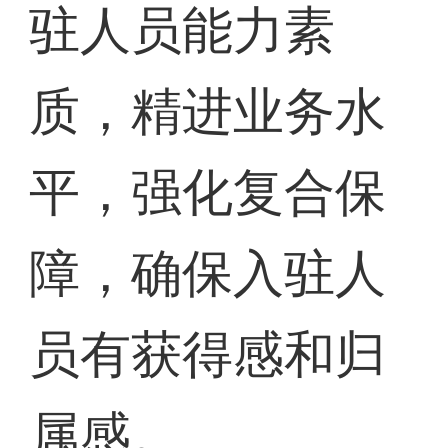
驻人员能力素
质，精进业务水
平，强化复合保
障，确保入驻人
员有获得感和归
属感。