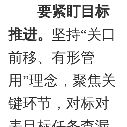
要紧盯目标
推进。
坚持“关口
前移、有形管
用”理念，聚焦关
键环节，对标对
表目标任务查漏