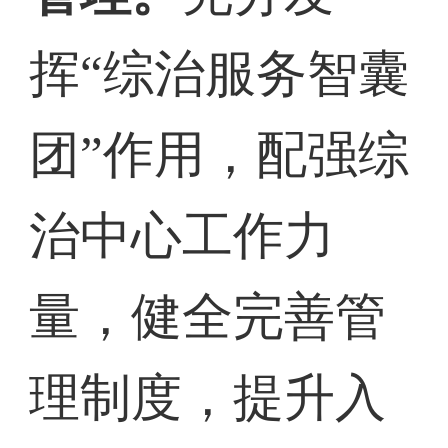
挥“综治服务智囊
团”作用，配强综
治中心工作力
量，健全完善管
理制度，提升入