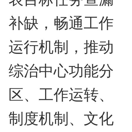
补缺，畅通工作
运行机制，推动
综治中心功能分
区、工作运转、
制度机制、文化