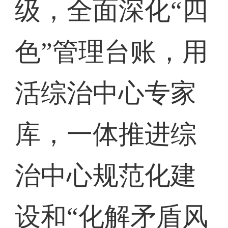
级，全面深化“四
色”管理台账，用
活综治中心专家
库，一体推进综
治中心规范化建
设和“化解矛盾风