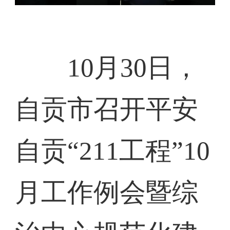
10月30日，
自贡市召开平安
自贡“211工程”10
月工作例会暨综