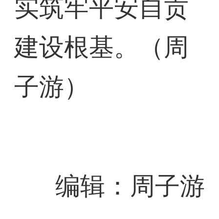
实筑牢平安自贡
建设根基。（周
子游）
编辑：周子游