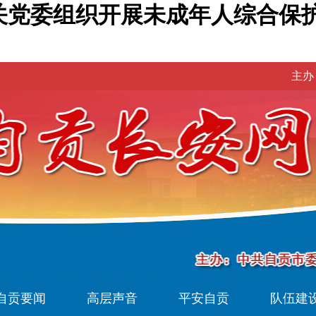
关党委组织开展未成年人综合保护
主办
自贡要闻
高层声音
平安自贡
队伍建