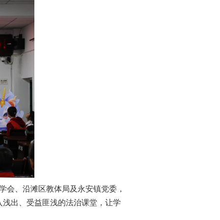
学会、沿滩区教体局及永安镇党委，
深入浅出、受益匪浅的法治课堂，让学