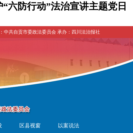
“六防行动”法治宣讲主题党日
：中共自贡市委政法委员会 承办：四川法治报社
设
区县视窗
以案说法