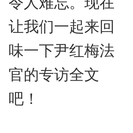
令人难忘。现在
让我们一起来回
味一下尹红梅法
官的专访全文
吧！