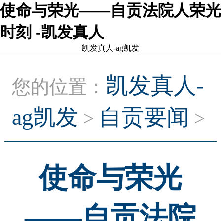
使命与荣光——自贡法院人荣光
时刻 -凯发真人
凯发真人-ag凯发
凯发真人-
您的位置：
ag凯发
自贡要闻
>
>
使命与荣光
——自贡法院