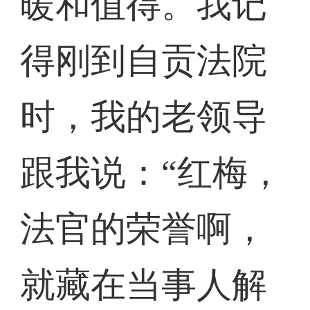
暖和值得。我记
得刚到自贡法院
时，我的老领导
跟我说：“红梅，
法官的荣誉啊，
就藏在当事人解