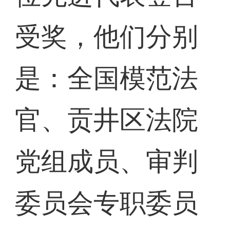
受奖，他们分别
是：全国模范法
官、贡井区法院
党组成员、审判
委员会专职委员