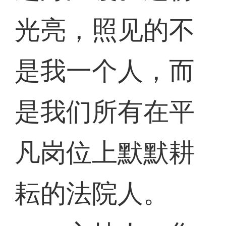
光亮，照见的不
是我一个人，而
是我们所有在平
凡岗位上默默耕
耘的法院人。