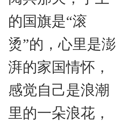
的国旗是“滚
烫”的，心里是澎
湃的家国情怀，
感觉自己是浪潮
里的一朵浪花，