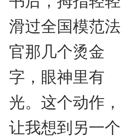
书后，拇指轻轻
滑过全国模范法
官那几个烫金
字，眼神里有
光。这个动作，
让我想到另一个