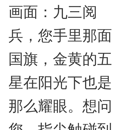
画面：九三阅
兵，您手里那面
国旗，金黄的五
星在阳光下也是
那么耀眼。想问
您，指尖触碰到