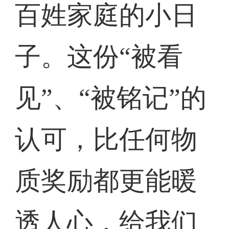
百姓家庭的小日
子。这份“被看
见”、“被铭记”的
认可，比任何物
质奖励都更能暖
透人心，给我们