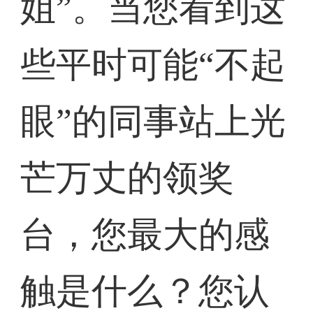
姐”。当您看到这
些平时可能“不起
眼”的同事站上光
芒万丈的领奖
台，您最大的感
触是什么？您认