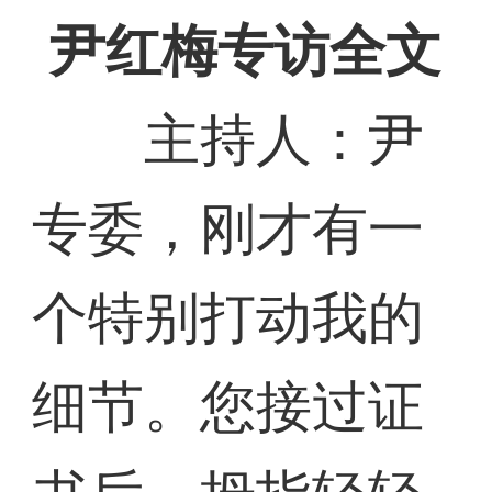
尹红梅专访全文
主持人：尹
专委，刚才有一
个特别打动我的
细节。您接过证