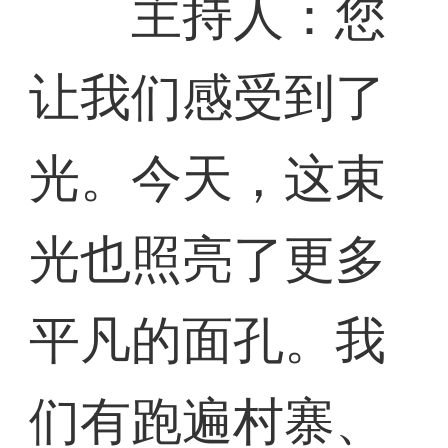
主持人：您
让我们感受到了
光。今天，这束
光也照亮了更多
平凡的面孔。我
们有跑遍村寨、