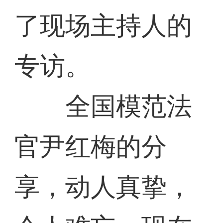
了现场主持人的
专访。
全国模范法
官尹红梅的分
享，动人真挚，