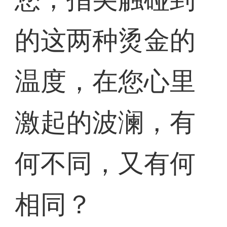
的这两种烫金的
温度，在您心里
激起的波澜，有
何不同，又有何
相同？