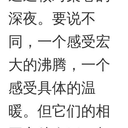
深夜。要说不
同，一个感受宏
大的沸腾，一个
感受具体的温
暖。但它们的相