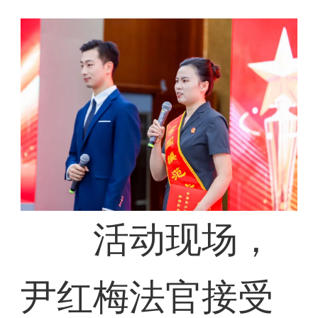
活动现场，
尹红梅法官接受