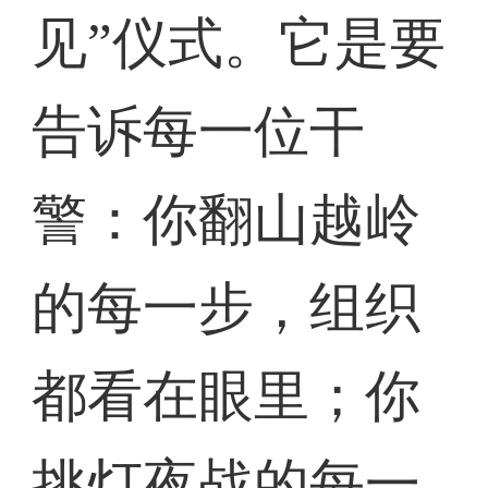
见”仪式。它是要
告诉每一位干
警：你翻山越岭
的每一步，组织
都看在眼里；你
挑灯夜战的每一