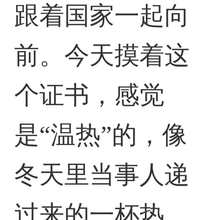
跟着国家一起向
前。今天摸着这
个证书，感觉
是“温热”的，像
冬天里当事人递
过来的一杯热