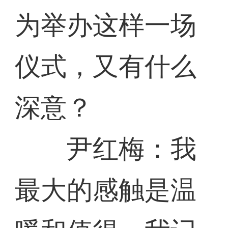
为举办这样一场
仪式，又有什么
深意？
尹红梅：我
最大的感触是温