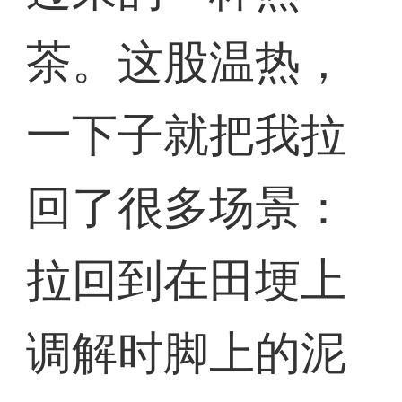
茶。这股温热，
一下子就把我拉
回了很多场景：
拉回到在田埂上
调解时脚上的泥