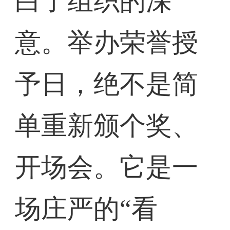
白了组织的深
意。举办荣誉授
予日，绝不是简
单重新颁个奖、
开场会。它是一
场庄严的“看