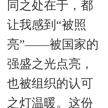
同之处在于，都
让我感到“被照
亮”——被国家的
强盛之光点亮，
也被组织的认可
之灯温暖。这份