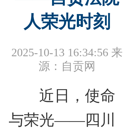
人荣光时刻
2025-10-13 16:34:56
来
源：自贡网
近日，使命
与荣光——四川