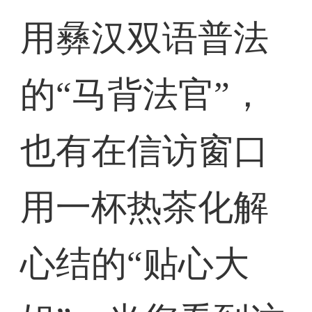
用彝汉双语普法
的“马背法官”，
也有在信访窗口
用一杯热茶化解
心结的“贴心大