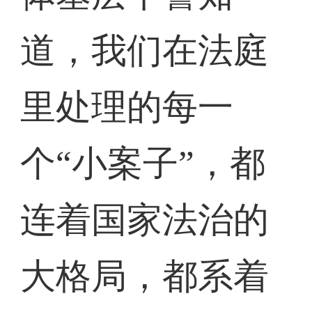
道，我们在法庭
里处理的每一
个“小案子”，都
连着国家法治的
大格局，都系着