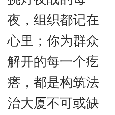
夜，组织都记在
心里；你为群众
解开的每一个疙
瘩，都是构筑法
治大厦不可或缺