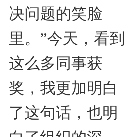
决问题的笑脸
里。”今天，看到
这么多同事获
奖，我更加明白
了这句话，也明