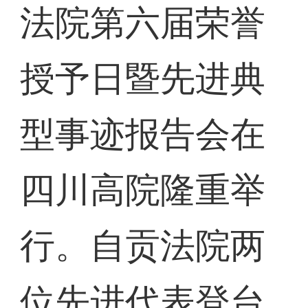
法院第六届荣誉
授予日暨先进典
型事迹报告会在
四川高院隆重举
行。自贡法院两
位先进代表登台