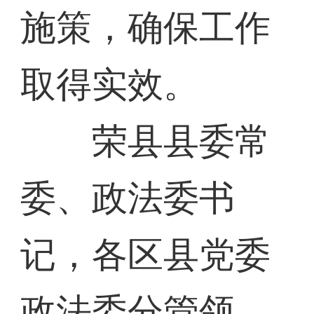
施策，确保工作
取得实效。
荣县县委常
委、政法委书
记，各区县党委
政法委分管领