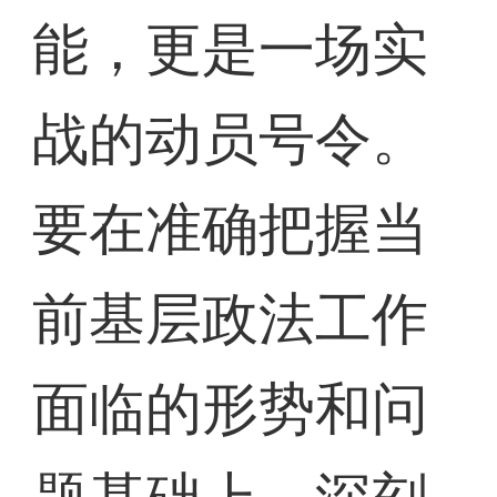
能，更是一场实
战的动员号令。
要在准确把握当
前基层政法工作
面临的形势和问