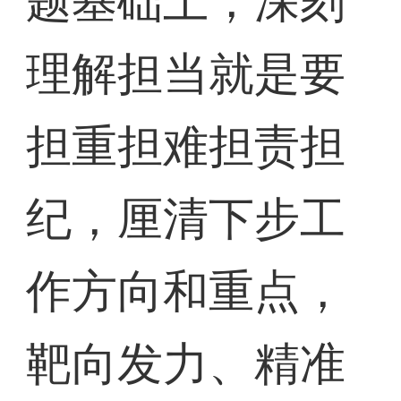
题基础上，深刻
理解担当就是要
担重担难担责担
纪，厘清下步工
作方向和重点，
靶向发力、精准