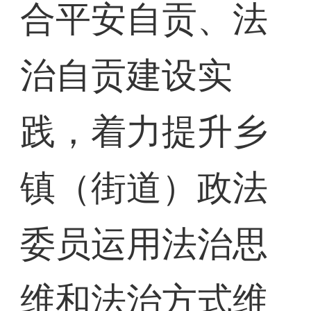
合平安自贡、法
治自贡建设实
践，着力提升乡
镇（街道）政法
委员运用法治思
维和法治方式维