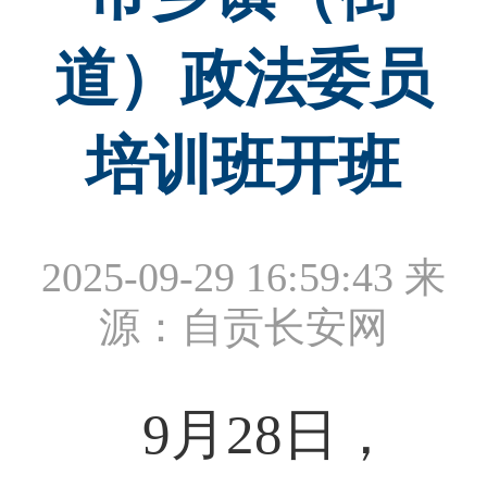
道）政法委员
培训班开班
2025-09-29 16:59:43
来
源：自贡长安网
9月28日，