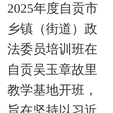
2025年度自贡市
乡镇（街道）政
法委员培训班在
自贡吴玉章故里
教学基地开班，
旨在坚持以习近