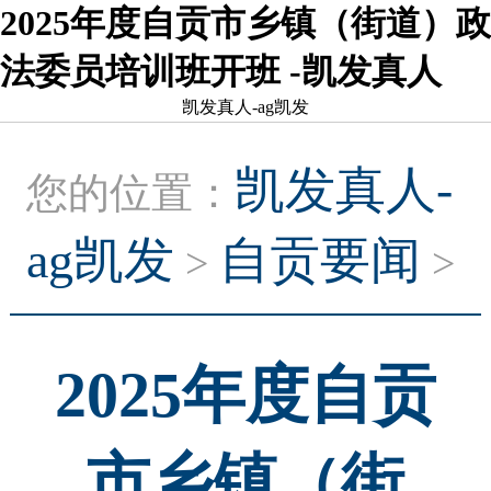
2025年度自贡市乡镇（街道）政
法委员培训班开班 -凯发真人
凯发真人-ag凯发
凯发真人-
您的位置：
ag凯发
自贡要闻
>
>
2025年度自贡
市乡镇（街