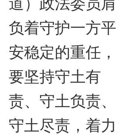
道）政法委员肩
负着守护一方平
安稳定的重任，
要坚持守土有
责、守土负责、
守土尽责，着力