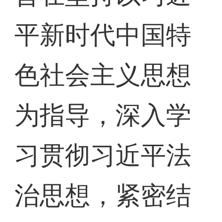
平新时代中国特
色社会主义思想
为指导，深入学
习贯彻习近平法
治思想，紧密结