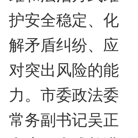
护安全稳定、化
解矛盾纠纷、应
对突出风险的能
力。市委政法委
常务副书记吴正