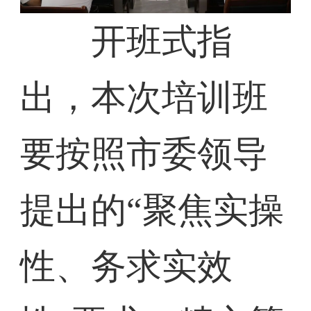
开班式指
出，本次培训班
要按照市委领导
提出的“聚焦实操
性、务求实效