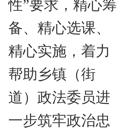
性”要求，精心筹
备、精心选课、
精心实施，着力
帮助乡镇（街
道）政法委员进
一步筑牢政治忠