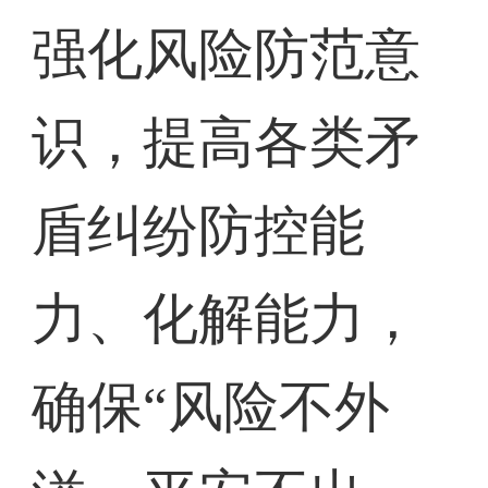
强化风险防范意
识，提高各类矛
盾纠纷防控能
力、化解能力，
确保“风险不外