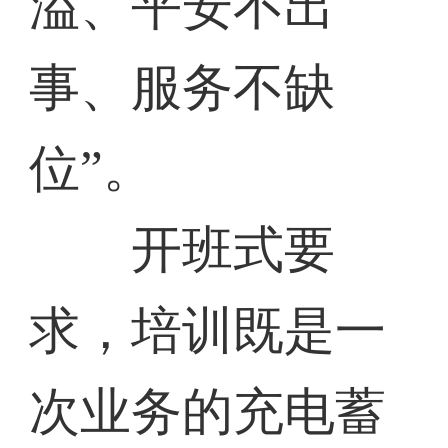
溢、平安不出
事、服务不缺
位”。
开班式要
求，培训既是一
次业务的充电蓄