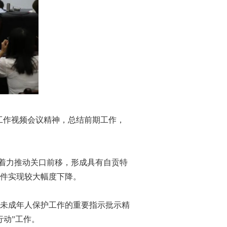
工作视频会议精神，总结前期工作，
着力推动关口前移，形成具有自贡特
件实现较大幅度下降。
未成年人保护工作的重要指示批示精
动”工作。