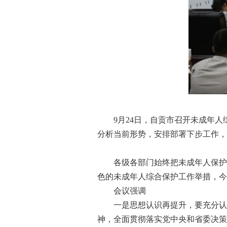
9月24日，自贡市召开未成年人综
分析当前形势，安排部署下步工作，
各级各部门始终把未成年人保护作为
色的未成年人综合保护工作举措，今
会议强调
一是思想认识再提升，要充分认识
神，全面贯彻落实党中央和省委决策