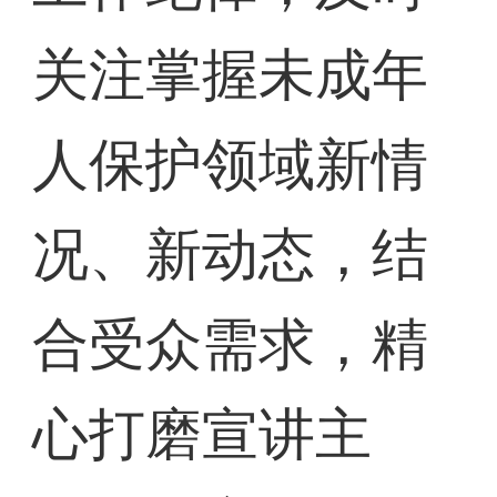
关注掌握未成年
人保护领域新情
况、新动态，结
合受众需求，精
心打磨宣讲主