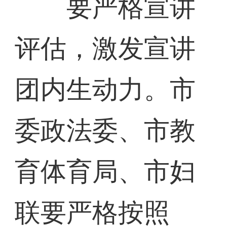
要严格宣讲
评估，激发宣讲
团内生动力。市
委政法委、市教
育体育局、市妇
联要严格按照