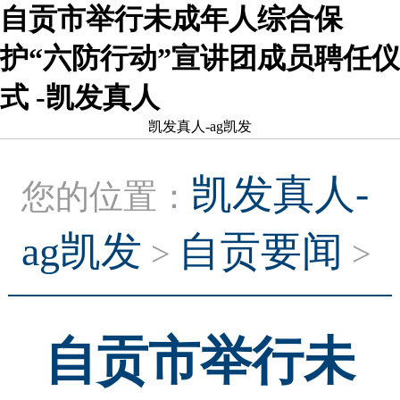
自贡市举行未成年人综合保
护“六防行动”宣讲团成员聘任仪
式 -凯发真人
凯发真人-ag凯发
凯发真人-
您的位置：
ag凯发
自贡要闻
>
>
自贡市举行未