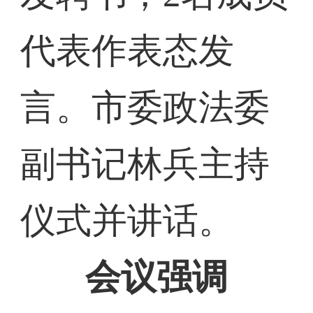
代表作表态发
言。市委政法委
副书记林兵主持
仪式并讲话。
会议强调