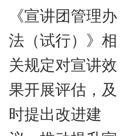
《宣讲团管理办
法（试行）》相
关规定对宣讲效
果开展评估，及
时提出改进建