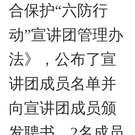
合保护“六防行
动”宣讲团管理办
法》，公布了宣
讲团成员名单并
向宣讲团成员颁
发聘书，2名成员