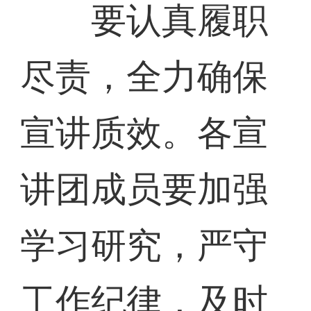
要认真履职
尽责，全力确保
宣讲质效。各宣
讲团成员要加强
学习研究，严守
工作纪律，及时