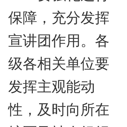
保障，充分发挥
宣讲团作用。各
级各相关单位要
发挥主观能动
性，及时向所在