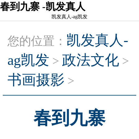
春到九寨 -凯发真人
凯发真人-ag凯发
凯发真人-
您的位置：
ag凯发
政法文化
>
>
书画摄影
>
春到九寨