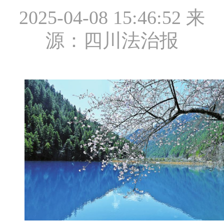
2025-04-08 15:46:52
来
源：四川法治报