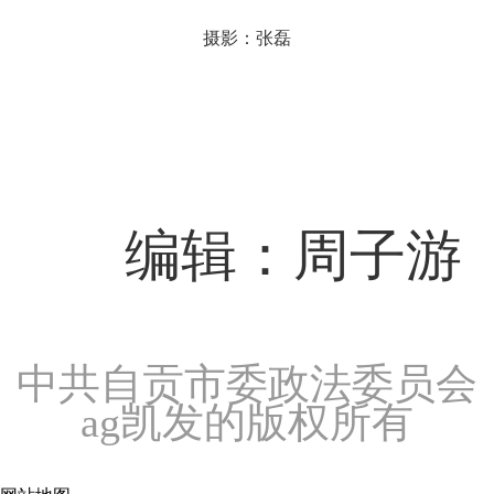
摄影：张磊
编辑：周子游
中共自贡市委政法委员会
ag凯发的版权所有