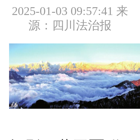
2025-01-03 09:57:41
来
源：四川法治报