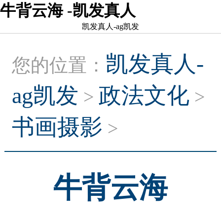
牛背云海 -凯发真人
凯发真人-ag凯发
凯发真人-
您的位置：
ag凯发
政法文化
>
>
书画摄影
>
牛背云海