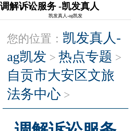
调解诉讼服务 -凯发真人
凯发真人-ag凯发
凯发真人-
您的位置：
ag凯发
热点专题
>
>
自贡市大安区文旅
法务中心
>
调解诉讼服务