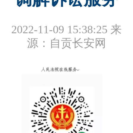
2022-11-09 15:38:25
来
源：自贡长安网