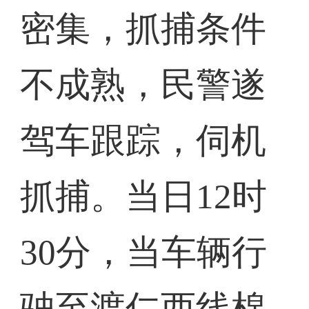
密集，抓捕条件
不成熟，民警遂
驾车跟踪，伺机
抓捕。当日12时
30分，当车辆行
驶至渡仁西线棉