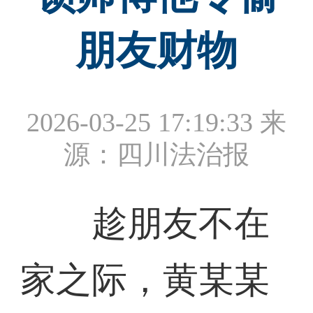
朋友财物
2026-03-25 17:19:33
来
源：四川法治报
趁朋友不在
家之际，黄某某