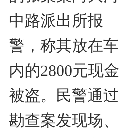
中路派出所报
警，称其放在车
内的2800元现金
被盗。民警通过
勘查案发现场、