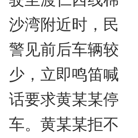
沙湾附近时，民
警见前后车辆较
少，立即鸣笛喊
话要求黄某某停
车。黄某某拒不