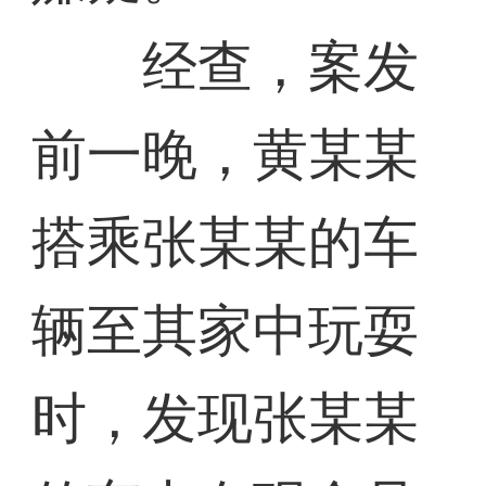
经查，案发
前一晚，黄某某
搭乘张某某的车
辆至其家中玩耍
时，发现张某某