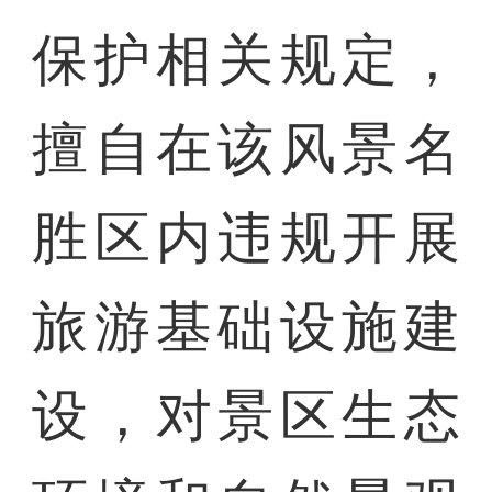
保护相关规定，
擅自在该风景名
胜区内违规开展
旅游基础设施建
设，对景区生态