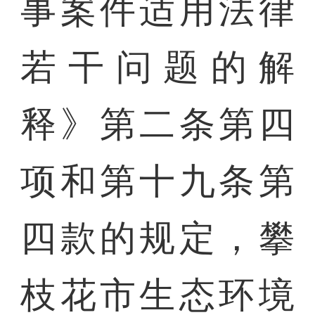
事案件适用法律
若干问题的解
释》第二条第四
项和第十九条第
四款的规定，攀
枝花市生态环境