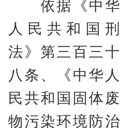
依据《中华
人民共和国刑
法》第三百三十
八条、《中华人
民共和国固体废
物污染环境防治