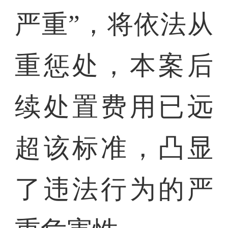
严重”，将依法从
重惩处，本案后
续处置费用已远
超该标准，凸显
了违法行为的严