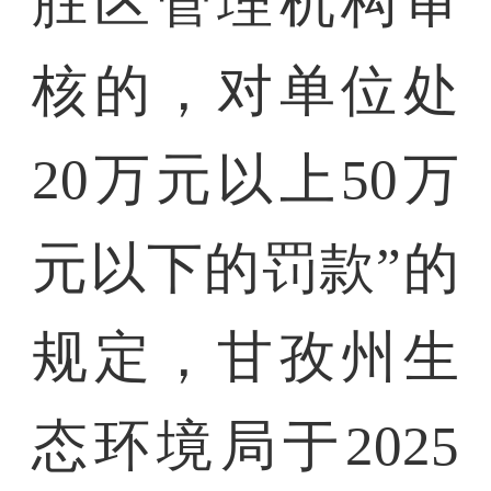
胜区管理机构审
核的，对单位处
20万元以上50万
元以下的罚款”的
规定，甘孜州生
态环境局于2025