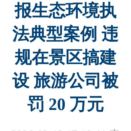
报生态环境执
法典型案例 违
规在景区搞建
设 旅游公司被
罚 20 万元