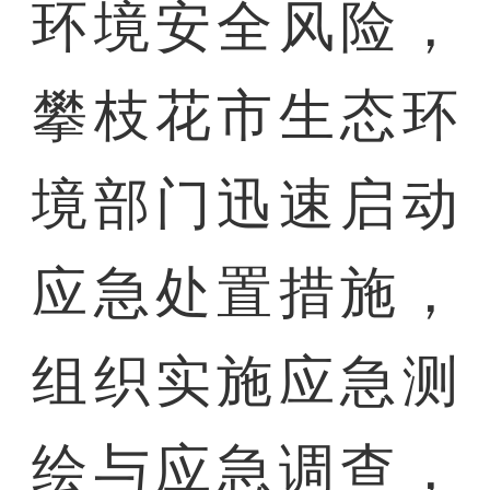
环境安全风险，
攀枝花市生态环
境部门迅速启动
应急处置措施，
组织实施应急测
绘与应急调查，