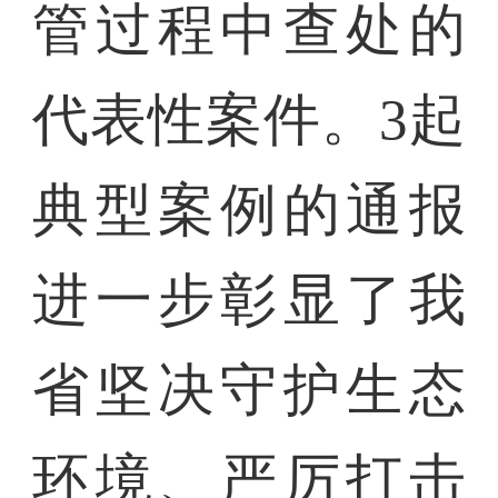
管过程中查处的
代表性案件。3起
典型案例的通报
进一步彰显了我
省坚决守护生态
环境、严厉打击