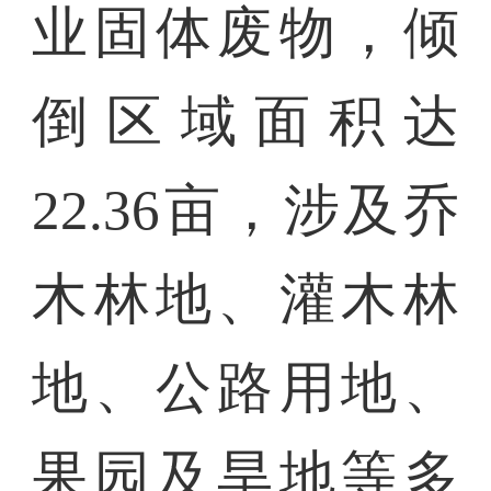
业固体废物，倾
倒区域面积达
22.36亩，涉及乔
木林地、灌木林
地、公路用地、
果园及旱地等多