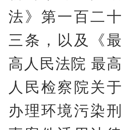
法》第一百二十
三条，以及《最
高人民法院 最高
人民检察院关于
办理环境污染刑