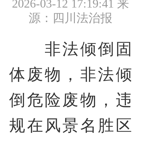
2026-03-12 17:19:41
来
源：四川法治报
非法倾倒固
体废物，非法倾
倒危险废物，违
规在风景名胜区