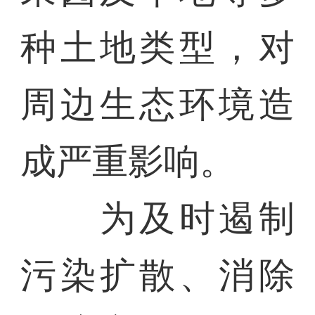
种土地类型，对
周边生态环境造
成严重影响。
为及时遏制
污染扩散、消除