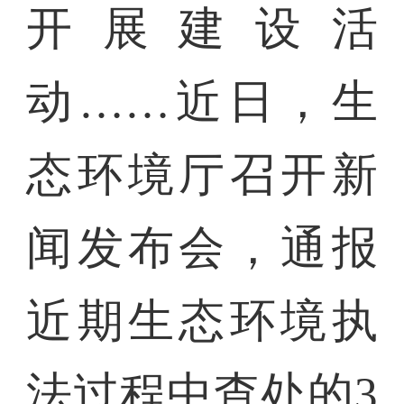
开展建设活
动……近日，生
态环境厅召开新
闻发布会，通报
近期生态环境执
法过程中查处的3