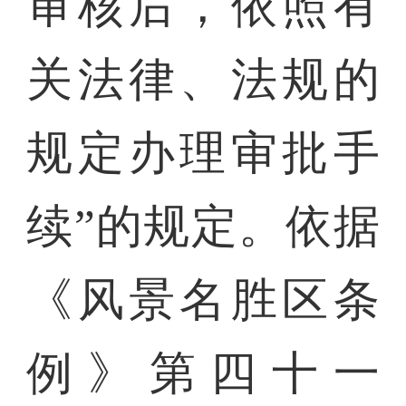
审核后，依照有
关法律、法规的
规定办理审批手
续”的规定。依据
《风景名胜区条
例》第四十一