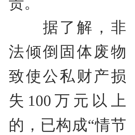
责。
据了解，非
法倾倒固体废物
致使公私财产损
失100万元以上
的，已构成“情节