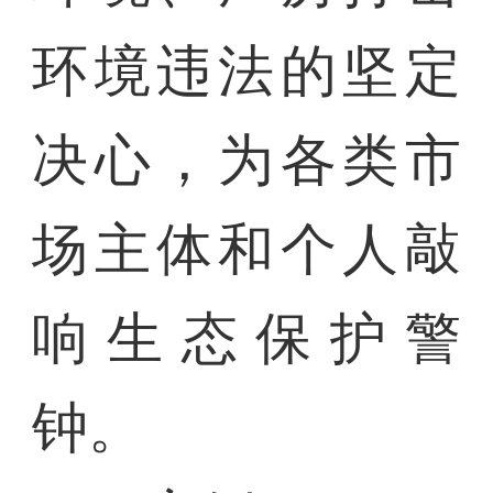
环境违法的坚定
决心，为各类市
场主体和个人敲
响生态保护警
钟。