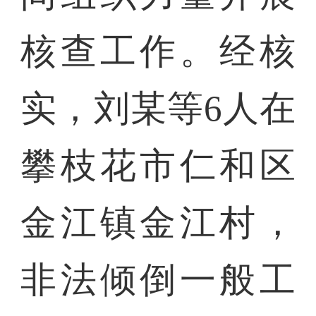
核查工作。经核
实，刘某等6人在
攀枝花市仁和区
金江镇金江村，
非法倾倒一般工