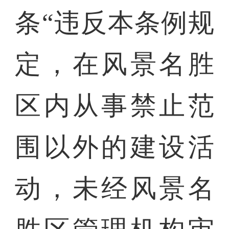
条“违反本条例规
定，在风景名胜
区内从事禁止范
围以外的建设活
动，未经风景名