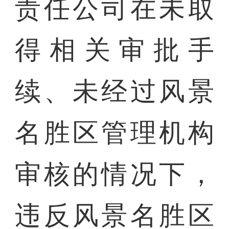
责任公司在未取
得相关审批手
续、未经过风景
名胜区管理机构
审核的情况下，
违反风景名胜区