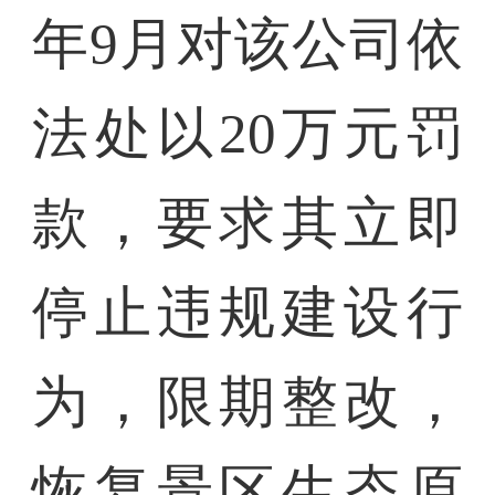
年9月对该公司依
法处以20万元罚
款，要求其立即
停止违规建设行
为，限期整改，
恢复景区生态原