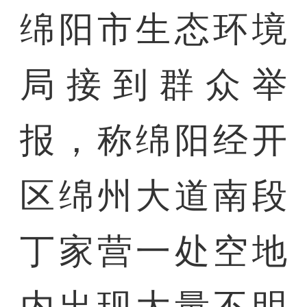
绵阳市生态环境
局接到群众举
报，称绵阳经开
区绵州大道南段
丁家营一处空地
内出现大量不明