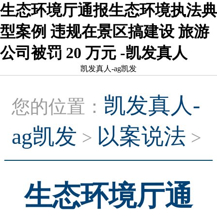
生态环境厅通报生态环境执法典
型案例 违规在景区搞建设 旅游
公司被罚 20 万元 -凯发真人
凯发真人-ag凯发
凯发真人-
您的位置：
ag凯发
以案说法
>
>
生态环境厅通