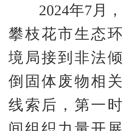
2024年7月，
攀枝花市生态环
境局接到非法倾
倒固体废物相关
线索后，第一时
间组织力量开展