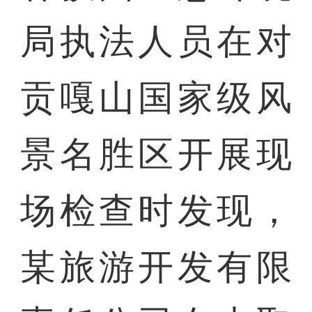
局执法人员在对
贡嘎山国家级风
景名胜区开展现
场检查时发现，
某旅游开发有限