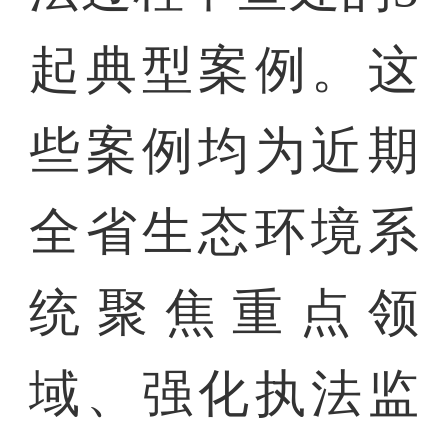
起典型案例。这
些案例均为近期
全省生态环境系
统聚焦重点领
域、强化执法监