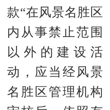
款“在风景名胜区
内从事禁止范围
以外的建设活
动，应当经风景
名胜区管理机构