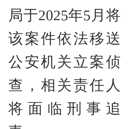
局于2025年5月将
该案件依法移送
公安机关立案侦
查，相关责任人
将面临刑事追