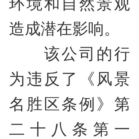
环境和自然景观
造成潜在影响。
该公司的行
为违反了《风景
名胜区条例》第
二十八条第一