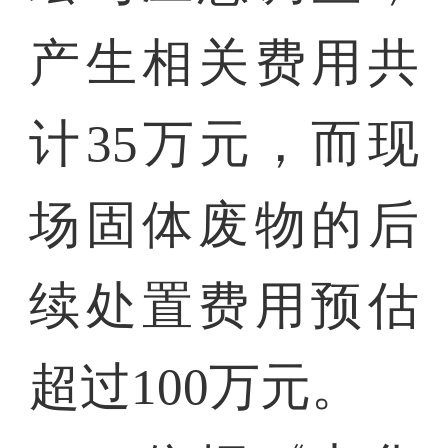
产生相关费用共
计35万元，而现
场固体废物的后
续处置费用预估
超过100万元。