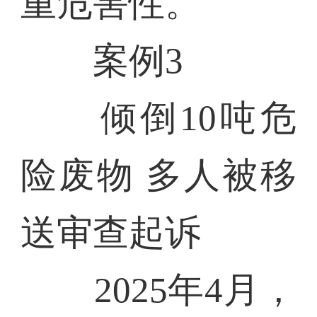
重危害性。
案例3
倾倒10吨危
险废物 多人被移
送审查起诉
2025年4月，