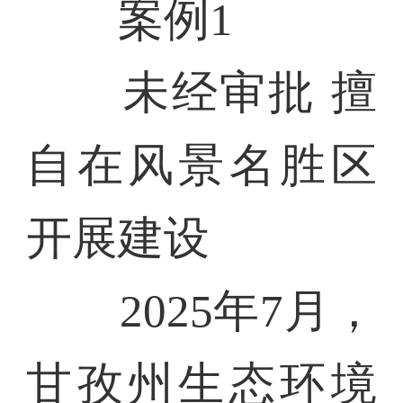
案例1
未经审批 擅
自在风景名胜区
开展建设
2025年7月，
甘孜州生态环境