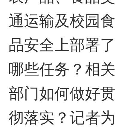
通运输及校园食
品安全上部署了
哪些任务？相关
部门如何做好贯
彻落实？记者为