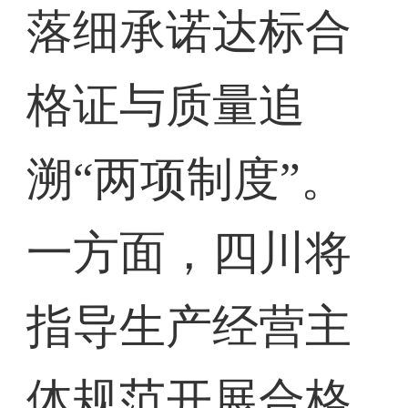
落细承诺达标合
格证与质量追
溯“两项制度”。
一方面，四川将
指导生产经营主
体规范开展合格