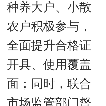
种养大户、小散
农户积极参与，
全面提升合格证
开具、使用覆盖
面；同时，联合
市场监管部门督