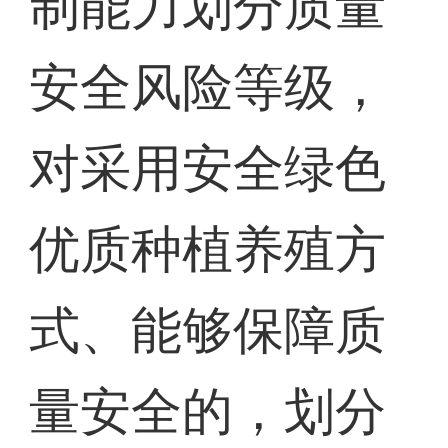
制能力划分质量
安全风险等级，
对采用安全绿色
优质种植养殖方
式、能够保障质
量安全的，划分