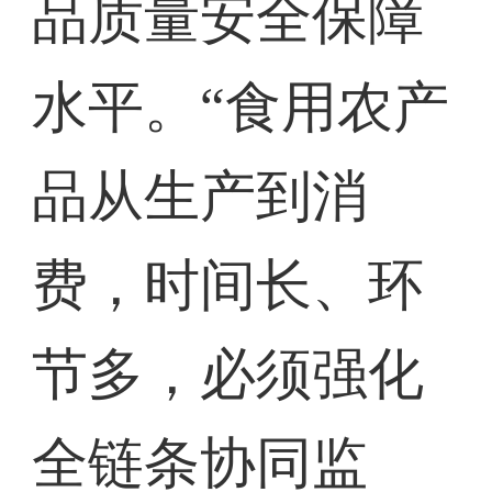
品质量安全保障
水平。“食用农产
品从生产到消
费，时间长、环
节多，必须强化
全链条协同监