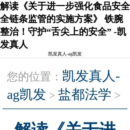
解读《关于进一步强化食品安全
全链条监管的实施方案》 铁腕
整治！守护“舌尖上的安全” -凯
发真人
凯发真人-ag凯发
凯发真人-
您的位置：
ag凯发
盐都法学
>
>