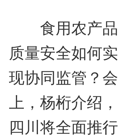
食用农产品
质量安全如何实
现协同监管？会
上，杨桁介绍，
四川将全面推行