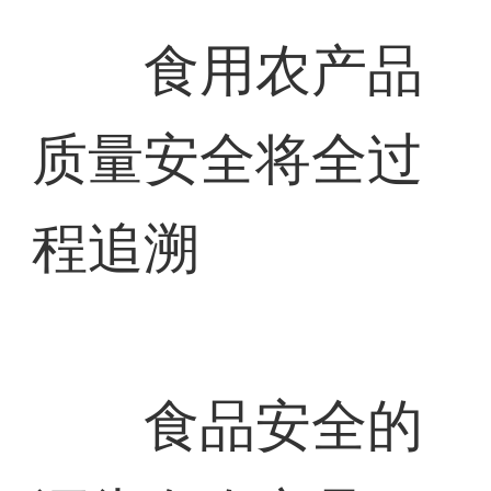
食用农产品
质量安全将全过
程追溯
食品安全的