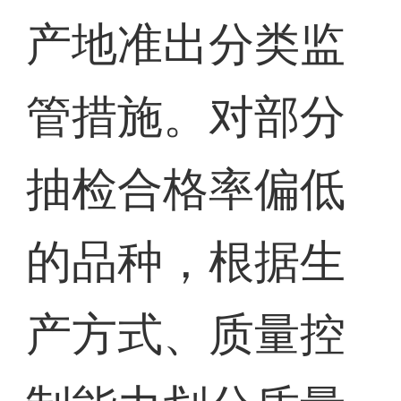
产地准出分类监
管措施。对部分
抽检合格率偏低
的品种，根据生
产方式、质量控