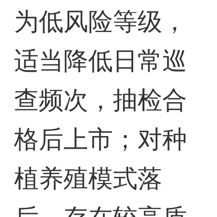
为低风险等级，
适当降低日常巡
查频次，抽检合
格后上市；对种
植养殖模式落