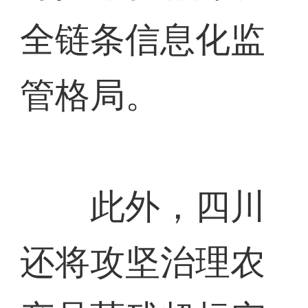
全链条信息化监
管格局。
此外，四川
还将攻坚治理农