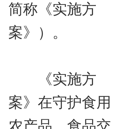
简称《实施方
案》）。
《实施方
案》在守护食用
农产品、食品交