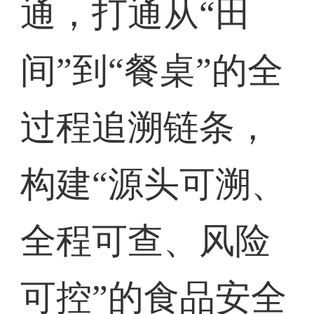
通，打通从“田
间”到“餐桌”的全
过程追溯链条，
构建“源头可溯、
全程可查、风险
可控”的食品安全