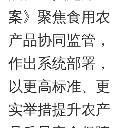
案》聚焦食用农
产品协同监管，
作出系统部署，
以更高标准、更
实举措提升农产