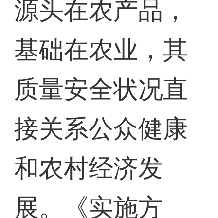
源头在农产品，
基础在农业，其
质量安全状况直
接关系公众健康
和农村经济发
展。《实施方