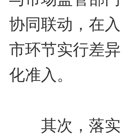
协同联动，在入
市环节实行差异
化准入。
其次，落实