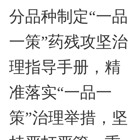
分品种制定“一品
一策”药残攻坚治
理指导手册，精
准落实“一品一
策”治理举措，坚