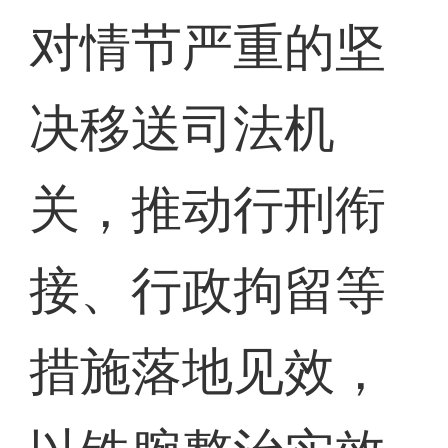
对情节严重的坚
决移送司法机
关，推动行刑衔
接、行政拘留等
措施落地见效，