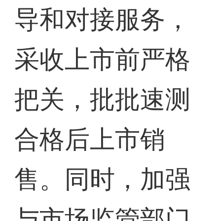
导和对接服务，
采收上市前严格
把关，批批速测
合格后上市销
售。同时，加强
与市场监管部门