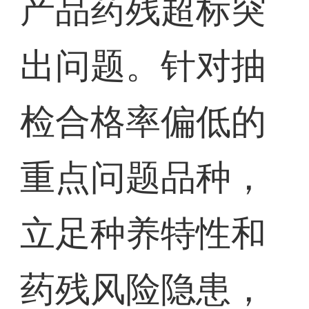
产品药残超标突
出问题。针对抽
检合格率偏低的
重点问题品种，
立足种养特性和
药残风险隐患，