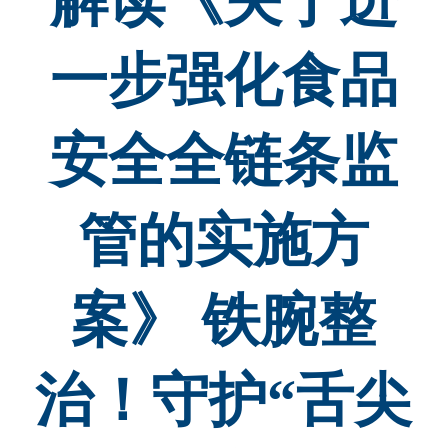
解读《关于进
一步强化食品
安全全链条监
管的实施方
案》 铁腕整
治！守护“舌尖