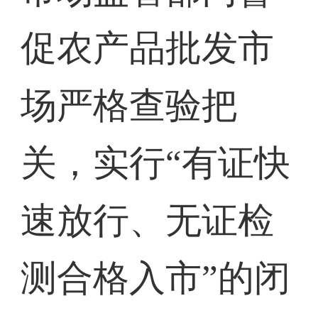
促农产品批发市
场严格查验把
关，实行“有证快
速放行、无证检
测合格入市”的闭