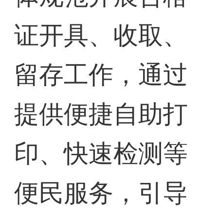
证开具、收取、
留存工作，通过
提供便捷自助打
印、快速检测等
便民服务，引导