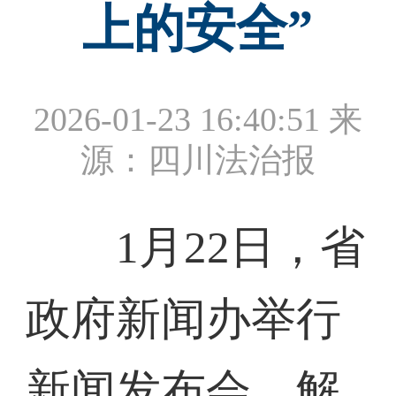
上的安全”
2026-01-23 16:40:51
来
源：四川法治报
1月22日，省
政府新闻办举行
新闻发布会，解