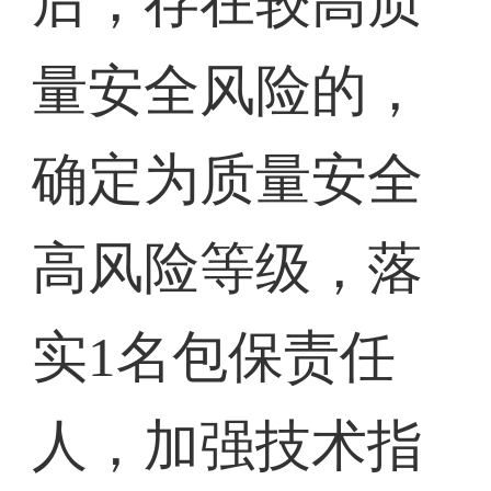
后，存在较高质
量安全风险的，
确定为质量安全
高风险等级，落
实1名包保责任
人，加强技术指