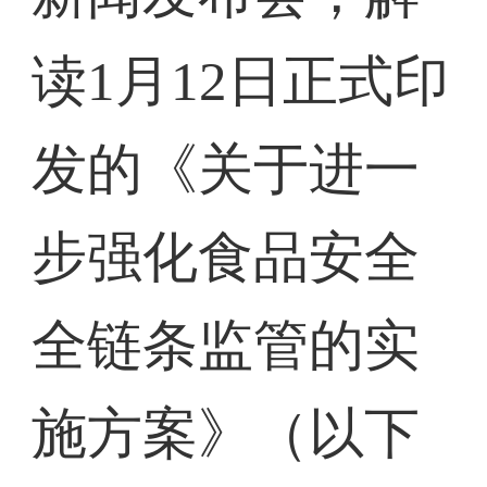
读1月12日正式印
发的《关于进一
步强化食品安全
全链条监管的实
施方案》（以下