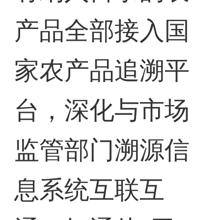
产品全部接入国
家农产品追溯平
台，深化与市场
监管部门溯源信
息系统互联互