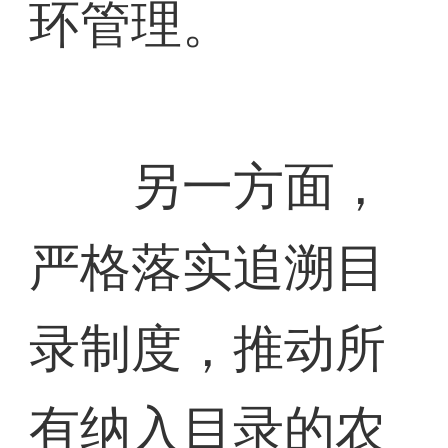
环管理。
另一方面，
严格落实追溯目
录制度，推动所
有纳入目录的农