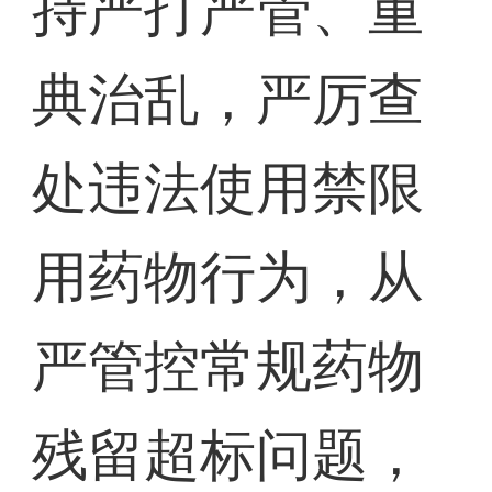
持严打严管、重
典治乱，严厉查
处违法使用禁限
用药物行为，从
严管控常规药物
残留超标问题，