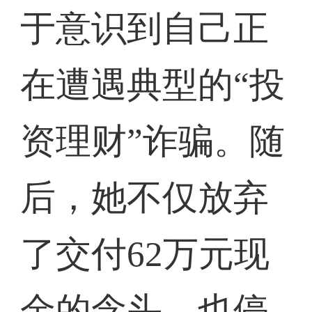
于意识到自己正
在遭遇典型的“投
资理财”诈骗。随
后，她不仅放弃
了交付62万元现
金的念头，也停