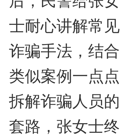
后，民警给张女
士耐心讲解常见
诈骗手法，结合
类似案例一点点
拆解诈骗人员的
套路，张女士终