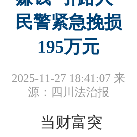
民警紧急挽损
195万元
2025-11-27 18:41:07
来
源：四川法治报
当财富突