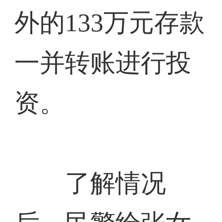
外的133万元存款
一并转账进行投
资。
了解情况