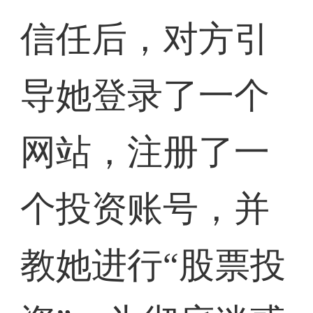
信任后，对方引
导她登录了一个
网站，注册了一
个投资账号，并
教她进行“股票投