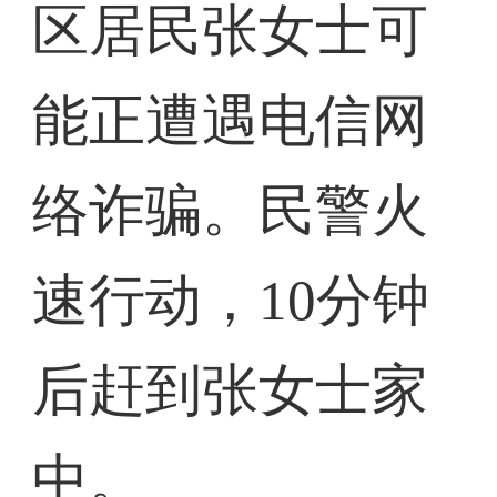
区居民张女士可
能正遭遇电信网
络诈骗。民警火
速行动，10分钟
后赶到张女士家
中。