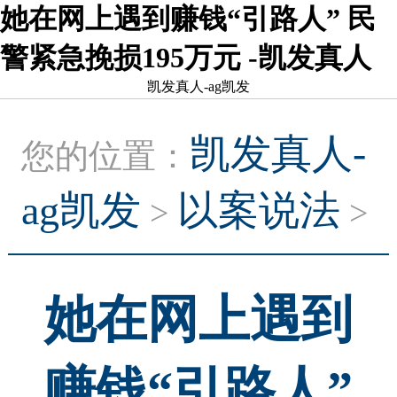
她在网上遇到赚钱“引路人” 民
警紧急挽损195万元 -凯发真人
凯发真人-ag凯发
凯发真人-
您的位置：
ag凯发
以案说法
>
>
她在网上遇到
赚钱“引路人”