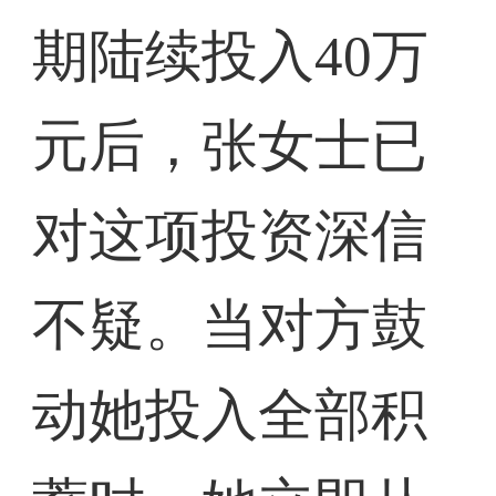
期陆续投入40万
元后，张女士已
对这项投资深信
不疑。当对方鼓
动她投入全部积