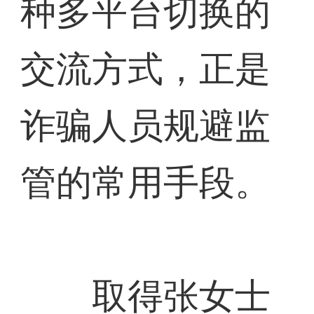
种多平台切换的
交流方式，正是
诈骗人员规避监
管的常用手段。
取得张女士