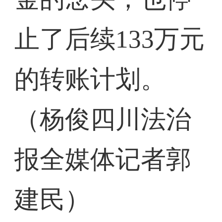
止了后续133万元
的转账计划。
（杨俊四川法治
报全媒体记者郭
建民）