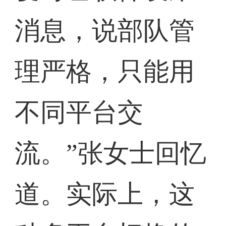
消息，说部队管
理严格，只能用
不同平台交
流。”张女士回忆
道。实际上，这