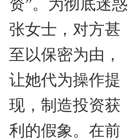
资”。为彻底迷惑
张女士，对方甚
至以保密为由，
让她代为操作提
现，制造投资获
利的假象。在前