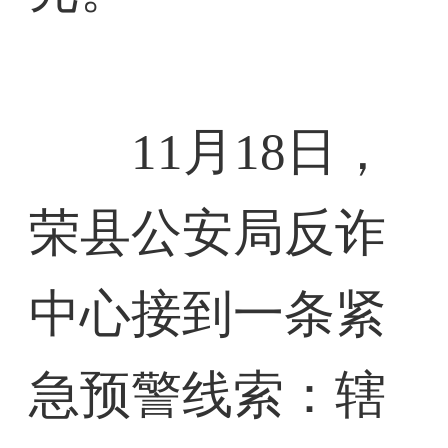
11月18日，
荣县公安局反诈
中心接到一条紧
急预警线索：辖