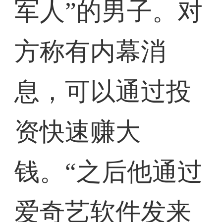
军人”的男子。对
方称有内幕消
息，可以通过投
资快速赚大
钱。“之后他通过
爱奇艺软件发来