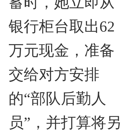
蓄时，她立即从
银行柜台取出62
万元现金，准备
交给对方安排
的“部队后勤人
员”，并打算将另