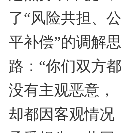
了“风险共担、公
平补偿”的调解思
路：“你们双方都
没有主观恶意，
却都因客观情况