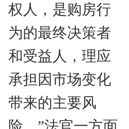
权人，是购房行
为的最终决策者
和受益人，理应
承担因市场变化
带来的主要风
险。”法官一方面