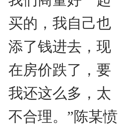
买的，我自己也
添了钱进去，现
在房价跌了，要
我还这么多，太
不合理。”陈某愤