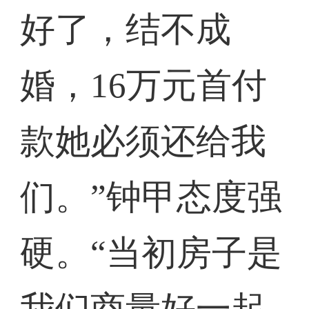
好了，结不成
婚，16万元首付
款她必须还给我
们。”钟甲态度强
硬。“当初房子是
我们商量好一起