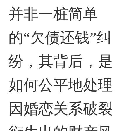
并非一桩简单
的“欠债还钱”纠
纷，其背后，是
如何公平地处理
因婚恋关系破裂