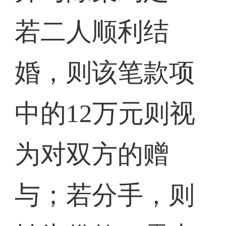
若二人顺利结
婚，则该笔款项
中的12万元则视
为对双方的赠
与；若分手，则