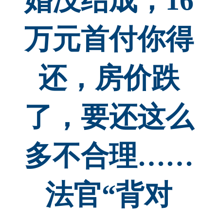
婚没结成，16
万元首付你得
还，房价跌
了，要还这么
多不合理……
法官“背对