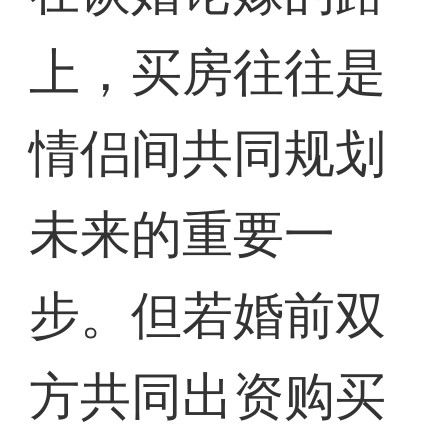
上，买房往往是
情侣间共同规划
未来的重要一
步。但若婚前双
方共同出资购买