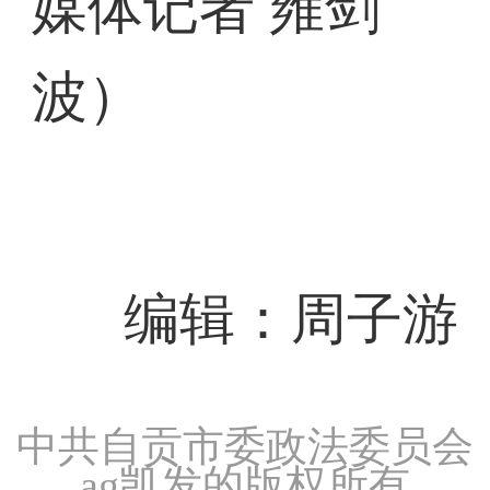
媒体记者 雍剑
波）
编辑：周子游
中共自贡市委政法委员会
ag凯发的版权所有