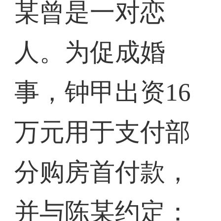
某曾是一对恋
人。为促成婚
事，钟甲出资16
万元用于支付部
分购房首付款，
并与陈某约定：