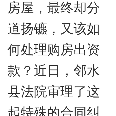
房屋，最终却分
道扬镳，又该如
何处理购房出资
款？近日，邻水
县法院审理了这
起特殊的合同纠