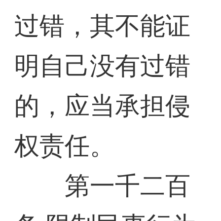
过错，其不能证
明自己没有过错
的，应当承担侵
权责任。
第一千二百