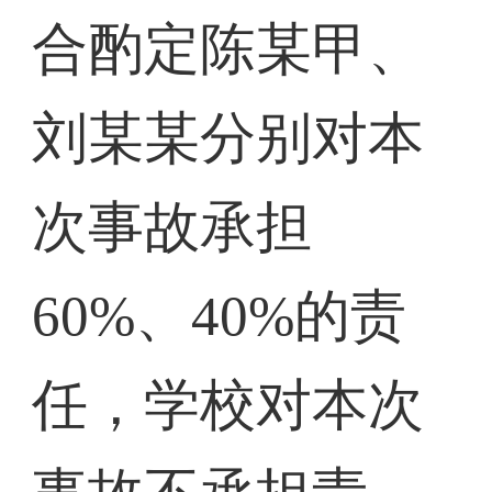
合酌定陈某甲、
刘某某分别对本
次事故承担
60%、40%的责
任，学校对本次