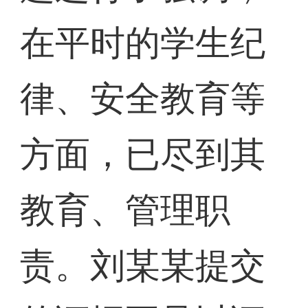
在平时的学生纪
律、安全教育等
方面，已尽到其
教育、管理职
责。刘某某提交