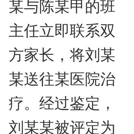
某与陈某甲的班
主任立即联系双
方家长，将刘某
某送往某医院治
疗。经过鉴定，
刘某某被评定为