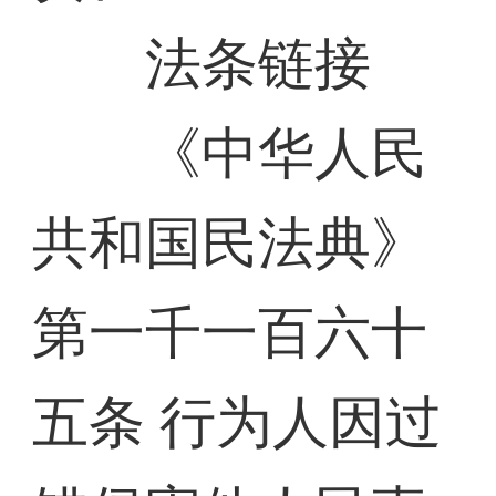
法条链接
《中华人民
共和国民法典》
第一千一百六十
五条 行为人因过