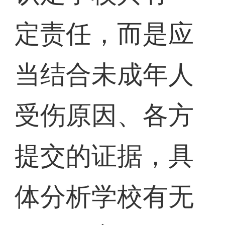
定责任，而是应
当结合未成年人
受伤原因、各方
提交的证据，具
体分析学校有无