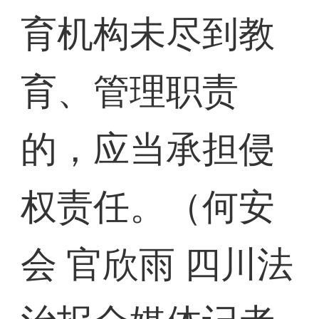
育机构未尽到教
育、管理职责
的，应当承担侵
权责任。（何安
会 官欣雨 四川法