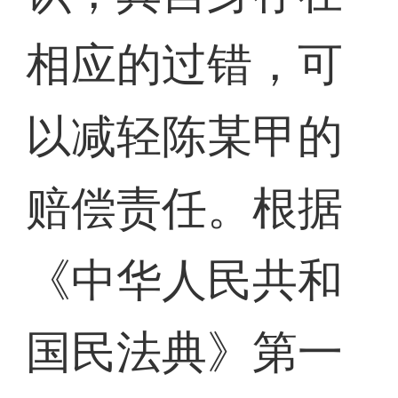
相应的过错，可
以减轻陈某甲的
赔偿责任。根据
《中华人民共和
国民法典》第一