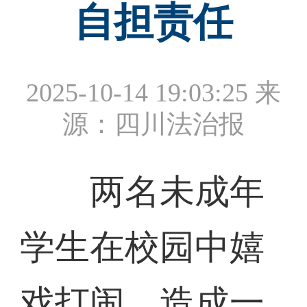
自担责任
2025-10-14 19:03:25
来
源：四川法治报
两名未成年
学生在校园中嬉
戏打闹，造成一