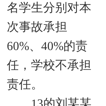
名学生分别对本
次事故承担
60%、40%的责
任，学校不承担
责任。
13的刘某某