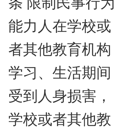
条 限制民事行为
能力人在学校或
者其他教育机构
学习、生活期间
受到人身损害，
学校或者其他教