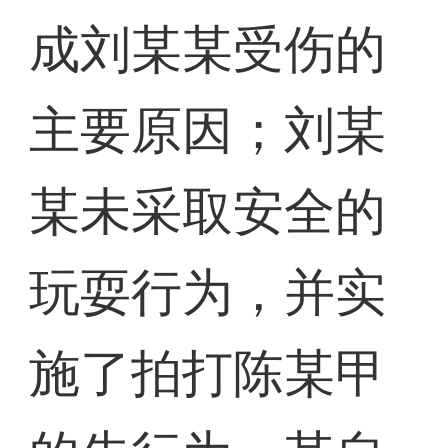
成刘某某受伤的
主要原因；刘某
某未采取安全的
玩耍行为，并实
施了拍打陈某甲