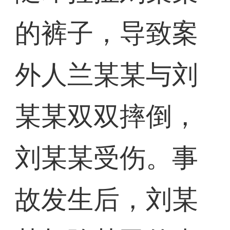
的裤子，导致案
外人兰某某与刘
某某双双摔倒，
刘某某受伤。事
故发生后，刘某