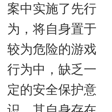
案中实施了先行
为，将自身置于
较为危险的游戏
行为中，缺乏一
定的安全保护意
识，其自身存在