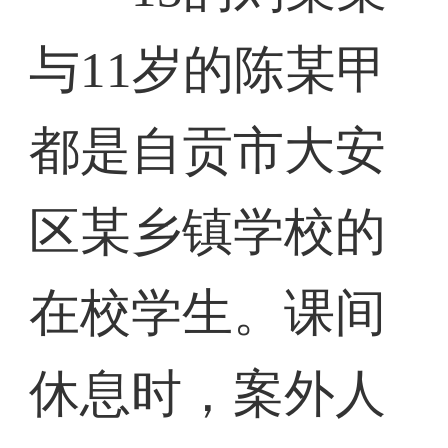
与11岁的陈某甲
都是自贡市大安
区某乡镇学校的
在校学生。课间
休息时，案外人