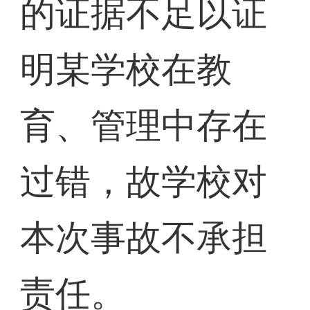
的证据不足以证
明某学校在教
育、管理中存在
过错，故学校对
本次事故不承担
责任。