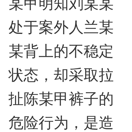
某甲明知刘某某
处于案外人兰某
某背上的不稳定
状态，却采取拉
扯陈某甲裤子的
危险行为，是造