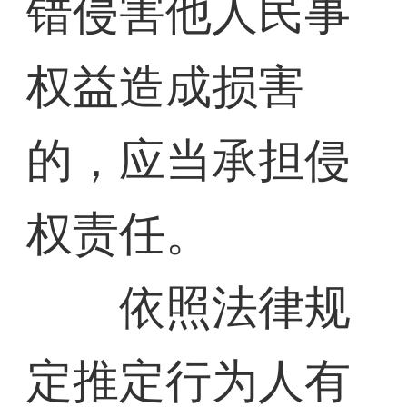
错侵害他人民事
权益造成损害
的，应当承担侵
权责任。
依照法律规
定推定行为人有