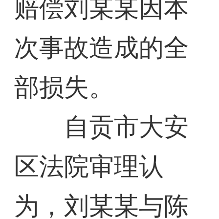
赔偿刘某某因本
次事故造成的全
部损失。
自贡市大安
区法院审理认
为，刘某某与陈