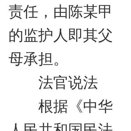
责任，由陈某甲
的监护人即其父
母承担。
法官说法
根据《中华
人民共和国民法