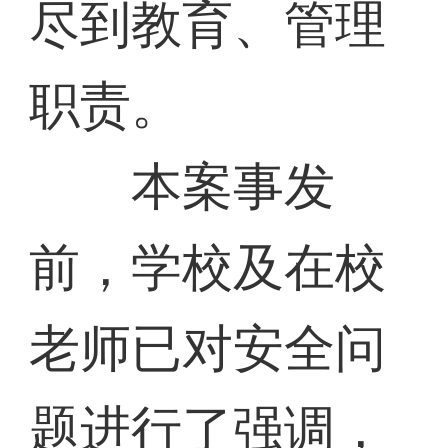
尽到教育、管理
职责。
本案事发
前，学校及在校
老师已对安全问
题进行了强调，