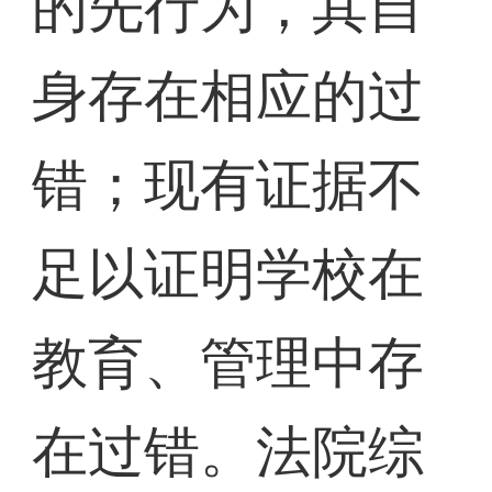
的先行为，其自
身存在相应的过
错；现有证据不
足以证明学校在
教育、管理中存
在过错。法院综