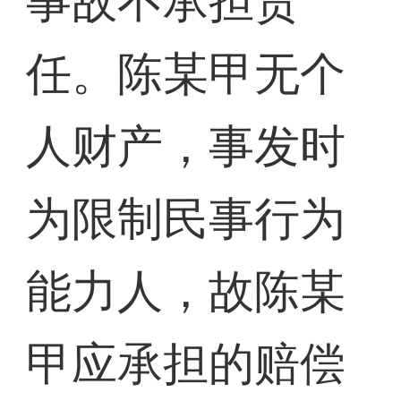
事故不承担责
任。陈某甲无个
人财产，事发时
为限制民事行为
能力人，故陈某
甲应承担的赔偿