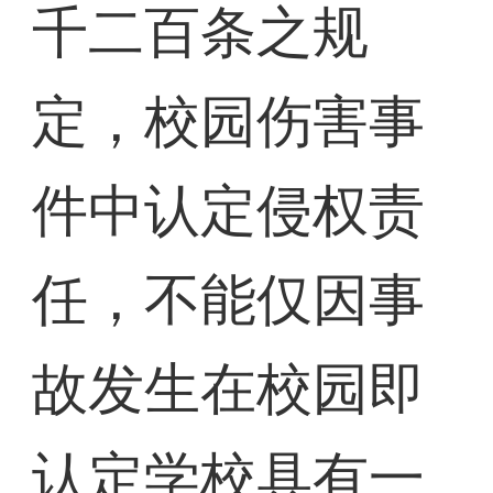
千二百条之规
定，校园伤害事
件中认定侵权责
任，不能仅因事
故发生在校园即
认定学校具有一