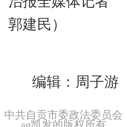
治报全媒体记者
郭建民）
编辑：周子游
中共自贡市委政法委员会
ag凯发的版权所有