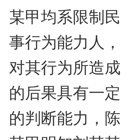
某甲均系限制民
事行为能力人，
对其行为所造成
的后果具有一定
的判断能力，陈