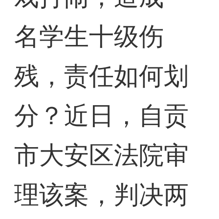
名学生十级伤
残，责任如何划
分？近日，自贡
市大安区法院审
理该案，判决两