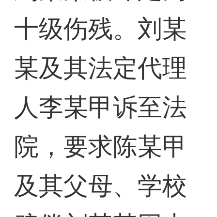
十级伤残。刘某
某及其法定代理
人李某甲诉至法
院，要求陈某甲
及其父母、学校