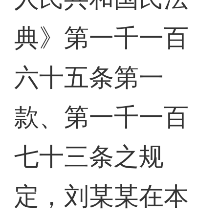
典》第一千一百
六十五条第一
款、第一千一百
七十三条之规
定，刘某某在本