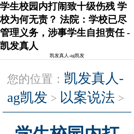
学生校园内打闹致十级伤残 学
校为何无责？ 法院：学校已尽
管理义务，涉事学生自担责任 -
凯发真人
凯发真人-ag凯发
凯发真人-
您的位置：
ag凯发
以案说法
>
>