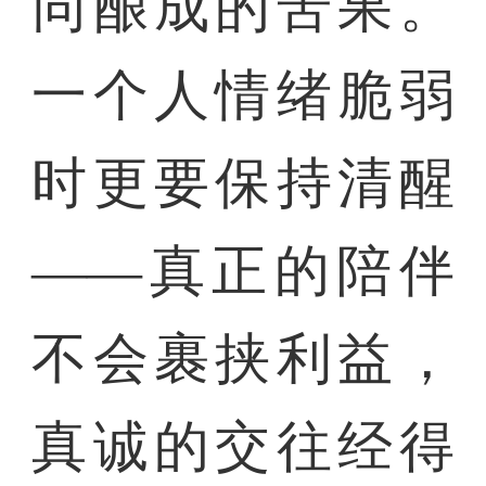
同酿成的苦果。
一个人情绪脆弱
时更要保持清醒
——真正的陪伴
不会裹挟利益，
真诚的交往经得