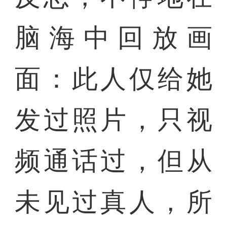
脑海中回放画
面：此人仅给她
发过照片，只视
频通话过，但从
未见过真人，所