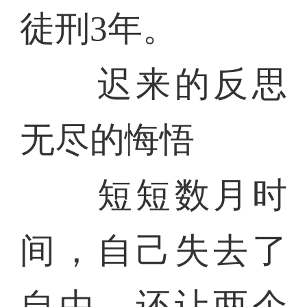
徒刑3年。
迟来的反思
无尽的悔悟
短短数月时
间，自己失去了
自由，还让两个