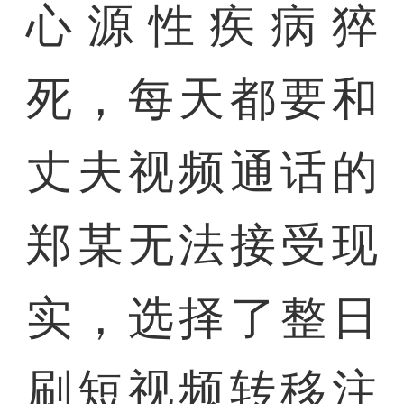
心源性疾病猝
死，每天都要和
丈夫视频通话的
郑某无法接受现
实，选择了整日
刷短视频转移注