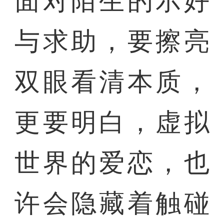
面对陌生的示好
与求助，要擦亮
双眼看清本质，
更要明白，虚拟
世界的爱恋，也
许会隐藏着触碰