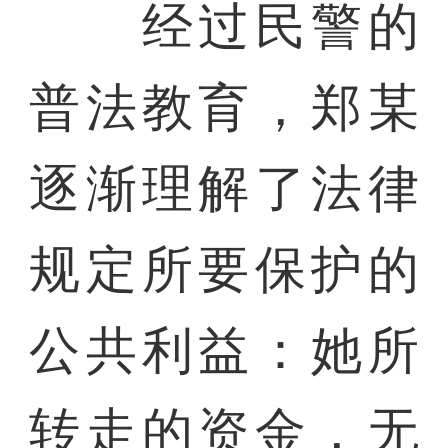
经过民警的
普法教育，郑某
逐渐理解了法律
规定所要保护的
公共利益：她所
转走的资金，无