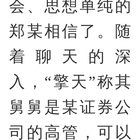
会、思想单纯的
郑某相信了。随
着聊天的深
入，“擎天”称其
舅舅是某证券公
司的高管，可以