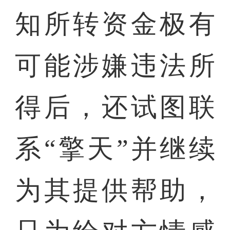
知所转资金极有
可能涉嫌违法所
得后，还试图联
系“擎天”并继续
为其提供帮助，