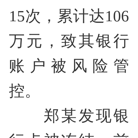
15次，累计达106
万元，致其银行
账户被风险管
控。
郑某发现银