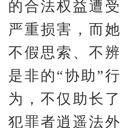
的合法权益遭受
严重损害，而她
不假思索、不辨
是非的“协助”行
为，不仅助长了
犯罪者逍遥法外