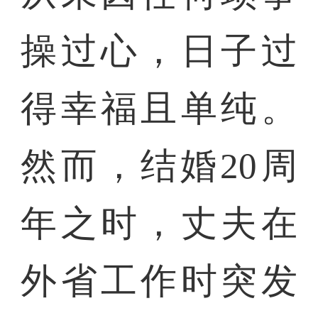
操过心，日子过
得幸福且单纯。
然而，结婚20周
年之时，丈夫在
外省工作时突发