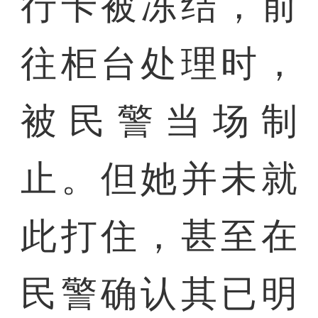
行卡被冻结，前
往柜台处理时，
被民警当场制
止。但她并未就
此打住，甚至在
民警确认其已明