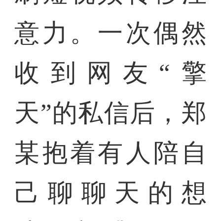
意力。一次偶然
收到网友“擎
天”的私信后，郑
某抱着有人陪自
己聊聊天的想