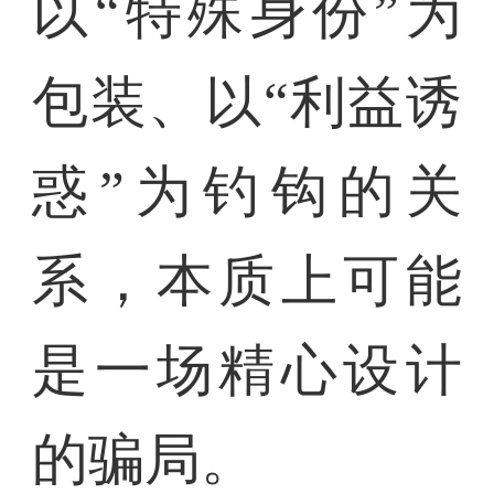
以“特殊身份”为
包装、以“利益诱
惑”为钓钩的关
系，本质上可能
是一场精心设计
的骗局。