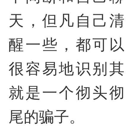
天，但凡自己清
醒一些，都可以
很容易地识别其
就是一个彻头彻
尾的骗子。