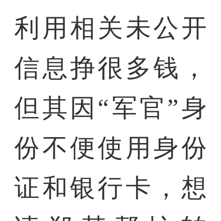
利用相关未公开
信息挣很多钱，
但其因“军官”身
份不便使用身份
证和银行卡，想