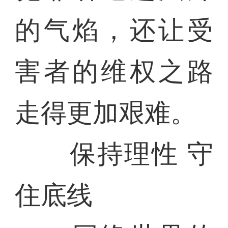
的气焰，还让受
害者的维权之路
走得更加艰难。
保持理性 守
住底线