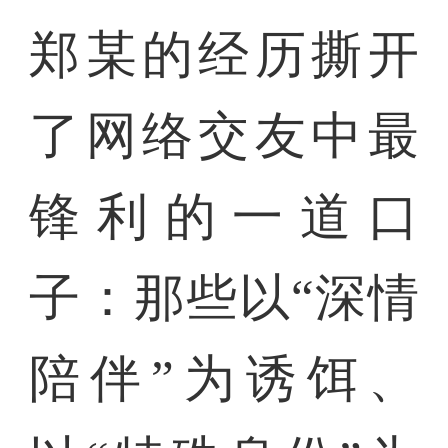
郑某的经历撕开
了网络交友中最
锋利的一道口
子：那些以“深情
陪伴”为诱饵、