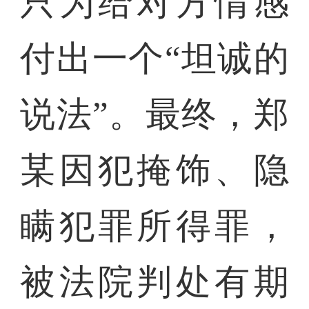
只为给对方情感
付出一个“坦诚的
说法”。最终，郑
某因犯掩饰、隐
瞒犯罪所得罪，
被法院判处有期