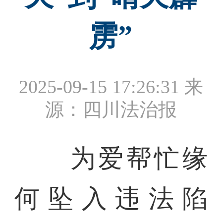
雳”
2025-09-15 17:26:31
来
源：四川法治报
为爱帮忙缘
何坠入违法陷