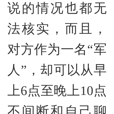
说的情况也都无
法核实，而且，
对方作为一名“军
人”，却可以从早
上6点至晚上10点
不间断和自己聊