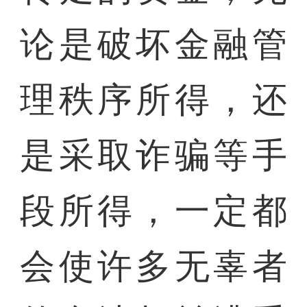
论是破坏金融管
理秩序所得，还
是采取诈骗等手
段所得，一定都
会使许多无辜者