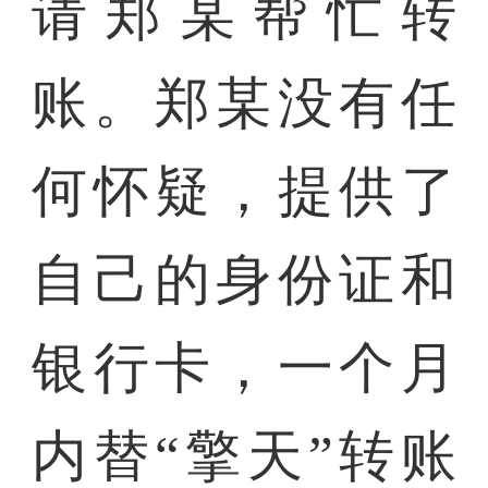
请郑某帮忙转
账。郑某没有任
何怀疑，提供了
自己的身份证和
银行卡，一个月
内替“擎天”转账