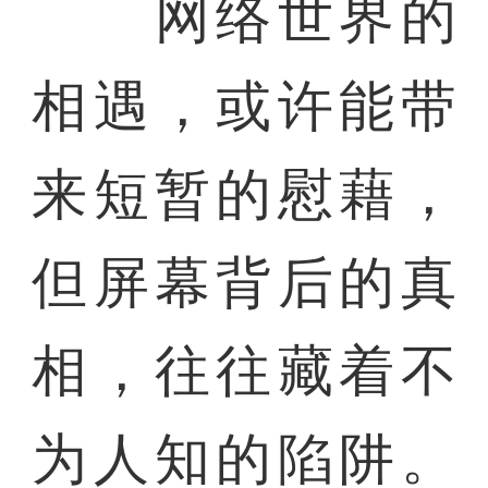
网络世界的
相遇，或许能带
来短暂的慰藉，
但屏幕背后的真
相，往往藏着不
为人知的陷阱。