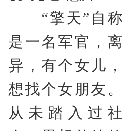
“擎天”自称
是一名军官，离
异，有个女儿，
想找个女朋友。
从未踏入过社