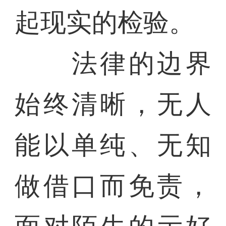
起现实的检验。
法律的边界
始终清晰，无人
能以单纯、无知
做借口而免责，