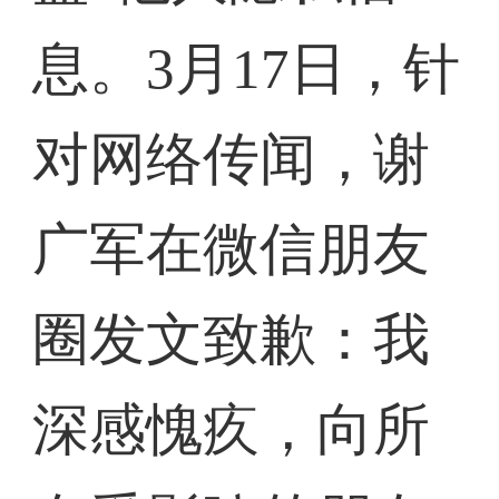
息。3月17日，针
对网络传闻，谢
广军在微信朋友
圈发文致歉：我
深感愧疚，向所