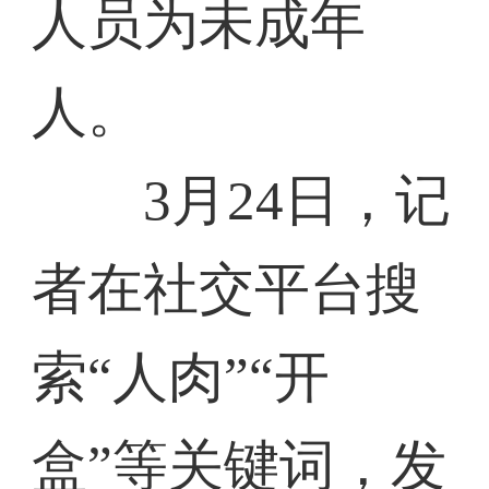
人员为未成年
人。
3月24日，记
者在社交平台搜
索“人肉”“开
盒”等关键词，发