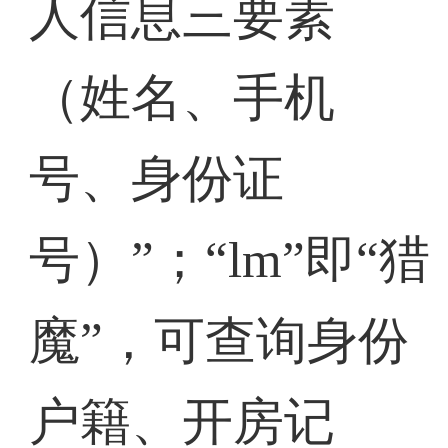
人信息三要素
（姓名、手机
号、身份证
号）”；“lm”即“猎
魔”，可查询身份
户籍、开房记