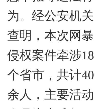
为。经公安机关
查明，本次网暴
侵权案件牵涉18
个省市，共计40
余人，主要活动