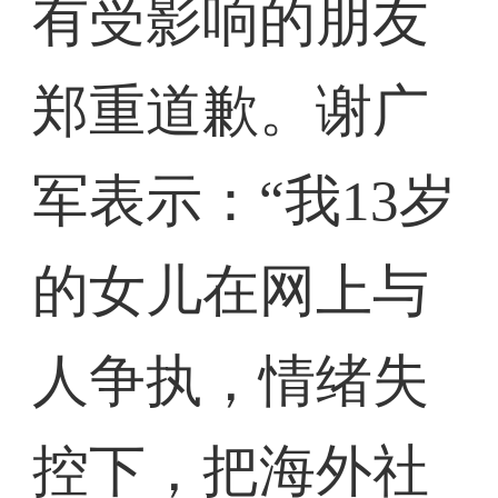
有受影响的朋友
郑重道歉。谢广
军表示：“我13岁
的女儿在网上与
人争执，情绪失
控下，把海外社