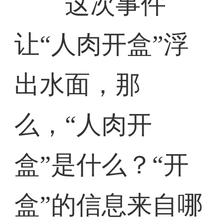
这次事件
让“人肉开盒”浮
出水面，那
么，“人肉开
盒”是什么？“开
盒”的信息来自哪