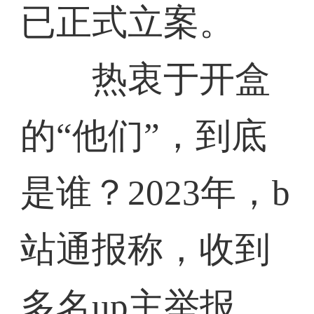
已正式立案。
热衷于开盒
的“他们”，到底
是谁？2023年，b
站通报称，收到
多名up主举报，