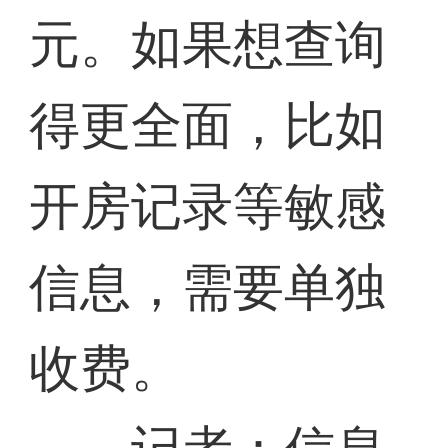
元。如果想查询
得更全面，比如
开房记录等敏感
信息，需要单独
收费。