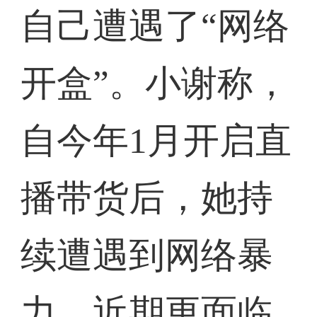
自己遭遇了“网络
开盒”。小谢称，
自今年1月开启直
播带货后，她持
续遭遇到网络暴
力，近期更面临