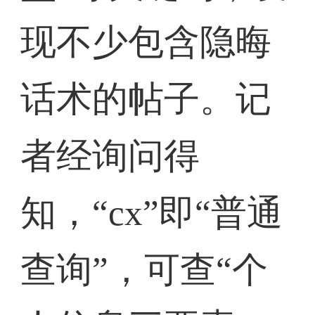
现不少包含隐晦
话术的帖子。记
者经询问得
知，“cx”即“普通
查询”，可查“个