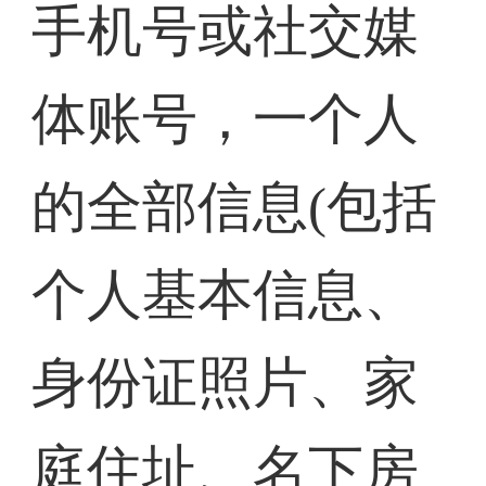
手机号或社交媒
体账号，一个人
的全部信息(包括
个人基本信息、
身份证照片、家
庭住址、名下房