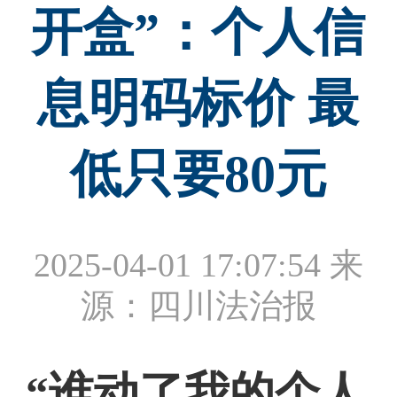
开盒”：个人信
息明码标价 最
低只要80元
2025-04-01 17:07:54
来
源：四川法治报
“谁动了我的个人