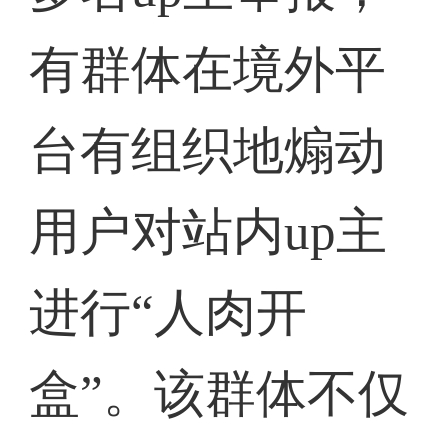
有群体在境外平
台有组织地煽动
用户对站内up主
进行“人肉开
盒”。该群体不仅