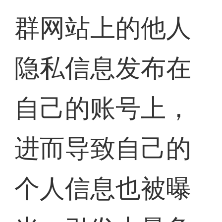
群网站上的他人
隐私信息发布在
自己的账号上，
进而导致自己的
个人信息也被曝