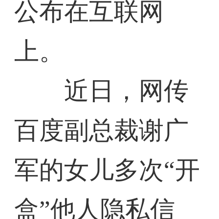
公布在互联网
上。
近日，网传
百度副总裁谢广
军的女儿多次“开
盒”他人隐私信