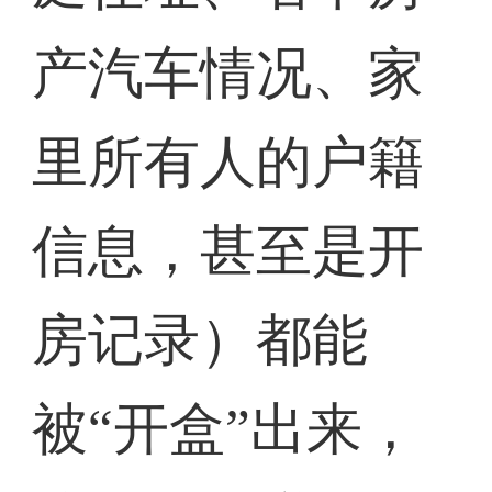
产汽车情况、家
里所有人的户籍
信息，甚至是开
房记录）都能
被“开盒”出来，