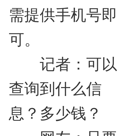
需提供手机号即
可。
记者：可以
查询到什么信
息？多少钱？