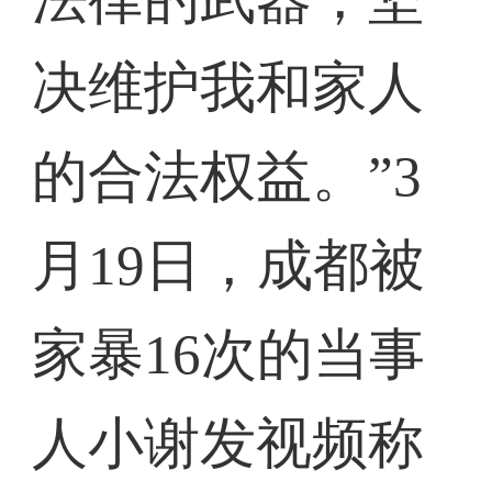
决维护我和家人
的合法权益。”3
月19日，成都被
家暴16次的当事
人小谢发视频称