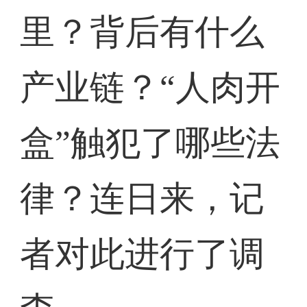
里？背后有什么
产业链？“人肉开
盒”触犯了哪些法
律？连日来，记
者对此进行了调