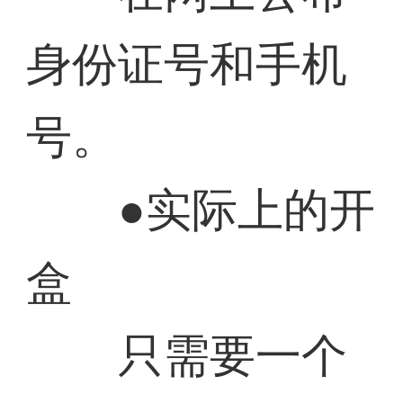
身份证号和手机
号。
●实际上的开
盒
只需要一个