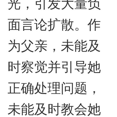
光，引发大量负
面言论扩散。作
为父亲，未能及
时察觉并引导她
正确处理问题，
未能及时教会她