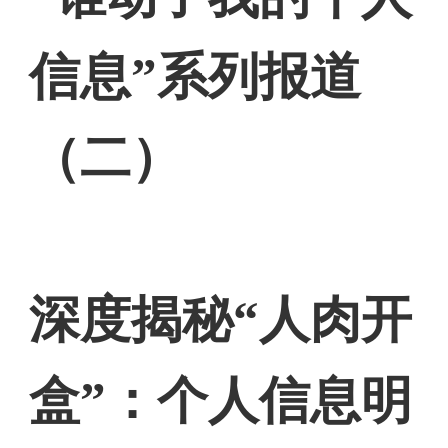
信息”系列报道
（二）
深度揭秘“人肉开
盒”：个人信息明