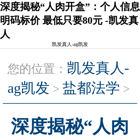
深度揭秘“人肉开盒”：个人信息
明码标价 最低只要80元 -凯发真
人
凯发真人-ag凯发
凯发真人-
您的位置：
ag凯发
盐都法学
>
>
深度揭秘“人肉