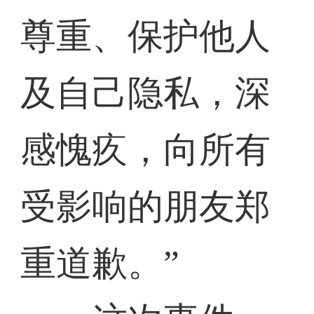
尊重、保护他人
及自己隐私，深
感愧疚，向所有
受影响的朋友郑
重道歉。”