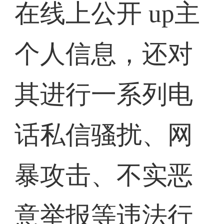
在线上公开 up主
个人信息，还对
其进行一系列电
话私信骚扰、网
暴攻击、不实恶
意举报等违法行