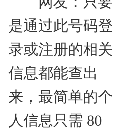
网友：只要
是通过此号码登
录或注册的相关
信息都能查出
来，最简单的个
人信息只需 80