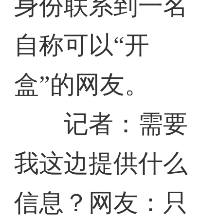
身份联系到一名
自称可以“开
盒”的网友。
记者：需要
我这边提供什么
信息？网友：只