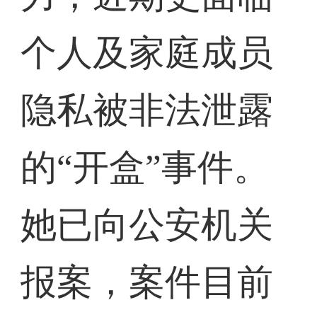
个人及家庭成员
隐私被非法泄露
的“开盒”事件。
她已向公安机关
报案，案件目前