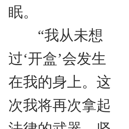
眠。
“我从未想
过‘开盒’会发生
在我的身上。这
次我将再次拿起
法律的武器，坚