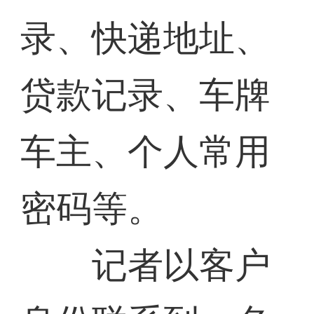
录、快递地址、
贷款记录、车牌
车主、个人常用
密码等。
记者以客户